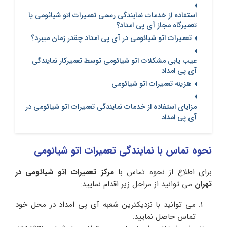
استفاده از خدمات نمایندگی رسمی تعمیرات اتو شیائومی یا
تعمیرگاه مجاز آی پی امداد؟
تعمیرات اتو شیائومی در آی‌ پی امداد چقدر زمان میبرد؟
عیب یابی مشکلات اتو شیائومی توسط تعمیرکار نمایندگی
آی پی امداد
هزینه تعمیرات اتو شیائومی
مزایای استفاده از خدمات نمایندگی تعمیرات اتو شیائومی در
آی پی امداد
نحوه تماس با نمایندگی تعمیرات اتو شیائومی
برای اطلاع از نحوه تماس با
مرکز تعمیرات اتو شیائومی در
تهران
می توانید از مراحل زیر اقدام نمایید:
می توانید با نزدیکترین شعبه آی پی امداد در محل خود
تماس حاصل نمایید.