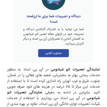
دیدگاه و تجربیات شما برای ما ارزشمند
است!
شما می توانید با به اشتراک گذاشتن دیدگاه و
تجربیات خود در انتهای مقاله تعمیر اتو شیائومی
به گفتمان آنلاین با تعمیرکاران آی پی امداد و دیگر
کاربران بپردازید.
مشاوره آنلاین
نمایندگی تعمیرات اتو شیائومی
در آی پی امداد به منظور
خدمات رسانی بهتر به مشتریان، شعبه های فعالی را در شمال،
جنوب، شرق و غرب تهران راه اندازی کرده است تا با استفاده از
خدمات این مرکز تا 75 درصد در هزینه های خود صرفه جویی
کنید. بنابراین در ادامه به معرفی
نمایندگی تعمیرات اتو
شیائومی
در آی پی امداد می پردازیم. با استفاده از خدمات
شرکت تعمیرات لوازم خانگی آی پی امداد، علاوه بر بهره مندی از