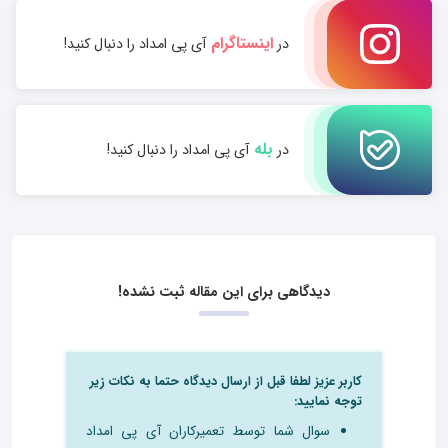
اینستاگرام
در
آی پی امداد را دنبال کنید!
بله
در
آی پی امداد را دنبال کنید!
دیدگاهی برای این مقاله ثبت نشده!
کاربر عزیز لطفا قبل از ارسال دیدگاه حتما به نکات زیر
توجه نمایید:
سوال شما توسط تعمیرکاران آی پی امداد