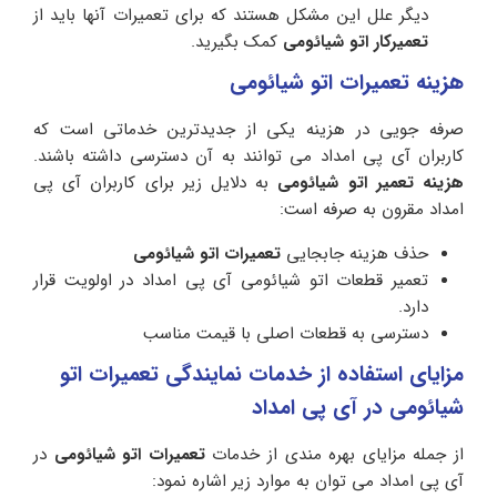
دیگر علل این مشکل هستند که برای تعمیرات آنها باید از
تعمیرکار اتو شیائومی
کمک بگیرید.
هزینه تعمیرات اتو شیائومی
صرفه جویی در هزینه یکی از جدیدترین خدماتی است که
کاربران آی پی امداد می توانند به آن دسترسی داشته باشند.
هزینه تعمیر اتو شیائومی
به دلایل زیر برای کاربران آی پی
امداد مقرون به صرفه است:
حذف هزینه جابجایی
تعمیرات اتو شیائومی
تعمیر قطعات اتو شیائومی آی پی امداد در اولویت قرار
دارد.
دسترسی به قطعات اصلی با قیمت مناسب
مزایای استفاده از خدمات نمایندگی تعمیرات اتو
شیائومی در آی پی امداد
از جمله مزایای بهره مندی از خدمات
تعمیرات اتو شیائومی
در
آی پی امداد می توان به موارد زیر اشاره نمود: