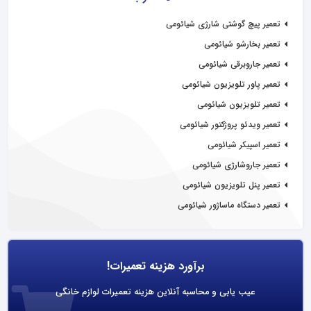
تعمیر پیچ گوشتی شارژی شیائومی
تعمیر بخارشو شیائومی
تعمیر جاروبرقی شیائومی
تعمیر پاور تلویزیون شیائومی
تعمیر تلویزیون شیائومی
تعمیر ویدئو پروژکتور شیائومی
تعمیر اسپیکر شیائومی
تعمیر جاروشارژی شیائومی
تعمیر پنل تلویزیون شیائومی
تعمیر دستگاه ماساژور شیائومی
برآورد هزینه تعمیرات!
عیب یابی و محاسبه آنلاین هزینه تعمیرات لوازم خانگی