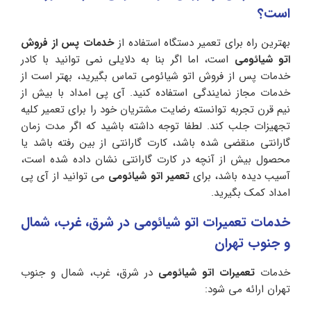
است؟
بهترین راه برای تعمیر دستگاه استفاده از
خدمات پس از فروش
اتو شیائومی
است، اما اگر بنا به دلایلی نمی توانید با کادر
خدمات پس از فروش اتو شیائومی تماس بگیرید، بهتر است از
خدمات مجاز نمایندگی استفاده کنید. آی پی امداد با بیش از
نیم قرن تجربه توانسته رضایت مشتریان خود را برای تعمیر کلیه
تجهیزات جلب کند. لطفا توجه داشته باشید که اگر مدت زمان
گارانتی منقضی شده باشد، کارت گارانتی از بین رفته باشد یا
محصول بیش از آنچه در کارت گارانتی نشان داده شده است،
آسیب دیده باشد، برای
تعمیر اتو شیائومی
می توانید از آی پی
امداد کمک بگیرید.
خدمات تعمیرات اتو شیائومی در شرق، غرب، شمال
و جنوب تهران
خدمات
تعمیرات اتو شیائومی
در شرق، غرب، شمال و جنوب
تهران ارائه می شود: