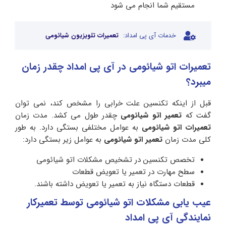
مستقیم شما انجام می شود
خدمات آی پی امداد:
تعمیرات تلویزیون شیائومی
تعمیرات اتو شیائومی در آی‌ پی امداد چقدر زمان
میبرد؟
قبل از اینکه تکنسین علت خرابی را مشخص کند، نمی توان
گفت که
تعمیر اتو شیائومی
چقدر طول می کشد. مدت زمان
تعمیرات اتو شیائومی
به عوامل مختلفی بستگی دارد. به طور
کلی مدت زمان
تعمیر اتو شیائومی
به عوامل زیر بستگی دارد:
تخصص تکنسین در تشخیص مشکلات اتو شیائومی
سطح مهارت در تعمیر یا تعویض قطعات
قطعات دستگاه نیاز به تعمیر یا تعویض داشته باشند.
عیب یابی مشکلات اتو شیائومی توسط تعمیرکار
نمایندگی آی پی امداد