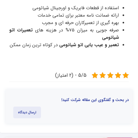
استفاده از قطعات فابریک و اورجینال شیائومی
ارائه ضمانت نامه معتبر برای تمامی خدمات
بهره گیری از تعمیرکاران حرفه ای و مجرب
صرفه جویی به میزان 75% در هزینه های
تعمیرات اتو
شیائومی
تعمیر و عیب یابی اتو شیائومی
در کوتاه ترین زمان ممکن
5/5 - (2 امتیاز)
در بحث و گفتگوی این مقاله شرکت کنید!
ارسال دیدگاه