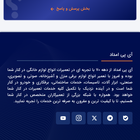
بخش پرسش و پاسخ
آی پی امداد
آی پی امداد از دهه 70 با تجربه ای در تعمیرات انواع لوازم خانگی در کنار شما
بوده و امروز با تعمیر انواع لوازم برقی منزل و آشپزخانه، صوتی و‌ تصویری،
صنعتی، ابزار آلات، تاسیسات، خدمات ساختمانی، برقکاری و خودرو در کنار
شما است و در آینده نزدیک با تکمیل کلیه خدمات تعمیرات در کنار شما
خواهد بود. همواره با شبکه بزرگی از تعمیرکاران متخصص در کنار شما
هستیم، تا با کیفیت ترین و مقرون به صرفه ترین خدمات را تجربه نمایید.