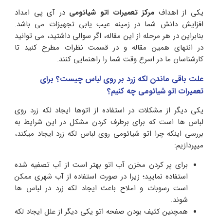
یکی از اهداف
مرکز تعمیرات اتو شیائومی
در آی پی امداد
افزایش دانش شما در زمینه عیب یابی تجهیزات می باشد.
بنابراین در هر مرحله از این مقاله، اگر سوالی داشتید، می توانید
در انتهای همین مقاله و در قسمت نظرات مطرح کنید تا
کارشناسان ما در اسرع وقت شما را راهنمایی کنند.
علت باقی ماندن لکه زرد بر روی لباس چیست؟ برای
تعمیرات اتو شیائومی چه کنیم؟
یکی دیگر از مشکلات در استفاده از اتوها ایجاد لکه زرد روی
لباس ها است که برای برطرف کردن مشکل در این شرایط به
بررسی اینکه چرا اتو شیائومی روی لباس لکه زرد ایجاد میکند،
میپردازیم:
برای پر کردن مخزن آب اتو بهتر است از آب تصفیه شده
استفاده نمایید؛ زیرا در صورت استفاده از آب شهری ممکن
است رسوبات و املاح باعث ایجاد لکه زرد در لباس ها
شوند.
همچنین کثیف بودن صفحه اتو یکی دیگر از علل ایجاد لکه