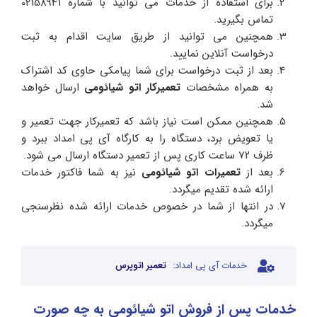
برای استفاده از خدمات می توانید با شماره 02158941
تماس بگیرید.
همچنین می توانید از طریق سایت اقدام به ثبت
درخواست آنلاین نمایید.
بعد از ثبت درخواست برای شما پیامکی حاوی کد اشتراک
به همراه مشخصات
تعمیرکار اتو شیائومی
ارسال خواهد
شد.
همچنین ممکن است نیاز باشد که تعمیرکار جهت تعمیر و
یا تعویض برد، دستگاه را به کارگاه آی پی امداد ببرد و
ظرف ۷۲ ساعت کاری پس از تعمیر دستگاه ارسال می شود.
بعد از
تعمیرات اتو شیائومی
نیز به شما فاکتور خدمات
ارائه شده تقدیم میگردد.
در انتها از شما در خصوص خدمات ارائه شده نظرسنجی
میگردد.
خدمات آی پی امداد:
تعمیر اتوپرس
خدمات پس از فروش اتو شیائومی به چه صورت