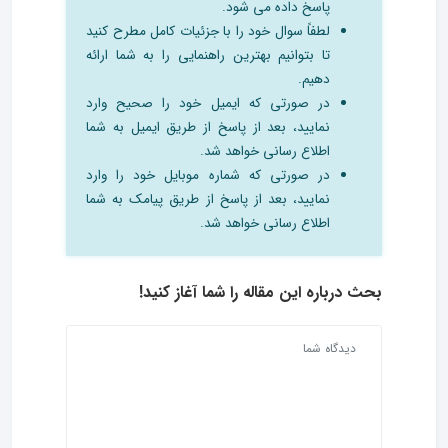
پاسخ داده می شود.
لطفاً سوال خود را با جزئیات کامل مطرح کنید
تا بتوانیم بهترین راهنمایی را به شما ارائه
دهیم.
در صورتی که ایمیل خود را صحیح وارد
نمایید، بعد از پاسخ از طریق ایمیل به شما
اطلاع رسانی خواهد شد.
در صورتی که شماره موبایل خود را وارد
نمایید، بعد از پاسخ از طریق پیامک به شما
اطلاع رسانی خواهد شد.
بحث درباره این مقاله را شما آغاز کنید!