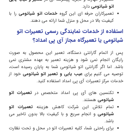
اتو شیائومی
دارد.
تعمیرکاران حرفه ای این گروه
خدمات اتو شیائومی
را با
کیفیت بالا در محل و منزل شما ارائه می دهند.
استفاده از خدمات نمایندگی رسمی تعمیرات اتو
شیائومی یا تعمیرگاه مجاز آی پی امداد؟
پس از اتمام گارانتی دستگاه، تعمیر این محصول به صورت
رایگان انجام نمی شود و هزینه تعمیر به عهده مشتری نمی
باشد. اما اگر گارانتی اتو شیائومی شما به پایان رسیده است،
توصیه می کنیم برای
عیب یابی و تعمیر اتو شیائومی
خود از
خدمات مرکز تعمیرات آی پی امداد استفاده کنید.
تکنسین های آی پی امداد متخصص در
تعمیرات اتو
شیائومی
هستند.
تمام تلاش این شرکت کاهش هزیننه
تعمیرات اتو
شیائومی
و انجام سریع و با کیفیت بالا بدون تاخیر می
باشد.
برای راحتی شما، کلیه تعمیرات اتو در محل و تحت نظارت