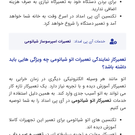
برای بردن دستگاه خود به تعمیرگاه نیازی به صرف هزینه
اضافی ندارید.
تکنسین آی پی امداد در اسرع وقت به خانه شما خواهد
آمد و تعمیر دستگاه را شروع خواهد کرد.
خدمات آی پی امداد:
تعمیرات اسپرسوساز شیائومی
تعمیرکار نمایندگی تعمیرات اتو شیائومی چه ویژگی هایی باید
داشته باشد؟
اتو مانند هر وسیله الکترونیکی دیگری در زمان خرابی به
تعمیرکار آموزش دیده و با تجربه نیاز دارد. یک تعمیرکار تازه کار
می تواند به اتو آسیب جدی وارد کند. به همین دلیل استفاده از
خدمات
تعمیرکار اتو شیائومی
در آی پی امداد را به شما توصیه
می کنیم.
تکنسین های اتو شیائومی برای تعمیر این تجهیزات کاملا
آموزش دیده اند.
تعمیرکار مهارت و تجربه پیشرفته ای در
تعمیر و عیب یابی