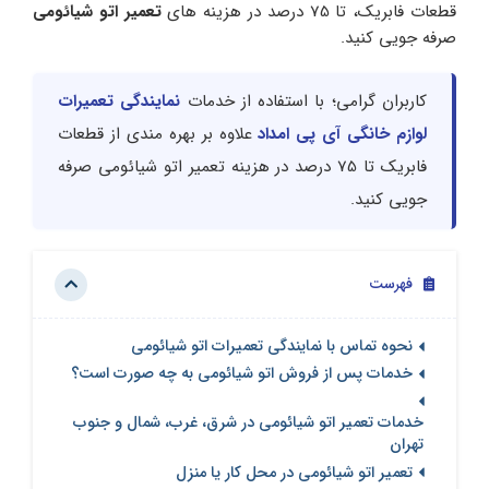
قطعات فابریک، تا 75 درصد در هزینه های
تعمیر اتو شیائومی
صرفه جویی کنید.
کاربران گرامی؛ با استفاده از خدمات
نمایندگی تعمیرات
لوازم خانگی آی پی امداد
علاوه بر بهره مندی از قطعات
فابریک تا 75 درصد در هزینه تعمیر اتو شیائومی صرفه
جویی کنید.
فهرست
نحوه تماس با نمایندگی تعمیرات اتو شیائومی
خدمات پس از فروش اتو شیائومی به چه صورت است؟
خدمات تعمیر اتو شیائومی در شرق، غرب، شمال و جنوب
تهران
تعمیر اتو شیائومی در محل کار یا منزل