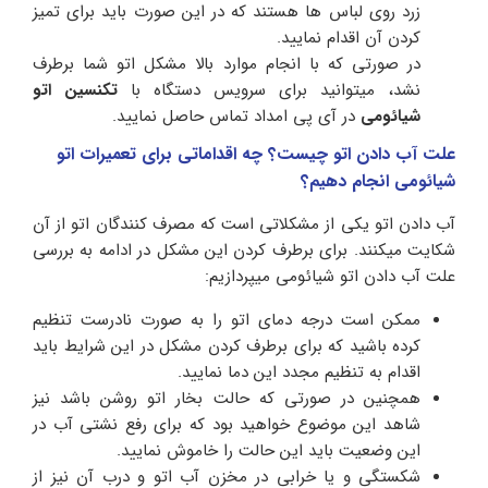
زرد روی لباس ها هستند که در این صورت باید برای تمیز
کردن آن اقدام نمایید.
در صورتی که با انجام موارد بالا مشکل اتو شما برطرف
نشد، میتوانید برای سرویس دستگاه با
تکنسین اتو
شیائومی
در آی پی امداد تماس حاصل نمایید.
علت آب دادن اتو چیست؟ چه اقداماتی برای تعمیرات اتو
شیائومی انجام دهیم؟
آب دادن اتو یکی از مشکلاتی است که مصرف کنندگان اتو از آن
شکایت میکنند. برای برطرف کردن این مشکل در ادامه به بررسی
علت آب دادن اتو شیائومی میپردازیم:
ممکن است درجه دمای اتو را به صورت نادرست تنظیم
کرده باشید که برای برطرف کردن مشکل در این شرایط باید
اقدام به تنظیم مجدد این دما نمایید.
همچنین در صورتی که حالت بخار اتو روشن باشد نیز
شاهد این موضوع خواهید بود که برای رفع نشتی آب در
این وضعیت باید این حالت را خاموش نمایید.
شکستگی و یا خرابی در مخزن آب اتو و درب آن نیز از