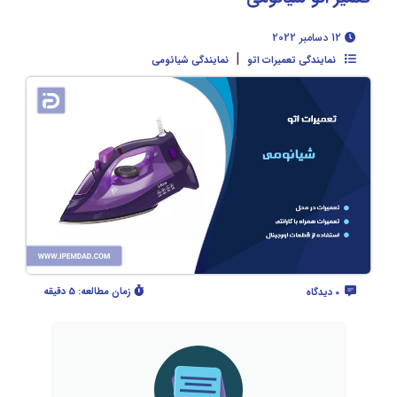
12 دسامبر 2022
|
نمایندگی تعمیرات اتو
نمایندگی شیائومی
زمان مطالعه:
5 دقیقه
0 دیدگاه