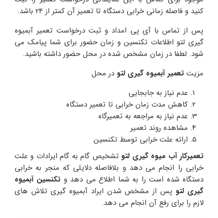
کنید و فاصله زمانی خرابی دستگاه تا تعمیر آن کمتر از 24 باشد.
پس از تماس با آی پی امداد و ثبت درخواست تعمیر آبمیوه
گیری لتو اطلاعات تکنسین و زمان حضور برای شما پیامک می
شود. لطفا در زمان مشخص شده در محل حضور داشته باشید.
مزیت
تعمیر آبمیوه گیری لتو
در محل
عدم نیاز به جابجایی
کاهش مدت زمان خرابی تا تعمیر دستگاه
عدم نیاز به مراجعه به تعمیرگاه
مشاهده روند تعمیر
ارائه علت خرابی توسط تکنسین
تعمیرکار آب میوه گیری لتو
تشخیص گام به گام ایرادات و علت
خرابی را انجام می دهد و بلافاصله دلایلی که منجر به خرابی
دستگاه شده است را به شما اطلاع می دهد و
تکنسین آبمیوه
گیری لتو
پس از مشخص شدن ایراد آبمیوه گیری تلاش های
لازم را برای رفع آن انجام می دهد.