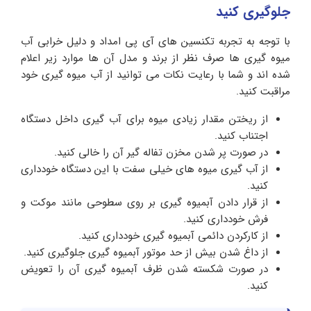
جلوگیری کنید
با توجه به تجربه تکنسین های آی پی امداد و دلیل خرابی آب
میوه گیری ها صرف نظر از برند و مدل آن ها موارد زیر اعلام
شده اند و شما با رعایت نکات می توانید از آب میوه گیری خود
مراقبت کنید.
از ریختن مقدار زیادی میوه برای آب گیری داخل دستگاه
اجتناب کنید.
در صورت پر شدن مخزن تفاله گیر آن را خالی کنید.
از آب گیری میوه های خیلی سفت با این دستگاه خودداری
کنید.
از قرار دادن آبمیوه گیری بر روی سطوحی مانند موکت و
فرش خودداری کنید.
از کارکردن دائمی آبمیوه گیری خودداری کنید.
از داغ شدن بیش از حد موتور آبمیوه گیری جلوگیری کنید.
در صورت شکسته شدن ظرف آبمیوه گیری آن را تعویض
کنید.