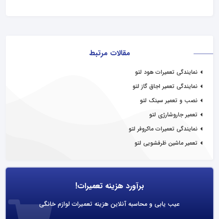
مقالات مرتبط
نمایندگی تعمیرات هود لتو
نمایندگی تعمیر اجاق گاز لتو
نصب و تعمیر سینک لتو
تعمیر جاروشارژی لتو
نمایندگی تعمیرات ماکروفر لتو
تعمیر ماشین ظرفشویی لتو
برآورد هزینه تعمیرات!
عیب یابی و محاسبه آنلاین هزینه تعمیرات لوازم خانگی