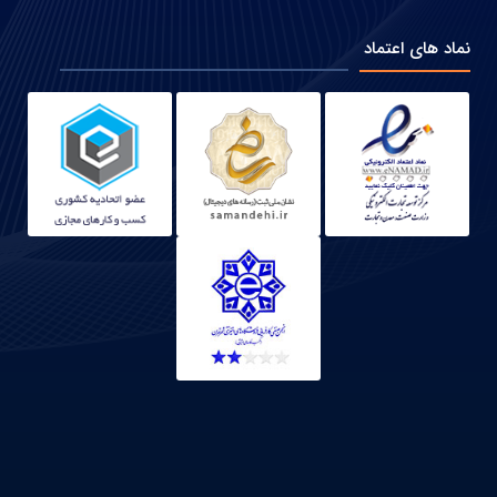
نماد های اعتماد