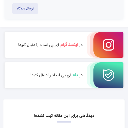
ارسال دیدگاه
اینستاگرام
در
آی پی امداد را دنبال کنید!
بله
در
آی پی امداد را دنبال کنید!
دیدگاهی برای این مقاله ثبت نشده!