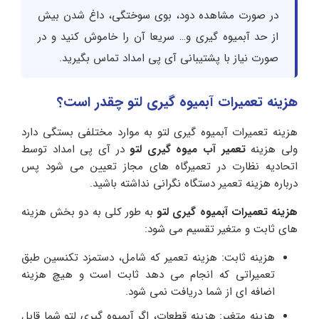
در صورت مشاهده دود، بوی سوختگی، داغ شدن بیش
از حد آبمیوه گیری و… سریعا آن را خاموش کنید و در
صورت نیاز با پشتیبانی آی پی امداد تماس بگیرید.
هزینه تعمیرات آبمیوه گیری لتو چقدر است؟
هزینه تعمیرات آبمیوه گیری لتو به موارد مختلفی بستگی دارد
ولی هزینه
تعمیر آب میوه گیری لتو
در آی پی امداد توسط
اتحادیه نظارت در تعمیرگاه های مجاز تعیین می شود پس
درباره هزینه تعمیر دستگاه نگرانی نداشته باشید.
هزینه تعمیرات آبمیوه گیری لتو
به طور کلی به دو بخش هزینه
های ثابت و متغیر تقسیم می شود:
هزینه ثابت: هزینه تعمیر که شامل، دستمزد تکنسین طبق
تعمیراتی که انجام می دهد ثابت است و هیچ هزینه
اضافه ای از شما دریافت نمی شود.
هزینه متغیر: هزینه قطعات، اگر آبمیوه گیری لتو شما قابل