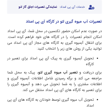
خدمات آی پی امداد:
نمایندگی تعمیرات اجاق گاز لتو
تعمیرات آب میوه گیری لتو در کارگاه آی پی امداد
در صورت عدم امکان حضور تکنسین در محل شما، آی پی امداد
امکان انجام تعمیرات را در کارگاه های خود فراهم کرده است.
برای انتقال آبمیوه گیری به کارگاه های مجاز آی پی امداد می
توانید یکی از روش های زیر را انتخاب کنید:
تحویل آبمیوه گیری به پیک آی پی امداد برای تعمیر در
کارگاه
برای دریافت و
تعمیر آب میوه گیری لتو
، پیک به محل شما
مراجعه می کند و برگه رسیدی شامل اطلاعات آبمیوه گیری و
اطلاعات مشتری را به شما تحویل می دهد و آبمیوه گیری را
برای تعمیر به کارگاه های آی پی امداد منتقل می کند.
تحویل آب میوه گیری توسط خودتان به کارگاه های آی پی
امداد