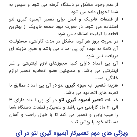
از عدم وجود مشکل در دستگاه گرفته می شود و سپس به
شما تحویل داده می شود.
از قطعات فابریک و اصل برای تعمیر آبمیوه گیری لتو
استفاده می شود. در صورت نبود قطعه فابریک از بهترین
قطعه با کیفیت استفاده می شود.
در صورت بروز هر گونه مشکل در مدت گارانتی، مسئولیت
آن کاملا به عهده آی پی امداد می باشد و هیچ هزینه ای
دریافت نمی شود.
آی پی امداد دارای کلیه مجوزهای لازم اینترنتی و غیر
اینترنتی می باشد. و همچنین عضو اتحادیه تعمیر لوازم
خانگی است.
هزینه
تعمیر آب میوه گیری لتو
در آی پی امداد مطابق با
تعرفه های اتحادیه می باشد.
خدمات
تعمیر آبمیوه گیری لتو
در آی پی امداد دارای 3
الی 12 ماه گارانتی می باشد و تعمیرکار قطعات دستگاه شما
را عیب یابی و تعمیر می کند تا با خیال راحت و آسان
دستگاه خود را روشن کنید.
ویژگی های مهم تعمیرکار آبمیوه گیری لتو در آی