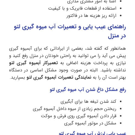
آشنا به امور مشتری مداری
استفاده از قطعات فابریک و با کیفیت
ارائه ریز هزینه ها در فاکتور
راهنمای عیب یابی و تعمیرات آب میوه گیری لتو
در منزل
همانطور که گفته شد، بعضی از ایراداتی که برای آبمیوه گیری
پیش می آید را می توانید به راحتی خودتان در منزل رفع کنید و
نیازی به پرداخت هزینه اضافی به
تعمیرکار آبمیوه گیری لتو
نداشته باشید. البته در صورت وجود مشکل اساسی در دستگاه
بهتر است آن را به
نمایندگی تعمیرات آبمیوه گیری لتو
بسپارید.
رفع مشکل داغ شدن آب میوه گیری لتو
کند شدن تیغه ها برای آبگیری
ریختن حجم زیادی از میوه داخل آبمیوه گیری
قرار دادن آبمیوه گیری روی فرش و موکت
مشکل در موتور آبمیوه گیری
عیب یابی لرزش آب میوه گیری لتو