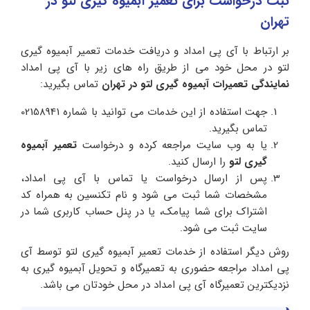
ثبت درخواست برای تعمیر آبمیوه گیری لتو در
تهران
بر ارتباط با آی پی امداد و دریافت خدمات تعمیر آبمیوه گیری
لتو در محل خود می از طریق راه های زیر با آی پی امداد
نمایندگی تعمیرات آبمیوه گیری لتو در تهران
تماس بگیرید:
جهت استفاده از این خدمات می توانید با شماره 02158941
تماس بگیرید.
یا به وب سایت مراجعه کرده و درخواست
تعمیر آبمیوه
گیری لتو
را ارسال کنید.
پس از ارسال درخواست یا تماس با آی پی امداد،
مشخصات شما ثبت می شود و نام تکنسین به همراه کد
اشتراک برای شما پیامک، یا در پنل حساب کاربری شما در
سایت ثبت می شود.
روش دیگر استفاده از خدمات تعمیر آبمیوه گیری لتو توسط آی
پی امداد مراجعه حضوری به تعمیرگاه و تحویل آبمیوه گیری به
نزدیکترین تعمیرگاه آی پی امداد در محل خودتان می باشد.