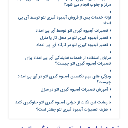
مرکز و جنوب انجام می شود؟
ارائه خدمات پس از فروش آبمیوه گیری لتو توسط آی پی
امداد
تعمیرات آبمیوه گیری لتو توسط آی پی امداد
تعمیر آبمیوه گیری لتو در محل کار یا منزل
تعمیر آبمیوه گیری لتو در کارگاه آی پی امداد
مزایای استفاده از خدمات نمایندگی آی پی امداد برای
تعمیرات آبمیوه گیری لتو چیست؟
ویژگی های مهم تکنسین آبمیوه گیری لتو در آی پی امداد
چیست؟
آموزش تعمیرات آبمیوه گیری لتو در منزل
با رعایت این نکات از خرابی آبمیوه گیری لتو جلوگیری کنید
هزینه تعمیرات آبمیوه گیری لتو چقدر است؟