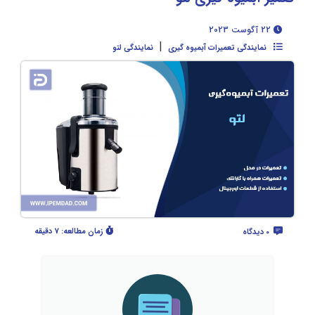
22 آگوست 2023
|
نمایندگی تعمیرات آبمیوه گیری
نمایندگی لتو
زمان مطالعه:
7 دقیقه
0 دیدگاه