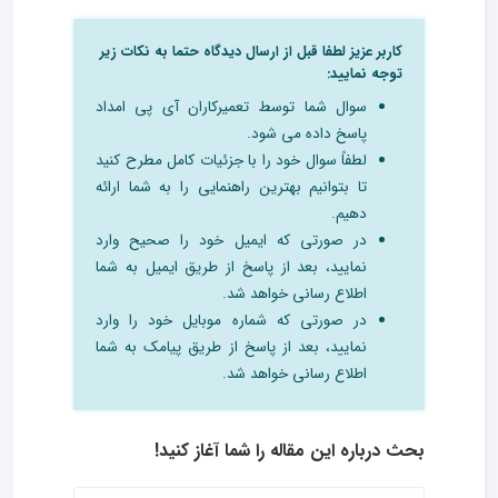
کاربر عزیز لطفا قبل از ارسال دیدگاه حتما به نکات زیر
توجه نمایید:
سوال شما توسط تعمیرکاران آی پی امداد
پاسخ داده می شود.
لطفاً سوال خود را با جزئیات کامل مطرح کنید
تا بتوانیم بهترین راهنمایی را به شما ارائه
دهیم.
در صورتی که ایمیل خود را صحیح وارد
نمایید، بعد از پاسخ از طریق ایمیل به شما
اطلاع رسانی خواهد شد.
در صورتی که شماره موبایل خود را وارد
نمایید، بعد از پاسخ از طریق پیامک به شما
اطلاع رسانی خواهد شد.
بحث درباره این مقاله را شما آغاز کنید!