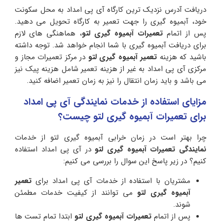
دریافت آدرس نزدیک ترین کارگاه آی پی امداد به محل سکونت
خود، آبمیوه گیری را جهت تعمیر به کارگاه تحویل می دهید.
پس از اتمام
تعمیرات آبمیوه گیری لتو
، هماهنگی های لازم
برای دریافت آبمیوه گیری با شما انجام خواهد شد. توجه داشته
باشید که هزینه
تعمیر آبمیوه گیری لتو
در مرکز تعمیرات مجاز و
مرکزی آی پی امداد به غیر از هزینه تعمیر شامل هزینه پیک نیز
می باشد و باید زمان انتقال را نیز به زمان تعمیر اضافه کنید.
مزایای استفاده از خدمات نمایندگی آی پی امداد
برای تعمیرات آبمیوه گیری لتو چیست؟
چرا بهتر است در زمان خرابی آبمیوه گیری لتو از خدمات
نمایندگی تعمیرات آبمیوه گیری لتو
در آی پی امداد استفاده
کنیم؟ در زیر پاسخ این سوال را بررسی می کنیم:
مشتریان با استفاده از خدمات آی پی امداد برای
تعمیر
آبمیوه گیری لتو
می توانند از کیفیت خدمات مطمئن
شوند.
پس از اتمام
تعمیرات آبمیوه گیری لتو
ابتدا تمام تست ها