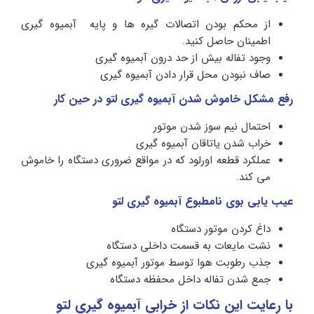
از محکم بودن اتصالات گیره ها و پایه آبمیوه گیری
اطمینان حاصل کنید.
وجود تفاله بیش از حد درون آبمیوه گیری
صاف نبودن محل قرار دادن آبمیوه گیری
رفع مشکل خاموش شدن آبمیوه گیری لتو در حین کار
احتمال نیم سوز شدن موتور
خراب شدن یاتاقان آبمیوه گیری
عملکرد قطعه اورلود که در مواقع ضروری دستگاه را خاموش
می کند.
عیب یابی بوی نامطبوع آبمیوه گیری لتو
داغ کردن موتور دستگاه
نشت مایعات به قسمت داخلی دستگاه
جذب رطوبت هوا توسط موتور آبمیوه گیری
جمع شدن تفاله داخل محفظه دستگاه
با رعایت این نکات از خرابی آبمیوه گیری لتو