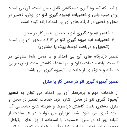
از آنجا که آبمیوه گیری دستگاهی قابل حمل است، آی پی امداد
برای
عیب یابی و تعمیرات آبمیوه گیری لتو
دو روش، تعمیر در
محل و تعمیر در کارگاه های آی پی امداد ارائه کرده است:
تعمیر آبمیوه گیری لتو
با حضور تعمیر کار در محل
تعمیرات آب میوه گیری لتو
در کارگاه مجهز آی پی امداد
(تحویل و دریافت توسط پیک یا مشتری)
تعمیر درکارگاه های آی پی امداد و یا محل شما تفاوتی در
کیفیت ارائه خدمات ندارد و تنها هدف کاهش مدت زمان خرابی
دستگاه و جلوگیری از جابجایی آبمیوه گیری می باشد.
تعمیر آبمیوه گیری لتو در محل کار یا منزل
از خدمات مهم و پرطرفدار آی پی امداد می توان به
تعمیر
آبمیوه گیری لتو در محل
اشاره کرد. خدمات تعمیر در محل و
منزل مشتری باعث کاهش دردسرها و هزینه های جابجایی آب
میوه گیری می شود. شما عزیزان می توانید در هر ساعت از
شبانه روز که در منزل هستید، با استفاده از پل های ارتباطی
موجود برای تماس با این نمایندگی درخواست تعمیر را ثبت