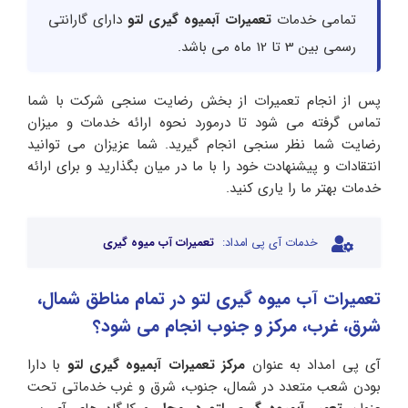
تمامی خدمات
تعمیرات آبمیوه گیری لتو
دارای گارانتی
رسمی بین 3 تا 12 ماه می باشد.
پس از انجام تعمیرات از بخش رضایت سنجی شرکت با شما
تماس گرفته می شود تا درمورد نحوه ارائه خدمات و میزان
رضایت شما نظر سنجی انجام گیرید. شما عزیزان می توانید
انتقادات و پیشنهادت خود را با ما در میان بگذارید و برای ارائه
خدمات بهتر ما را یاری کنید.
خدمات آی پی امداد:
تعمیرات آب میوه گیری
تعمیرات آب میوه گیری لتو در تمام مناطق شمال،
شرق، غرب، مرکز و جنوب انجام می شود؟
آی پی امداد به عنوان
مرکز تعمیرات آبمیوه گیری لتو
با دارا
بودن شعب متعدد در شمال، جنوب، شرق و غرب خدماتی تحت