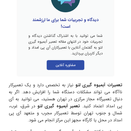
دیدگاه و تجربیات شما برای ما ارزشمند
است!
شما می توانید با به اشتراک گذاشتن دیدگاه و
تجربیات خود در انتهای مقاله تعمیر آبمیوه گیری
لتو به گفتمان آنلاین با تعمیرکاران آی پی امداد و
دیگر کاربران بپردازید.
مشاوره آنلاین
تعمیرات آبمیوه گیری لتو
نیاز به تخصص دارد و یک تعمیرکار
ناآگاه می تواند مشکلات دستگاه شما را افزایش دهد. اگر به
دنبال تعمیرگاه مجاز مرکزی در تهران هستید، می توانید به آی
پی امداد اعتماد کنید.
تعمیر آبمیوه گیری لتو
در شرق، غرب،
شمال و جنوب تهران توسط تعمیرکار مجرب و متعهد آی پی
امداد در محل یا کارگاه مجهز این مرکز انجام می شود.