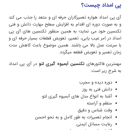
پی امداد چیست؟
آی پی امداد هواره تعمیرکاران حرفه ای و متعد را جذب می کند
و به صورت دوره ای اقدام به افزایش سطح مهارت دانش و فنی
تکنسین خود می نماید؛ به همین منظور تکنسین های آی پی
امداد در امر عیب یابی، تعمیر، تعویض قطعات بسیار حرفه ای و
با سرعت عمل بالا می باشند. همین موضوع باعث کاهش مدت
زمان تعمیر و تعویض قطعه میگردد.
مهمترین فاکتورهای
تکنسین آبمیوه گیری لتو
در آی پی امداد
به شرح زیر است:
دوره دیده و مجرب
دانش فنی به روز
آشنا به انواع مدل های آبمیوه گیری لتو
منظم و آراسته
وقت شناس و دقیق
انجام تعمیرات به طور کامل و به نحو احسن
رعایت مسائل ایمنی