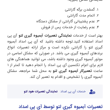
گمشدن برگه گارانتی
اتمام مدت گارانتی
عدم پشتیبانی گارانتی از مشکل دستگاه
عدم رضایت از خدمات پس از فروش
بهتر است از خدمات
نمایندگی تعمیرات آبمیوه گیری لتو
آی پی
امداد استفاده کنید.توجه داشته باشید که آی پی امداد آبمیوه
گیری لتو را گارانتی نکرده است و مرکز ارائه تعمیرات انواع
برندهای آبمیوه گیری می باشد. در صورتی که مشکل اساسی در
موتور آبمیوه گیری وجود داشته باشد، می توانید هماهنگی های
لازم برای اعزام تکنسین آی پی امداد را انجام دهید تا کمتر از 1
ساعت
تعمیرکار آبمیوه گیری لتو
به محل شما مراجعه، مشکل
آبمیوه گیری را تشخیص و اقدام به تعمیر آن کند.
خدمات آی پی امداد:
نمایندگی تعمیرات هود لتو
تعمیرات آبمیوه گیری لتو توسط آی پی امداد