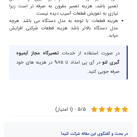
تعمیر باشد، هزینه تعمیر مقرون به صرفه تر است زیرا
نیازی به تعویض قطعات آسیب دیده نیست.
هزینه قطعات: با توجه به مدل دستگاه می باشد. هرچه
مدل دستگاه بالاتر باشد هزینه قطعات شرکتی افزایش
میابد.
در صورت استفاده از خدمات
تعمیرگاه مجاز آبمیوه
گیری لتو
در آی پی امداد تا 75% در هزینه های خود
صرفه جویی کنید.
5/5 - (1 امتیاز)
در بحث و گفتگوی این مقاله شرکت کنید!