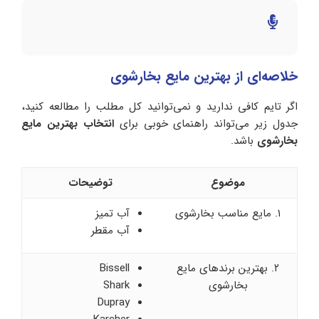
خلاصه‌ای از بهترین مایع بخارشوی
اگر تایم کافی ندارید و نمی‌توانید کل مطلب را مطالعه کنید،
جدول زیر می‌تواند راهنمای خوبی برای
انتخاب بهترین مایع
بخارشوی
باشد.
موضوع
توضیحات
۱. مایع مناسب بخارشوی
آب تمیز
آب مقطر
۲. بهترین برندهای مایع
Bissell
بخارشوی
Shark
Dupray