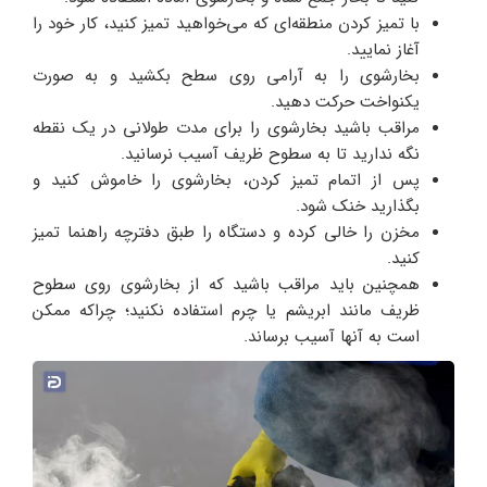
با تمیز کردن منطقه‌ای که می‌خواهید تمیز کنید، کار خود را
آغاز نمایید.
بخارشوی را به آرامی روی سطح بکشید و به صورت
یکنواخت حرکت دهید.
مراقب باشید بخارشوی را برای مدت طولانی در یک نقطه
نگه ندارید تا به سطوح ظریف آسیب نرسانید.
پس از اتمام تمیز کردن، بخارشوی را خاموش کنید و
بگذارید خنک شود.
مخزن را خالی کرده و دستگاه را طبق دفترچه راهنما تمیز
کنید.
همچنین باید مراقب باشید که از بخارشوی روی سطوح
ظریف مانند ابریشم یا چرم استفاده نکنید؛ چراکه ممکن
است به آنها آسیب برساند.