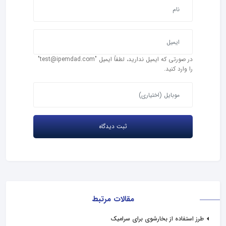
در صورتی که ایمیل ندارید، لطفاً ایمیل "test@ipemdad.com"
را وارد کنید.
مقالات مرتبط
طرز استفاده از بخارشوی برای سرامیک