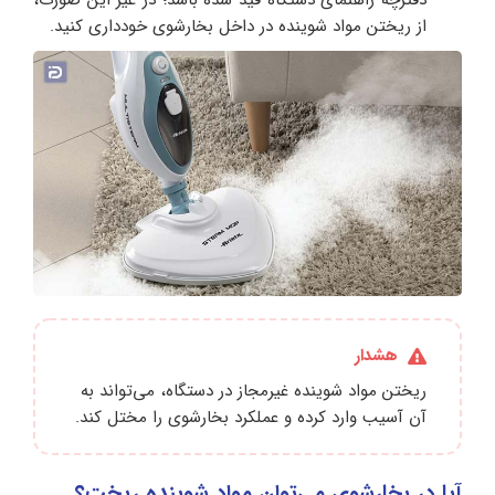
از ریختن مواد شوینده در داخل بخارشوی خودداری کنید.
هشدار
ریختن مواد شوینده غیرمجاز در دستگاه، می‌تواند به
آن آسیب وارد کرده و عملکرد بخارشوی را مختل کند.
آیا در بخارشوی می‌توان مواد شوینده ریخت؟