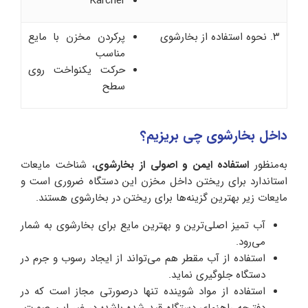
Karcher
۳. نحوه استفاده از بخارشوی
پرکردن مخزن با مایع
مناسب
حرکت یکنواخت روی
سطح
داخل بخارشوی چی بریزیم؟
به‌منظور
استفاده ایمن و اصولی از بخارشوی
، شناخت مایعات
استاندارد برای ریختن داخل مخزن این دستگاه ضروری است و
مایعات زیر بهترین گزینه‌ها برای ریختن در بخارشوی هستند.
آب تمیز اصلی‌ترین و بهترین مایع برای بخارشوی به شمار
می‌رود.
استفاده از آب مقطر هم می‌تواند از ایجاد رسوب و جرم در
دستگاه جلوگیری نماید.
استفاده از مواد شوینده تنها درصورتی مجاز است که در
دفترچه راهنمای دستگاه قید شده باشد؛ در غیر این صورت،