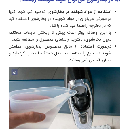
استفاده از مواد شونده در بخارشوی
توصیه نمی‌شود. تنها
درصورتی می‌توان از مواد شوینده در بخارشوی استفاده کرد
که در دفترچه راهنما قید شده باشد.
با این اوصاف بهتر است پیش از ریختن مایعات مختلف
درون بخارشوی، دفترچه راهنمای محصول را مطالعه کنید.
درصورت استفاده از مایع مخصوص بخارشوی، مطمئن
شوید که مایع را متناسب با مدل دستگاه انتخاب کرده‌اید و
به آن آسیبی نمی‌رسانید.