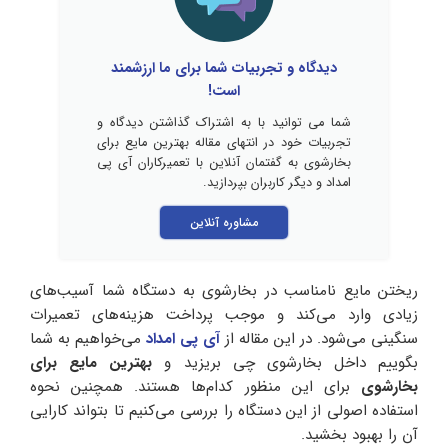
دیدگاه و تجربیات شما برای ما ارزشمند
است!
شما می توانید با به اشتراک گذاشتن دیدگاه و
تجربیات خود در انتهای مقاله بهترین مایع برای
بخارشوی به گفتمان آنلاین با تعمیرکاران آی پی
امداد و دیگر کاربران بپردازید.
مشاوره آنلاین
ریختن مایع نامناسب در بخارشوی به دستگاه شما آسیب‌های
زیادی وارد می‌کند و موجب پرداخت هزینه‌های تعمیرات
سنگینی می‌شود. در این مقاله از
آی‌ پی امداد
می‌خواهیم به شما
بگوییم داخل بخارشوی چی بریزید و
بهترین مایع برای
بخارشوی
برای این منظور کدام‌ها هستند. همچنین نحوه
استفاده اصولی از این دستگاه را بررسی می‌کنیم تا بتواند کارایی
آن را بهبود بخشید.