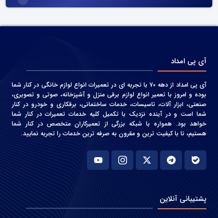
آی پی امداد
آی پی امداد از دهه 70 با تجربه ای در تعمیرات انواع لوازم خانگی در کنار شما
بوده و امروز با تعمیر انواع لوازم برقی منزل و آشپزخانه، صوتی و‌ تصویری،
صنعتی، ابزار آلات، تاسیسات، خدمات ساختمانی، برقکاری و خودرو در کنار
شما است و در آینده نزدیک با تکمیل کلیه خدمات تعمیرات در کنار شما
خواهد بود. همواره با شبکه بزرگی از تعمیرکاران متخصص در کنار شما
هستیم، تا با کیفیت ترین و مقرون به صرفه ترین خدمات را تجربه نمایید.
پشتیبانی آنلاین