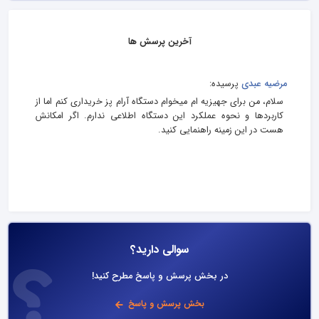
آخرین پرسش ها
مرضیه عبدی
پرسیده:
سلام، من برای جهیزیه‌ ام میخوام دستگاه آرام پز خریداری کنم اما از
کاربردها و نحوه عملکرد این دستگاه اطلاعی ندارم. اگر امکانش
هست در این زمینه راهنمایی کنید.
سوالی دارید؟
در بخش پرسش و پاسخ مطرح کنید!
بخش پرسش و پاسخ