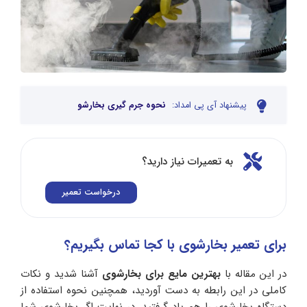
پیشنهاد آی پی امداد:
نحوه جرم گیری بخارشو
به تعمیرات نیاز دارید؟
درخواست تعمیر
برای تعمیر بخارشوی با کجا تماس بگیریم؟
در این مقاله با
بهترین مایع برای بخارشوی
آشنا شدید و نکات
کاملی در این رابطه به دست آوردید، همچنین نحوه استفاده از