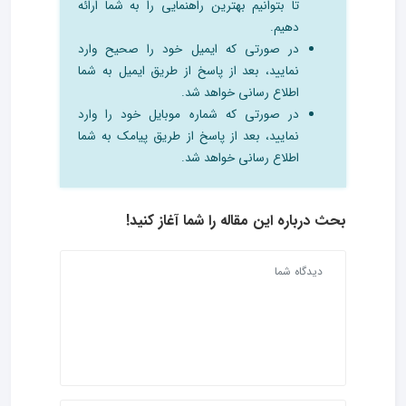
تا بتوانیم بهترین راهنمایی را به شما ارائه
دهیم.
در صورتی که ایمیل خود را صحیح وارد
نمایید، بعد از پاسخ از طریق ایمیل به شما
اطلاع رسانی خواهد شد.
در صورتی که شماره موبایل خود را وارد
نمایید، بعد از پاسخ از طریق پیامک به شما
اطلاع رسانی خواهد شد.
بحث درباره این مقاله را شما آغاز کنید!