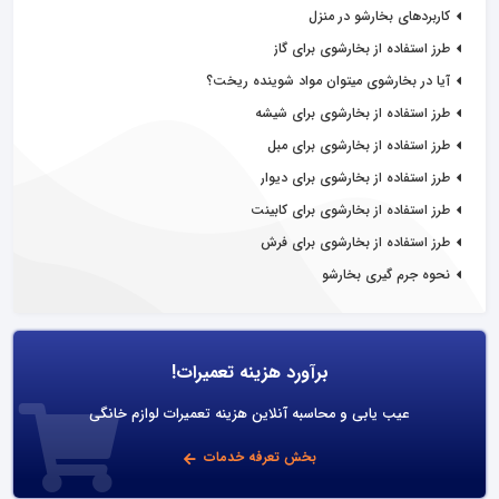
کاربردهای بخارشو در منزل
طرز استفاده از بخارشوی برای گاز
آیا در بخارشوی میتوان مواد شوینده ریخت؟
طرز استفاده از بخارشوی برای شیشه
طرز استفاده از بخارشوی برای مبل
طرز استفاده از بخارشوی برای دیوار
طرز استفاده از بخارشوی برای کابینت
طرز استفاده از بخارشوی برای فرش
نحوه جرم گیری بخارشو
برآورد هزینه تعمیرات!
عیب یابی و محاسبه آنلاین هزینه تعمیرات لوازم خانگی
بخش تعرفه خدمات