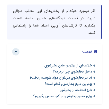
اگر درمورد هرکدام از بخش‌های این مطلب سوالی
دارید، در قسمت دیدگاه‌های همین صفحه کامنت
بگذارید تا کارشناسان آی‌پی امداد شما را راهنمایی
کنند.
فهرست
خلاصه‌ای از بهترین مایع بخارشوی
داخل بخارشوی چی بریزیم؟
آیا در بخارشوی می‌توان مواد شوینده ریخت؟
بهترین مایع بخارشوی کدام است؟
طرز استفاده از بخارشوی
برای تعمیر بخارشوی با کجا تماس بگیریم؟