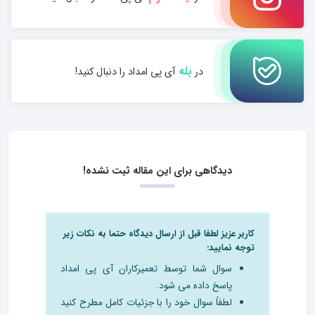
بله
در
آی پی امداد را دنبال کنید!
دیدگاهی برای این مقاله ثبت نشده!
کاربر عزیز لطفا قبل از ارسال دیدگاه حتما به نکات زیر
توجه نمایید:
سوال شما توسط تعمیرکاران آی پی امداد
پاسخ داده می شود.
لطفاً سوال خود را با جزئیات کامل مطرح کنید