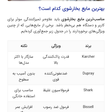
بهترین مایع بخارشوی کدام است؟
مناسب‌ترین مایع بخارشوی
باید علاوه‌بر تمیزکنندگی موثر برای
کاربر و دستگاه هم بی‌خطر باشد. برخی از مایع‌هایی که از چنین
ویژگی‌های برخوردارند را در جدول زیر جمع‌آوری کرده‌ایم.
برند
ویژگی
نکته
Karcher
قدرت پاک‌کنندگی
سازگار با اکثر
بالا
مدل‌ها
Dupray
ضدعفونی‌کننده
بدون آسیب به
قوی
سطوح
Shark
فرمولاسیون غلیظ
مناسب برای
استفاده خانگی
Bissell
فرمول ضد رسوب
افزایش عمر