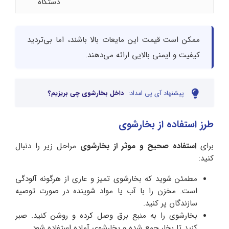
دستگاه
ممکن است قیمت این مایعات بالا باشند، اما بی‌تردید
کیفیت و ایمنی بالایی ارائه می‌دهند.
پیشنهاد آی پی امداد:
داخل بخارشوی چی بریزیم؟
طرز استفاده از بخارشوی
برای
استفاده صحیح و موثر از بخارشوی
مراحل زیر را دنبال
کنید:
مطمئن شوید که بخارشوی تمیز و عاری از هرگونه آلودگی
است. مخزن را با آب یا مواد شوینده در صورت توصیه
سازندگان پر کنید.
بخارشوی را به منبع برق وصل کرده و روشن کنید. صبر
کنید تا بخار جمع شده و بخارشوی آماده استفاده شود.