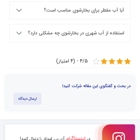
آیا آب مقطر برای بخارشوی مناسب است؟
استفاده از آب شهری در بخارشوی چه مشکلی دارد؟
4/5 - (4 امتیاز)
در بحث و گفتگوی این مقاله شرکت کنید!
ارسال دیدگاه
اینستاگرام
در
آی پی امداد را دنبال کنید!