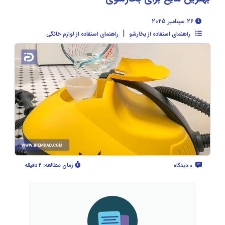
26 سپتامبر 2025
|
راهنمای استفاده از بخارشو
راهنمای استفاده از لوازم خانگی
زمان مطالعه:
2 دقیقه
0 دیدگاه