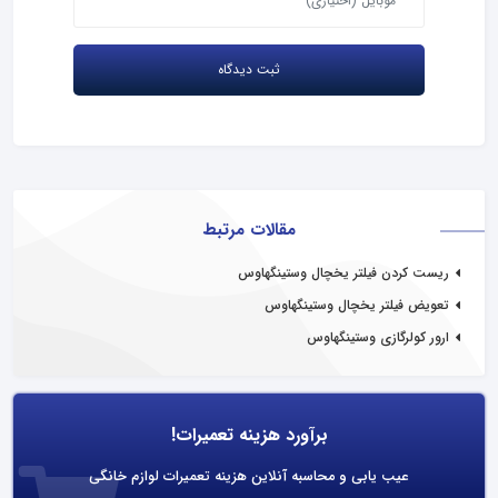
مقالات مرتبط
ریست کردن فیلتر یخچال وستینگهاوس
تعویض فیلتر یخچال وستینگهاوس
ارور کولرگازی وستینگهاوس
برآورد هزینه تعمیرات!
عیب یابی و محاسبه آنلاین هزینه تعمیرات لوازم خانگی