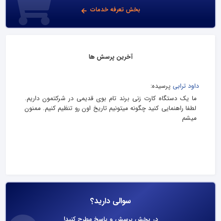
بخش تعرفه خدمات
آخرین پرسش ها
داود ترابی
پرسیده:
ما یک دستگاه کارت زنی برند تام بوی قدیمی در شرکتمون داریم.
لطفا راهنمایی کنید چگونه میتونیم تاریخ اون رو تنظیم کنیم. ممنون
میشم
سوالی دارید؟
در بخش پرسش و پاسخ مطرح کنید!