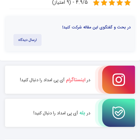
4.9/5 - (9 امتیاز)
در بحث و گفتگوی این مقاله شرکت کنید!
ارسال دیدگاه
اینستاگرام
در
آی پی امداد را دنبال کنید!
بله
در
آی پی امداد را دنبال کنید!