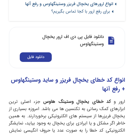
انواع ارورهای یخچال فریزر وستینگهاوس و رفع آنها
برای رفع ارور با کجا تماس بگیریم؟
دانلود فایل پی دی اف ارور یخچال
وستینگهاوس
دانلود فایل
انواع کد خطای یخچال فریزر و ساید وستینگهاوس
+ رفع آنها
ارور و
کد خطای یخچال وستینگ هاوس
جزء اصلی ترین
ابزارهای کمک رسانی به تکنسین ها می باشد. امروزه بسیاری از
یخچال فریزرها از سیستم های الکترونیکی برخوردارند. به همین
خاطر اگر مشکل و یا ایرادی برای یخچال به وجود بیاید، نمایشگر
الکترونیکی کد خطا را به صورت عدد یا حروف انگیسی نمایش