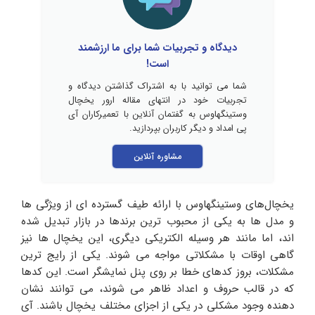
دیدگاه و تجربیات شما برای ما ارزشمند
است!
شما می توانید با به اشتراک گذاشتن دیدگاه و
تجربیات خود در انتهای مقاله ارور یخچال
وستینگهاوس به گفتمان آنلاین با تعمیرکاران آی
پی امداد و دیگر کاربران بپردازید.
مشاوره آنلاین
یخچال‌های وستینگهاوس با ارائه طیف گسترده‌ ای از ویژگی‌ ها
و مدل‌ ها به یکی از محبوب‌ ترین برندها در بازار تبدیل شده‌
اند، اما مانند هر وسیله الکتریکی دیگری، این یخچال‌ ها نیز
گاهی اوقات با مشکلاتی مواجه می‌ شوند. یکی از رایج‌ ترین
مشکلات، بروز کدهای خطا بر روی پنل نمایشگر است. این کدها
که در قالب حروف و اعداد ظاهر می‌ شوند، می‌ توانند نشان‌
دهنده وجود مشکلی در یکی از اجزای مختلف یخچال باشند. آی