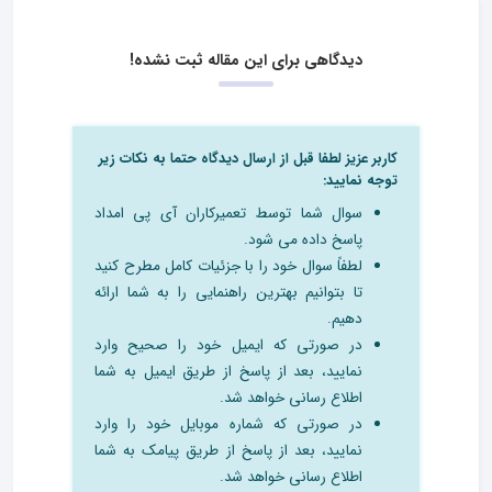
دیدگاهی برای این مقاله ثبت نشده!
کاربر عزیز لطفا قبل از ارسال دیدگاه حتما به نکات زیر
توجه نمایید:
سوال شما توسط تعمیرکاران آی پی امداد
پاسخ داده می شود.
لطفاً سوال خود را با جزئیات کامل مطرح کنید
تا بتوانیم بهترین راهنمایی را به شما ارائه
دهیم.
در صورتی که ایمیل خود را صحیح وارد
نمایید، بعد از پاسخ از طریق ایمیل به شما
اطلاع رسانی خواهد شد.
در صورتی که شماره موبایل خود را وارد
نمایید، بعد از پاسخ از طریق پیامک به شما
اطلاع رسانی خواهد شد.