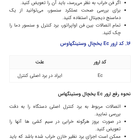
اگر فن خراب به نظر می‌رسد، باید آن را تعویض کنید.
برای بررسی صحت عملکرد سنسور، می‌توانید از یک
دماسنج دیجیتال استفاده کنید.
تمام اتصالات بین فن اواپراتور، برد کنترل و سنسور دما را
چک کنید.
16. کد ارور Ec یخچال وستینگهاوس
کد ارور
علت
Ec
ایراد در برد اصلی کنترل
نحوه رفع ارور Ec یخچال وستینگهاس
اتصالات مربوط به برد کنترل اصلی دستگاه را به دقت
بررسی نمایید.
در صورت بروز هرگونه خرابی در سیم کشی ها آنها را
تعویض کنید.
ممکن است اجزای برد نظیر خازن خراب شده باشد که باید