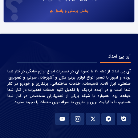
بخش پرسش و پاسخ
آی پی امداد
آی پی امداد از دهه 70 با تجربه ای در تعمیرات انواع لوازم خانگی در کنار شما
بوده و امروز با تعمیر انواع لوازم برقی منزل و آشپزخانه، صوتی و‌ تصویری،
صنعتی، ابزار آلات، تاسیسات، خدمات ساختمانی، برقکاری و خودرو در کنار
شما است و در آینده نزدیک با تکمیل کلیه خدمات تعمیرات در کنار شما
خواهد بود. همواره با شبکه بزرگی از تعمیرکاران متخصص در کنار شما
هستیم، تا با کیفیت ترین و مقرون به صرفه ترین خدمات را تجربه نمایید.