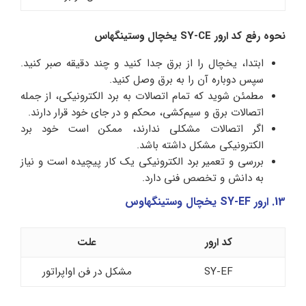
نحوه رفع کد ارور SY-CE یخچال وستینگهاس
ابتدا، یخچال را از برق جدا کنید و چند دقیقه صبر کنید.
سپس دوباره آن را به برق وصل کنید.
مطمئن شوید که تمام اتصالات به برد الکترونیکی، از جمله
اتصالات برق و سیم‌کشی، محکم و در جای خود قرار دارند.
اگر اتصالات مشکلی ندارند، ممکن است خود برد
الکترونیکی مشکل داشته باشد.
بررسی و تعمیر برد الکترونیکی یک کار پیچیده است و نیاز
به دانش و تخصص فنی دارد.
13. ارور SY-EF یخچال وستینگهاوس
کد ارور
علت
SY-EF
مشکل در فن اواپراتور