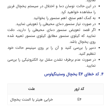
نمایید.
در این حالت نوسان دما و اختلال در سیستم یخچال فریزر
را مشاهده خواهید کرد.
به کمک اهم سنج، اهم سنسور را بخوانید.
در صورت نیاز سنسور دمای محیطی را تعویض نمایید.
اگر قصد تعویض سنسور دمای محیطی را دارید، دقت
نمایید که کیلوی سنسور مطابق کیلوی سنسور تعبیه شده
روی یخچال باشد.
دمپر را بررسی کنید و آن را بر روی مینیمم حالت خود
تنظیم کنید.
در صورت عدم برطرف نشدن مشل برد الکترونیکی را بررسی
نمایید.
4. کد خطای E4 یخچال وستینگهاوس
کد ارور
علت
E4
خرابی هیتر یا المنت یخچال