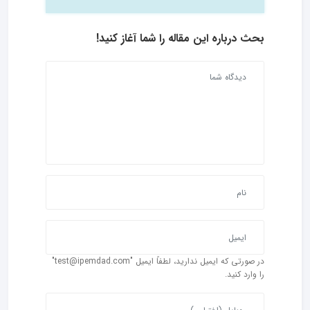
بحث درباره این مقاله را شما آغاز کنید!
در صورتی که ایمیل ندارید، لطفاً ایمیل "test@ipemdad.com"
را وارد کنید.