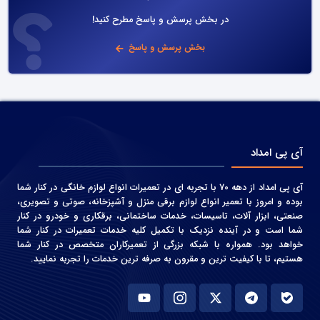
در بخش پرسش و پاسخ مطرح کنید!
بخش پرسش و پاسخ
آی پی امداد
آی پی امداد از دهه 70 با تجربه ای در تعمیرات انواع لوازم خانگی در کنار شما
بوده و امروز با تعمیر انواع لوازم برقی منزل و آشپزخانه، صوتی و‌ تصویری،
صنعتی، ابزار آلات، تاسیسات، خدمات ساختمانی، برقکاری و خودرو در کنار
شما است و در آینده نزدیک با تکمیل کلیه خدمات تعمیرات در کنار شما
خواهد بود. همواره با شبکه بزرگی از تعمیرکاران متخصص در کنار شما
هستیم، تا با کیفیت ترین و مقرون به صرفه ترین خدمات را تجربه نمایید.