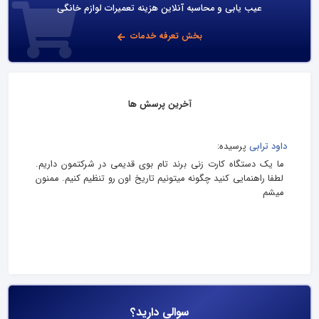
عیب یابی و محاسبه آنلاین هزینه تعمیرات لوازم خانگی
بخش تعرفه خدمات
آخرین پرسش ها
داود ترابی
پرسیده:
ما یک دستگاه کارت زنی برند تام بوی قدیمی در شرکتمون داریم.
لطفا راهنمایی کنید چگونه میتونیم تاریخ اون رو تنظیم کنیم. ممنون
میشم
سوالی دارید؟