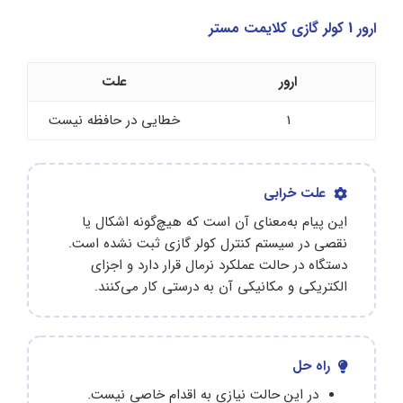
ارور 1 کولر گازی کلایمت مستر
ارور
علت
1
خطایی در حافظه نیست
علت خرابی
این پیام به‌معنای آن است که هیچ‌گونه اشکال یا
نقصی در سیستم کنترل کولر گازی ثبت نشده است.
دستگاه در حالت عملکرد نرمال قرار دارد و اجزای
الکتریکی و مکانیکی آن به درستی کار می‌کنند.
راه حل
در این حالت نیازی به اقدام خاصی نیست.