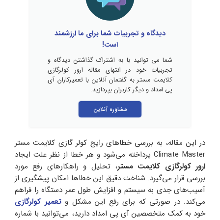
دیدگاه و تجربیات شما برای ما ارزشمند
است!
شما می توانید با به اشتراک گذاشتن دیدگاه و
تجربیات خود در انتهای مقاله ارور کولرگازی
کلایمت مستر به گفتمان آنلاین با تعمیرکاران آی
پی امداد و دیگر کاربران بپردازید.
مشاوره آنلاین
در این مقاله، به بررسی خطاهای رایج کولر گازی کلایمت مستر
Climate Master پرداخته می‌شود و هر خطا از نظر علت ایجاد
ارور کولرگازی کلایمت مستر
، تحلیل و راهکارهای رفع مورد
بررسی قرار می‌گیرد. شناخت دقیق این خطاها امکان پیشگیری از
آسیب‌های جدی به سیستم و افزایش طول عمر دستگاه را فراهم
می‌کند. در صورتی که برای رفع این مشکل و
تعمیر کولرگازی
خود به کمک متخصصین آی پی امداد دارید، می‌توانید با شماره