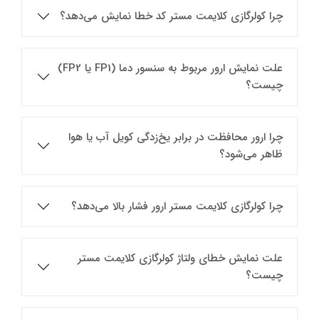
چرا کولرگازی کلایمت مستر کد خطا نمایش می‌دهد؟
علت نمایش ارور مربوط به سنسور دما (FP1 یا FP2)
چیست؟
چرا ارور محافظت در برابر یخ‌زدگی کویل آب یا هوا
ظاهر می‌شود؟
چرا کولرگازی کلایمت‌ مستر ارور فشار بالا می‌دهد؟
علت نمایش خطای ولتاژ کولرگازی کلایمت مستر
چیست؟