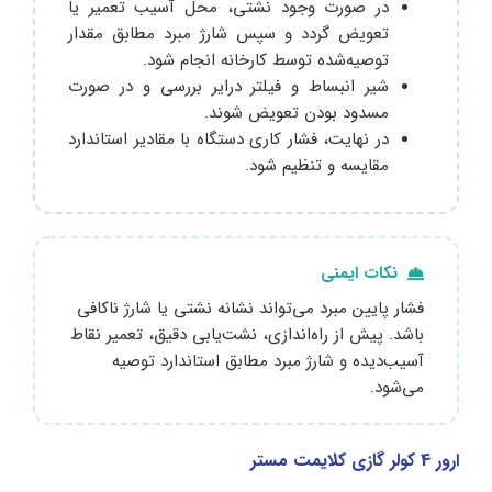
در صورت وجود نشتی، محل آسیب تعمیر یا
تعویض گردد و سپس شارژ مبرد مطابق مقدار
توصیه‌شده توسط کارخانه انجام شود.
شیر انبساط و فیلتر درایر بررسی و در صورت
مسدود بودن تعویض شوند.
در نهایت، فشار کاری دستگاه با مقادیر استاندارد
مقایسه و تنظیم شود.
نکات ایمنی
فشار پایین مبرد می‌تواند نشانه نشتی یا شارژ ناکافی
باشد. پیش از راه‌اندازی، نشت‌یابی دقیق، تعمیر نقاط
آسیب‌دیده و شارژ مبرد مطابق استاندارد توصیه
می‌شود.
ارور 4 کولر گازی کلایمت مستر