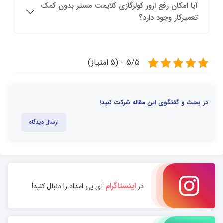
آیا امکان رفع ارور کولرگازی کلایمت مستر بدون کمک
تعمیرکار وجود دارد؟
5/5 - (5 امتیاز)
در بحث و گفتگوی این مقاله شرکت کنید!
ارسال دیدگاه
اینستاگرام
در
آی پی امداد را دنبال کنید!