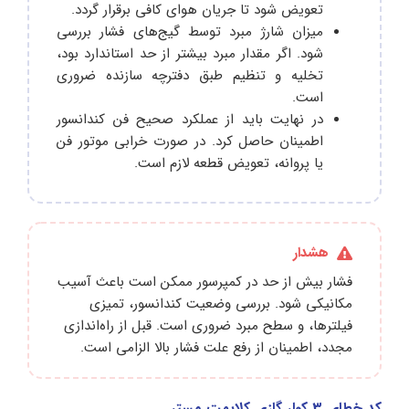
تعویض شود تا جریان هوای کافی برقرار گردد.
میزان شارژ مبرد توسط گیج‌های فشار بررسی
شود. اگر مقدار مبرد بیشتر از حد استاندارد بود،
تخلیه و تنظیم طبق دفترچه سازنده ضروری
است.
در نهایت باید از عملکرد صحیح فن کندانسور
اطمینان حاصل کرد. در صورت خرابی موتور فن
یا پروانه، تعویض قطعه لازم است.
هشدار
فشار بیش از حد در کمپرسور ممکن است باعث آسیب
مکانیکی شود. بررسی وضعیت کندانسور، تمیزی
فیلترها، و سطح مبرد ضروری است. قبل از راه‌اندازی
مجدد، اطمینان از رفع علت فشار بالا الزامی است.
کد خطای 3 کولر گازی کلایمت مستر