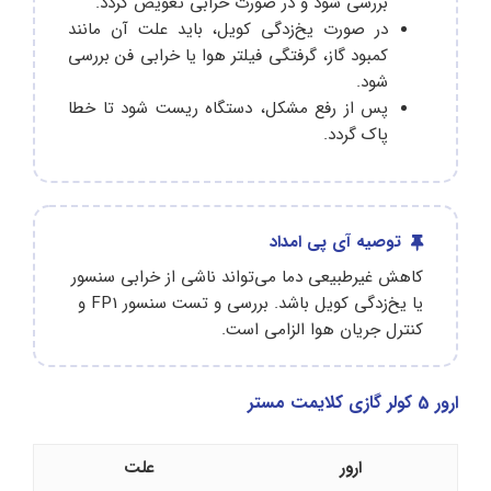
بررسی شود و در صورت خرابی تعویض گردد.
در صورت یخ‌زدگی کویل، باید علت آن مانند
کمبود گاز، گرفتگی فیلتر هوا یا خرابی فن بررسی
شود.
پس از رفع مشکل، دستگاه ریست شود تا خطا
پاک گردد.
توصیه آی پی امداد
کاهش غیرطبیعی دما می‌تواند ناشی از خرابی سنسور
یا یخ‌زدگی کویل باشد. بررسی و تست سنسور FP1 و
کنترل جریان هوا الزامی است.
ارور 5 کولر گازی کلایمت مستر
ارور
علت