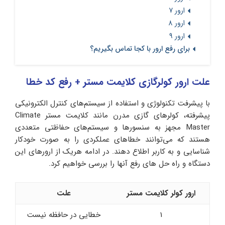
ارور 7
ارور 8
ارور 9
برای رفع ارور با کجا تماس بگیریم؟
علت ارور کولرگازی کلایمت مستر + رفع کد خطا
با پیشرفت تکنولوژی و استفاده از سیستم‌های کنترل الکترونیکی
پیشرفته، کولرهای گازی مدرن مانند کلایمت مستر Climate
Master مجهز به سنسورها و سیستم‌های حفاظتی متعددی
هستند که می‌توانند خطاهای عملکردی را به‌ صورت خودکار
شناسایی و به کاربر اطلاع دهند. در ادامه هریک از ارورهای این
دستگاه و راه حل های رفع آنها را بررسی خواهیم کرد.
ارور کولر کلایمت مستر
علت
1
خطایی در حافظه نیست