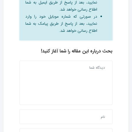
نمایید، بعد از پاسخ از طریق ایمیل به شما
اطلاع رسانی خواهد شد.
در صورتی که شماره موبایل خود را وارد
نمایید، بعد از پاسخ از طریق پیامک به شما
اطلاع رسانی خواهد شد.
بحث درباره این مقاله را شما آغاز کنید!