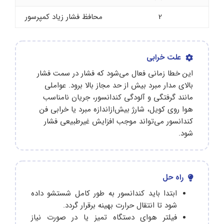
2
محافظ فشار زیاد کمپرسور
علت خرابی
این خطا زمانی فعال می‌شود که فشار در سمت فشار
بالای مدار مبرد بیش از حد مجاز بالا برود. عواملی
مانند گرفتگی و آلودگی کندانسور، جریان نامناسب
هوا روی کویل، شارژ بیش‌ازاندازه مبرد یا خرابی فن
کندانسور می‌تواند موجب افزایش غیرطبیعی فشار
شود.
راه حل
ابتدا باید کندانسور به‌ طور کامل شستشو داده
شود تا انتقال حرارت بهینه برقرار گردد.
فیلتر هوای دستگاه تمیز یا در صورت نیاز