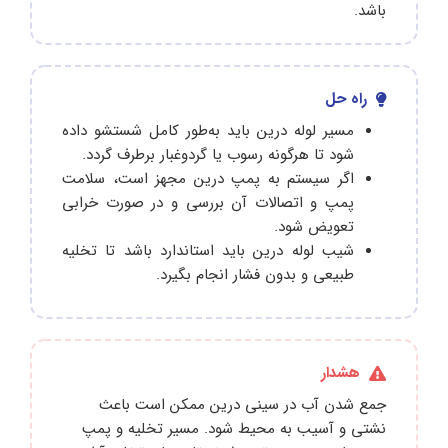
باشد.
راه حل
مسیر لوله درین باید به‌طور کامل شستشو داده
شود تا هرگونه رسوب یا گردوغبار برطرف گردد.
اگر سیستم به پمپ درین مجهز است، سلامت
پمپ و اتصالات آن بررسی و در صورت خرابی
تعویض شود.
شیب لوله درین باید استاندارد باشد تا تخلیه
طبیعی و بدون فشار انجام بگیرد.
هشدار
جمع شدن آب در سینی درین ممکن است باعث
نشتی و آسیب به محیط شود. مسیر تخلیه و پمپ