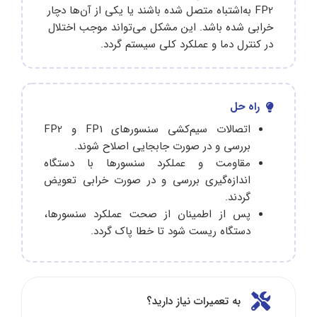
FP2 به‌اشتباه متصل شده باشند یا یکی از آن‌ها دچار
خرابی شده باشد. این مشکل می‌تواند موجب اختلال
در کنترل دما و عملکرد کلی سیستم گردد.
راه حل
اتصالات سیم‌کشی سنسورهای FP1 و FP2
بررسی و در صورت جابجایی اصلاح شوند.
مقاومت و عملکرد سنسورها با دستگاه
اندازه‌گیری بررسی و در صورت خرابی تعویض
گردند.
پس از اطمینان از صحت عملکرد سنسورها،
دستگاه ریست شود تا خطا پاک گردد.
به تعمیرات نیاز دارید؟