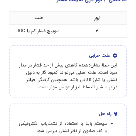
ارور
علت
3
سوییچ فشار کم یا IOC
علت خرابی
این خطا نشان‌دهنده کاهش بیش‌ از حد فشار در مدار
مبرد است. علت اصلی می‌تواند کمبود گاز به دلیل
نشتی یا شارژ ناکافی باشد. همچنین گرفتگی فیلتر
درایر یا شیر انبساط نیز از عوامل موثر است.
راه حل
سیستم باید با استفاده از نشت‌یاب الکترونیکی
یا کف صابون از نظر نشتی بررسی شود.