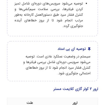
توصیه می‌شود سرویس‌های دوره‌ای شامل تمیز
کردن فیلترها، بررسی سلامت سیم‌کشی‌ها و
کنترل فشار مبرد طبق دستورالعمل کارخانه به‌طور
مرتب انجام شود تا از بروز خطاهای آینده
جلوگیری گردد.
توصیه آی پی امداد
سیستم در وضعیت عملکرد عادی است. توصیه
می‌شود سرویس دوره‌ای شامل بررسی فیلترها و
کنترل فشار مبرد انجام شود تا از بروز خطاهای
احتمالی جلوگیری شود.
ارور 2 کولر گازی کلایمت مستر
ارور
علت