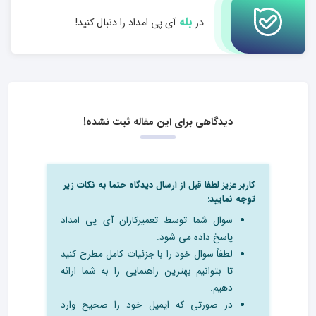
بله
در
آی پی امداد را دنبال کنید!
دیدگاهی برای این مقاله ثبت نشده!
کاربر عزیز لطفا قبل از ارسال دیدگاه حتما به نکات زیر
توجه نمایید:
سوال شما توسط تعمیرکاران آی پی امداد
پاسخ داده می شود.
لطفاً سوال خود را با جزئیات کامل مطرح کنید
تا بتوانیم بهترین راهنمایی را به شما ارائه
دهیم.
در صورتی که ایمیل خود را صحیح وارد