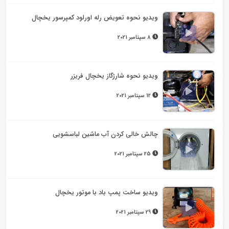
ویدیو نحوه تعویض رله اورلود کمپرسور یخچال
8 سپتامبر 2021
ویدیو نحوه شارژگاز یخچال فریزر
12 سپتامبر 2021
چالش خالی کردن آب ماشین لباسشویی
25 سپتامبر 2021
ویدیو ساخت پمپ باد با موتور یخچال
29 سپتامبر 2021