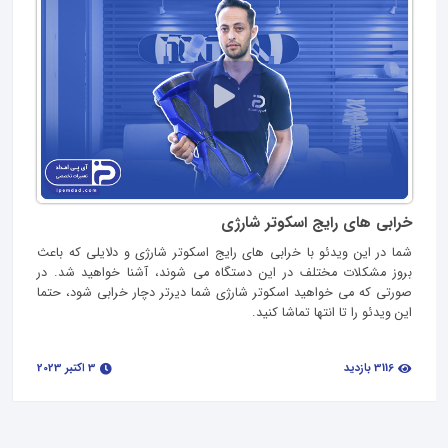
خرابی های رایج اسکوتر شارژی
شما در این ویدئو با خرابی های رایج اسکوتر شارژی و دلایلی که باعث
بروز مشکلات مختلف در این دستگاه می شوند، آشنا خواهید شد. در
صورتی که می خواهید اسکوتر شارژی شما دیرتر دچار خرابی شود، حتما
این ویدئو را تا انتها تماشا کنید.
3116 بازدید
3 اکتبر 2023