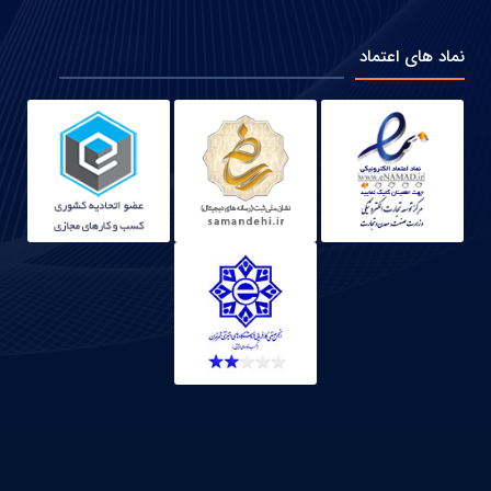
نماد های اعتماد