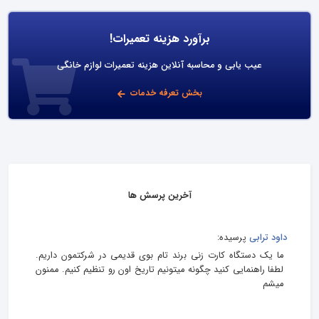
برآورد هزینه تعمیرات!
عیب یابی و محاسبه آنلاین هزینه تعمیرات لوازم خانگی
بخش تعرفه خدمات
آخرین پرسش ها
داود ترابی
پرسیده:
ما یک دستگاه کارت زنی برند تام بوی قدیمی در شرکتمون داریم.
لطفا راهنمایی کنید چگونه میتونیم تاریخ اون رو تنظیم کنیم. ممنون
میشم