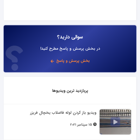
سوالی دارید؟
در بخش پرسش و پاسخ مطرح کنید!
بخش پرسش و پاسخ
پربازدید ترین ویدیوها
ویدیو باز کردن لوله فاضلاب یخچال فریزر
15 سپتامبر 2021