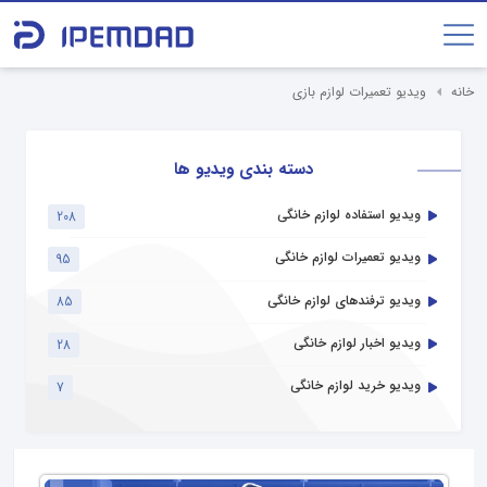
خانه
ویدیو تعمیرات لوازم بازی
دسته بندی ویدیو ها
ویدیو استفاده لوازم خانگی
208
ویدیو تعمیرات لوازم خانگی
95
ویدیو ترفندهای لوازم خانگی
85
ویدیو اخبار لوازم خانگی
28
ویدیو خرید لوازم خانگی
7