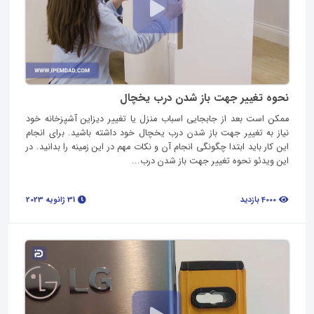
نحوه تغییر جهت باز شدن درب یخچال
ممکن است بعد از جابجایی اسباب منزل یا تغییر دیزاین آشپزخانه خود
نیاز به تغییر جهت باز شدن درب یخچال خود داشته باشید. برای انجام
این کار باید ابتدا چگونگی انجام آن و نکات مهم در این زمینه را بدانید. در
این ویدئو نحوه تغییر جهت باز شدن درب...
4000 بازدید
31 ژانویه 2023