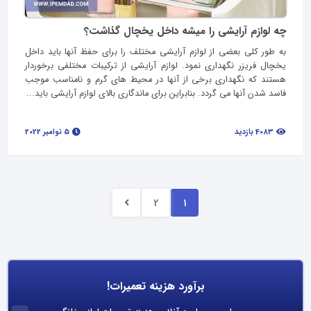
چه لوازم آرایشی را میشه داخل یخچال گذاشت؟
به طور کلی بعضی از لوازم آرایشی مختلف را برای حفظ آنها باید داخل
یخچال فریزر نگهداری نمود. لوازم آرایشی از ترکیبات مختلفی برخوردار
هستند که نگهداری برخی از آنها در محیط های گرم و نامناسب موجب
فاسد شدن آنها می گردد. بنابراین برای ماندگاری بالای لوازم آرایشی باید...
4083 بازدید
5 نوامبر 2022
2
1
برآورد هزینه تعمیرات!