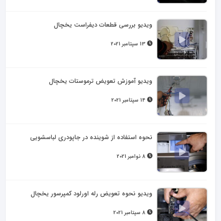
ویدیو بررسی قطعات دیفراست یخچال
13 سپتامبر 2021
ویدیو آموزش تعویض ترموستات یخچال
14 سپتامبر 2021
نحوه استفاده از شوینده در جاپودری لباسشویی
8 نوامبر 2021
ویدیو نحوه تعویض رله اورلود کمپرسور یخچال
8 سپتامبر 2021