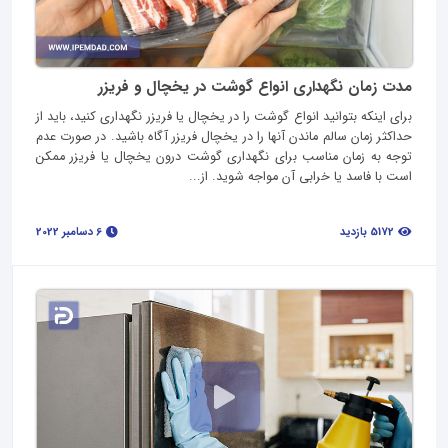
مدت زمان نگهداری انواع گوشت در یخچال و فریزر
برای اینکه بتوانید انواع گوشت را در یخچال یا فریزر نگهداری کنید، باید از
حداکثر زمان سالم ماندن آنها را در یخچال فریزر آگاه باشید. در صورت عدم
توجه به زمان مناسب برای نگهداری گوشت درون یخچال یا فریزر ممکن
است با فاسد یا خرابی آن مواجه شوید. از...
5172 بازدید
6 دسامبر 2022