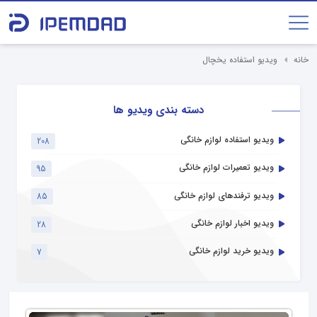
خانه
ویدیو استفاده یخچال
دسته بندی ویدیو ها
ویدیو استفاده لوازم خانگی
208
ویدیو تعمیرات لوازم خانگی
95
ویدیو ترفندهای لوازم خانگی
85
ویدیو اخبار لوازم خانگی
28
ویدیو خرید لوازم خانگی
7