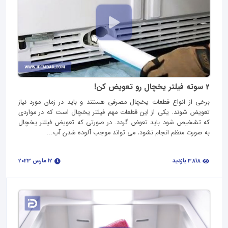
2 سوته فیلتر یخچال رو تعویض کن!
برخی از انواع قطعات یخچال مصرفی هستند و باید در زمان مورد نیاز
تعویض شوند. یکی از این قطعات مهم فیلتر یخچال است که در مواردی
که تشخیص شود باید تعوض گردد. در صورتی که تعویض فیلتر یخچال
به صورت منظم انجام نشود، می تواند موجب آلوده شدن آب...
3818 بازدید
12 مارس 2023