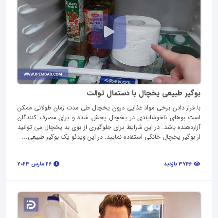
بوگیر طبیعی یخچال با دستمال توالت
با قرار دادن برخی مواد غذایی درون یخچال طی مدت زمان طولانی ممکن
است بوهای ناخوشایندی در یخچال پخش شده و برای مصرف کنندگان
آزاردهنده باشد. در این شرایط برای جلوگیری از بوی بد یخچال می توانید
از بوگیر یخچال خانگی استفاده نمایید. در این ویدئو یک بوگیر طبیعی...
3746 بازدید
26 مارس 2023