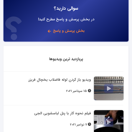
سوالی دارید؟
در بخش پرسش و پاسخ مطرح کنید!
بخش پرسش و پاسخ
پربازدید ترین ویدیوها
ویدیو باز کردن لوله فاضلاب یخچال فریزر
15 سپتامبر 2021
فیلم نحوه کار با پنل لباسشویی الجی
7 نوامبر 2021