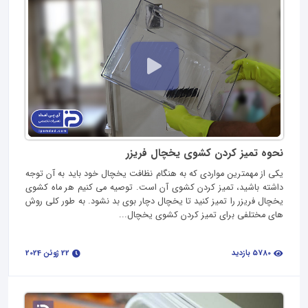
نحوه تمیز کردن کشوی یخچال فریزر
یکی از مهمترین مواردی که به هنگام نظافت یخچال خود باید به آن توجه
داشته باشید، تمیز کردن کشوی آن است. توصیه می‌ کنیم هر ماه کشوی
یخچال فریزر را تمیز کنید تا یخچال دچار بوی بد نشود. به طور کلی روش‌
های مختلفی برای تمیز کردن کشوی یخچال...
5780 بازدید
22 ژوئن 2024