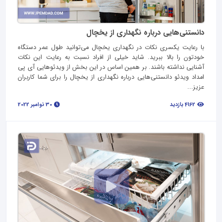
دانستنی‌هایی درباره نگهداری از یخچال
با رعایت یکسری نکات در نگهداری یخچال می‌توانید طول عمر دستگاه
خودتون را بالا ببرید. شاید خیلی از افراد نسبت به رعایت این نکات
آشنایی نداشته باشند. بر همین اساس در این بخش از ویدئوهایی آی پی
امداد ویدئو دانستنی‌هایی درباره نگهداری از یخچال را برای شما کاربران
عزیز...
4162 بازدید
30 نوامبر 2022