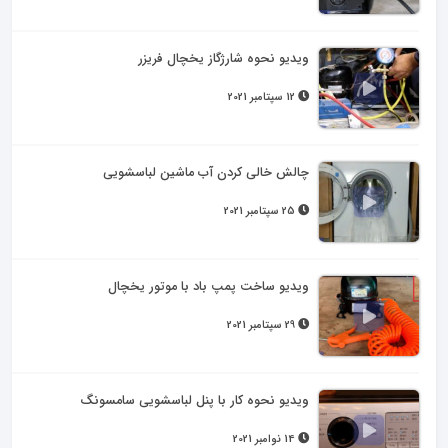
ویدیو نحوه شارژگاز یخچال فریزر
12 سپتامبر 2021
چالش خالی کردن آب ماشین لباسشویی
25 سپتامبر 2021
ویدیو ساخت پمپ باد با موتور یخچال
29 سپتامبر 2021
ویدیو نحوه کار با پنل لباسشویی سامسونگ
14 نوامبر 2021