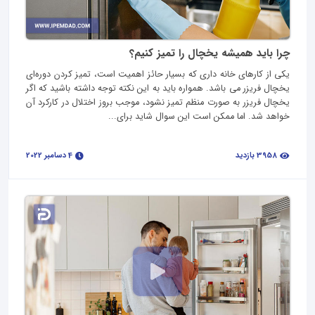
چرا باید همیشه یخچال را تمیز کنیم؟
یکی از کارهای خانه‌ داری که بسیار حائز اهمیت است، تمیز کردن دوره‌ای
یخچال فریزر می‌ باشد. همواره باید به این نکته توجه داشته باشید که اگر
یخچال فریزر به صورت منظم تمیز نشود، موجب بروز اختلال در کارکرد آن
خواهد شد. اما ممکن است این سوال شاید برای...
3958 بازدید
4 دسامبر 2022