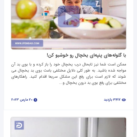
با گلوله‌های پنپه‌ای یخچال رو خوشبو کن!
ممکن است شما نیز تابحال درب یخچال خود را باز کرده و با بوی بد آن
مواجه شده باشید. به طور کلی دلایل مختلفی باعث بوی بد یخچال می‌
شوند که لازم است برای رفع این مشکل سریعا اقدام کنید. راهکارهای
مختلفی برای رفع بوی بد درون یخچال و...
3417 بازدید
20 مارس 2023