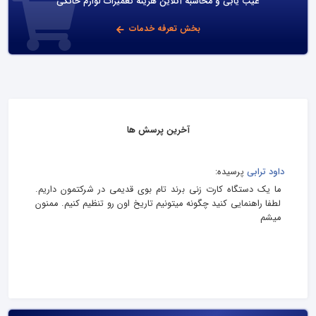
عیب یابی و محاسبه آنلاین هزینه تعمیرات لوازم خانگی
بخش تعرفه خدمات
آخرین پرسش ها
داود ترابی
پرسیده:
ما یک دستگاه کارت زنی برند تام بوی قدیمی در شرکتمون داریم.
لطفا راهنمایی کنید چگونه میتونیم تاریخ اون رو تنظیم کنیم. ممنون
میشم