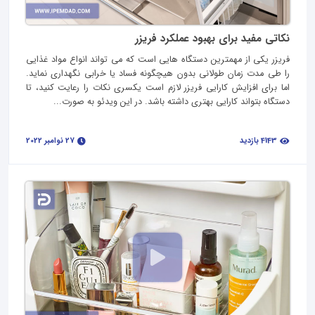
نکاتی مفید برای بهبود عملکرد فریزر
فریزر یکی از مهمترین دستگاه هایی است که می تواند انواع مواد غذایی
را طی مدت زمان طولانی بدون هیچگونه فساد یا خرابی نگهداری نماید.
اما برای افزایش کارایی فریزر لازم است یکسری نکات را رعایت کنید، تا
دستگاه بتواند کارایی بهتری داشته باشد. در این ویدئو به صورت...
4143 بازدید
27 نوامبر 2022