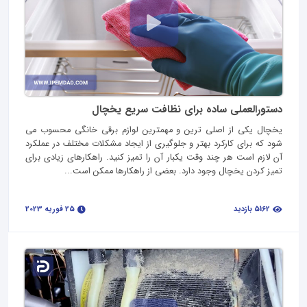
دستورالعملی ساده برای نظافت سریع یخچال
یخچال یکی از اصلی ترین و مهمترین لوازم برقی خانگی محسوب می
شود که برای کارکرد بهتر و جلوگیری از ایجاد مشکلات مختلف در عملکرد
آن لازم است هر چند وقت یکبار آن را تمیز کنید. راهکارهای زیادی برای
تمیز کردن یخچال وجود دارد. بعضی از راهکارها ممکن است...
5162 بازدید
25 فوریه 2023