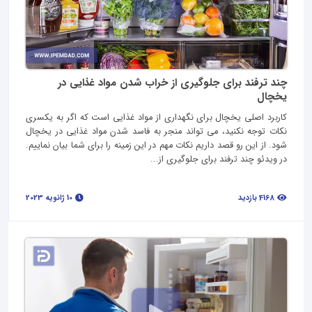
چند ترفند برای جلوگیری از خراب شدن مواد غذایی در
یخچال
کاربرد اصلی یخچال برای نگهداری از مواد غذایی است که اگر به یکسری
نکات توجه نکنید، می تواند منجر به فاسد شدن مواد غذایی در یخچال
شود. از این رو قصد داریم نکات مهم در این زمینه را برای شما بیان نماییم.
در ویدئو چند ترفند برای جلوگیری از...
4168 بازدید
10 ژانویه 2023