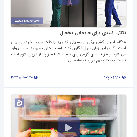
نکاتی کلیدی برای جابجایی یخچال
هنگام اسباب کشی یکی از وسایلی که باید با دقت جابجا شود، یخچال
است. اگر در این زمان سهل انگاری کنید، آسیب‌ های جدی به یخچال وارد
می‌ شود و هزینه‌ های گزافی روی دست شما میزارد. از این رو لازم است
نسبت به نکات مهم در زمینه جابجایی...
4927 بازدید
20 دسامبر 2022