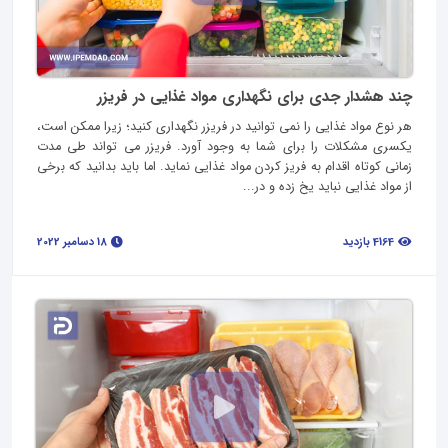
چند هشدار جدی برای نگهداری مواد غذایی در فریزر
هر نوع مواد غذایی را نمی‌ توانید در فریزر نگهداری کنید؛ زیرا ممکن است،
یکسری مشکلات را برای شما به وجود آورد. فریزر می تواند طی مدت
زمانی کوتاه اقدام به فریز کردن مواد غذایی نماید. اما باید بدانید که برخی
از مواد غذایی نباید یخ زده و در...
4164 بازدید
18 دسامبر 2022