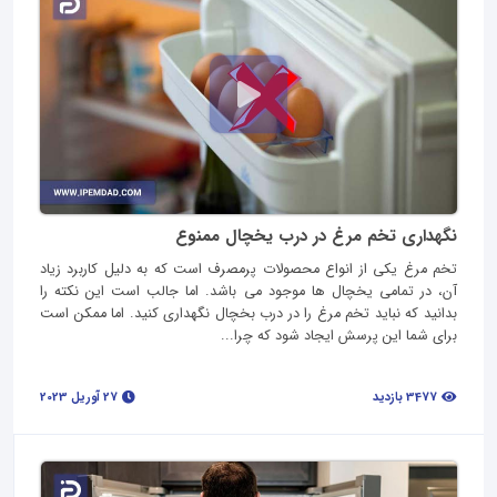
نگهداری تخم مرغ در درب یخچال ممنوع
تخم مرغ یکی از انواع محصولات پرمصرف است که به دلیل کاربرد زیاد
آن، در تمامی یخچال ها موجود می باشد. اما جالب است این نکته را
بدانید که نباید تخم مرغ را در درب بخچال نگهداری کنید. اما ممکن است
برای شما این پرسش ایجاد شود که چرا...
3477 بازدید
27 آوریل 2023