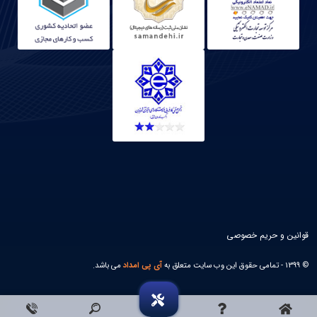
قوانین و حریم خصوصی
© 1399 - تمامی حقوق این وب سایت متعلق به
آی پی امداد
می باشد.