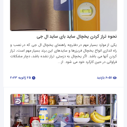
نحوه تراز کردن یخچال ساید بای ساید ال جی
یکی از موارد بسیار مهم در دفترچه راهنمای یخچال ال جی که در نصب و
راه اندازی انواع یخچال فریزرها و سایدهای این برند بسیار مهم است، تراز
کردن آنها می‌ باشد. اگر یخچال به دزستی تراز نشده باشد، دچار مشکلات
فراوانی در حین کارکرد خود می‌ شود. از...
6051 بازدید
25 ژانویه 2023