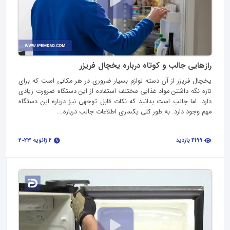
رازهایی جالب و کوتاه درباره یخچال فریزر
یخچال فریزر از آن دسته لوازم بسیار ضروری در هر مکانی است که برای
تازه نگه داشتن مواد غذایی مختلف استفاده از این دستگاه ضرورت زیادی
دارد. اما جالب است بدانید که نکات قابل توجهی نیز درباره این دستگاه
مهم وجود دارد. به طور کلی یکسری اطلاعات جالب درباره...
4199 بازدید
2 ژانویه 2023