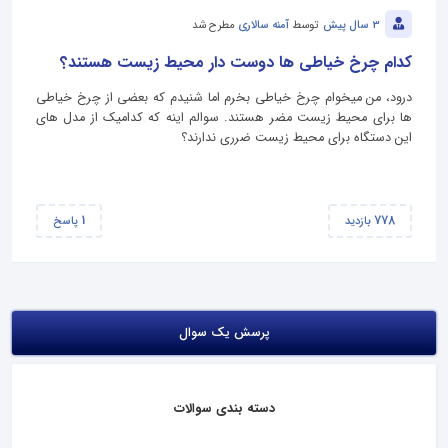
3 سال پیش
توسط
آمنه سالاری
مطرح شد
کدام چرخ خیاطی ها دوست دار محیط زیست هستند؟
درود، من میخوام چرخ خیاطی بخرم اما شنیدم که بعضی از چرخ خیاطی
ها برای محیط زیست مضر هستند. سوالم اینه که کدامیک از مدل های
این دستگاه برای محیط زیست ضرری ندارند؟
1
778
بازدید
پاسخ
پرسش یک سوال
دسته بندی سوالات