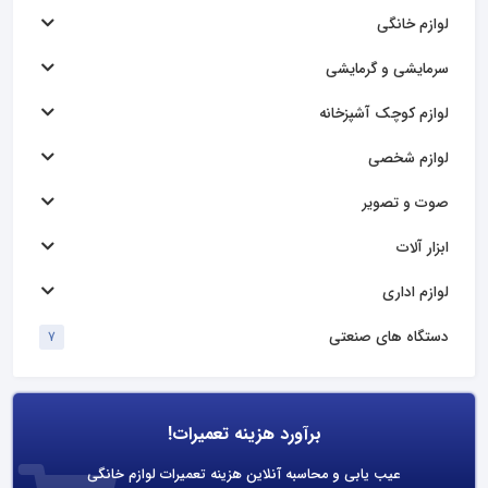
لوازم خانگی
سرمایشی و گرمایشی
لوازم کوچک آشپزخانه
لوازم شخصی
صوت و تصویر
ابزار آلات
لوازم اداری
دستگاه های صنعتی
7
برآورد هزینه تعمیرات!
عیب یابی و محاسبه آنلاین هزینه تعمیرات لوازم خانگی