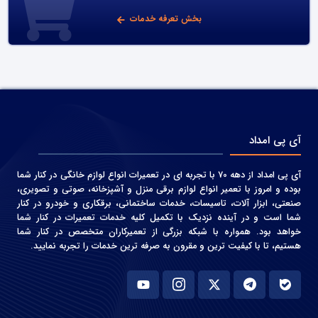
بخش تعرفه خدمات
آی پی امداد
آی پی امداد از دهه 70 با تجربه ای در تعمیرات انواع لوازم خانگی در کنار شما
بوده و امروز با تعمیر انواع لوازم برقی منزل و آشپزخانه، صوتی و‌ تصویری،
صنعتی، ابزار آلات، تاسیسات، خدمات ساختمانی، برقکاری و خودرو در کنار
شما است و در آینده نزدیک با تکمیل کلیه خدمات تعمیرات در کنار شما
خواهد بود. همواره با شبکه بزرگی از تعمیرکاران متخصص در کنار شما
هستیم، تا با کیفیت ترین و مقرون به صرفه ترین خدمات را تجربه نمایید.