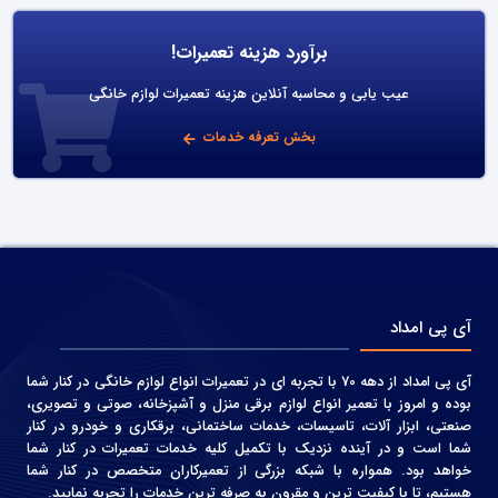
برآورد هزینه تعمیرات!
عیب یابی و محاسبه آنلاین هزینه تعمیرات لوازم خانگی
بخش تعرفه خدمات
آی پی امداد
آی پی امداد از دهه 70 با تجربه ای در تعمیرات انواع لوازم خانگی در کنار شما
بوده و امروز با تعمیر انواع لوازم برقی منزل و آشپزخانه، صوتی و‌ تصویری،
صنعتی، ابزار آلات، تاسیسات، خدمات ساختمانی، برقکاری و خودرو در کنار
شما است و در آینده نزدیک با تکمیل کلیه خدمات تعمیرات در کنار شما
خواهد بود. همواره با شبکه بزرگی از تعمیرکاران متخصص در کنار شما
هستیم، تا با کیفیت ترین و مقرون به صرفه ترین خدمات را تجربه نمایید.