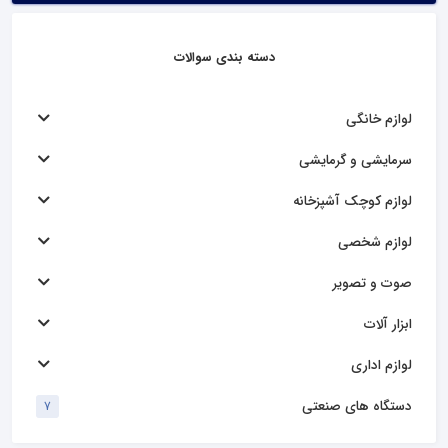
دسته بندی سوالات
لوازم خانگی
سرمایشی و گرمایشی
لوازم کوچک آشپزخانه
لوازم شخصی
صوت و تصویر
ابزار آلات
لوازم اداری
دستگاه های صنعتی
7