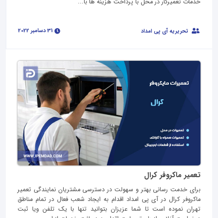
خدمات تعمیرکار در محل با پرداخت هزینه ها با...
31 دسامبر 2022
تحریریه آی پی امداد
تعمیر ماکروفر کرال
برای خدمت رسانی بهتر و سهولت در دسترسی مشتریان نمایندگی تعمیر
ماکروفر کرال در آی پی امداد اقدام به ایجاد شعب فعال در تمام مناطق
تهران نموده است تا شما عزیزان بتوانید تنها با یک تلفن ویا ثبت