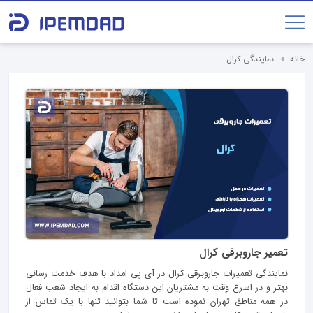
خانه
نمایندگی کرال
تعمیر جاروبرقی کرال
نمایندگی تعمیرات جاروبرقی کرال در آی پی امداد با هدف خدمت رسانی
بهتر و در اسرع وقت به مشتریان این دستگاه اقدام به ایجاد شعب فعال
در همه مناطق تهران نموده است تا شما بتوانید تنها با یک تماس از