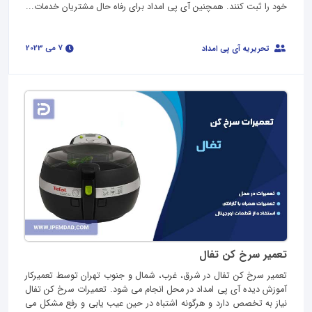
خود را ثبت کنند. همچنین آی پی امداد برای رفاه حال مشتریان خدمات...
7 می 2023
تحریریه آی پی امداد
تعمیر سرخ کن تفال
تعمیر سرخ کن تفال در شرق، غرب، شمال و جنوب تهران توسط تعمیرکار
آموزش دیده آی پی امداد در محل انجام می شود. تعمیرات سرخ کن تفال
نیاز به تخصص دارد و هرگونه اشتباه در حین عیب یابی و رفع مشکل می