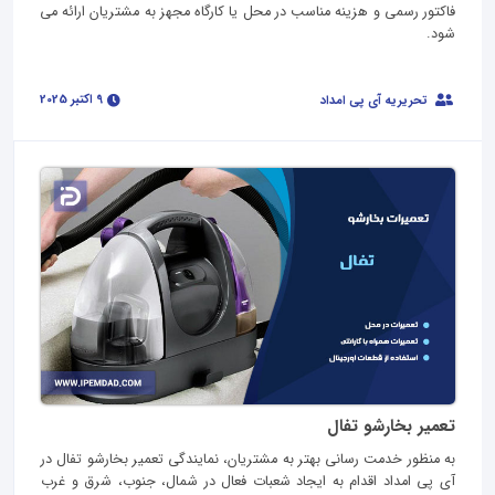
فاکتور رسمی و هزینه مناسب در محل یا کارگاه مجهز به مشتریان ارائه می
شود.
9 اکتبر 2025
تحریریه آی پی امداد
تعمیر بخارشو تفال
به منظور خدمت رسانی بهتر به مشتریان، نمایندگی تعمیر بخارشو تفال در
آی پی امداد اقدام به ایجاد شعبات فعال در شمال، جنوب، شرق و غرب