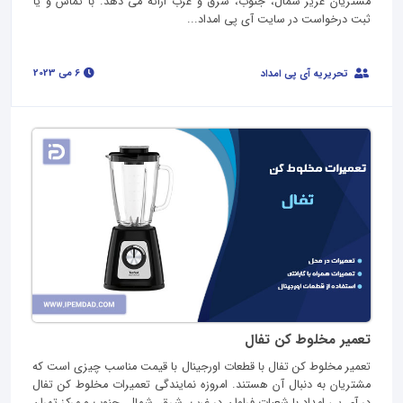
مشتریان عزیز شمال، جنوب، شرق و غرب ارائه می دهد. با تماس و یا
ثبت درخواست در سایت آی پی امداد...
6 می 2023
تحریریه آی پی امداد
تعمیر مخلوط کن تفال
تعمیر مخلوط کن تفال با قطعات اورجینال با قیمت مناسب چیزی است که
مشتریان به دنبال آن هستند. امروزه نمایندگی تعمیرات مخلوط کن تفال
در آی پی امداد با شعبات فراوان در غرب، شرق، شمال، جنوب و مرکز تهران