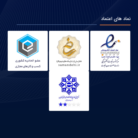
نماد های اعتماد