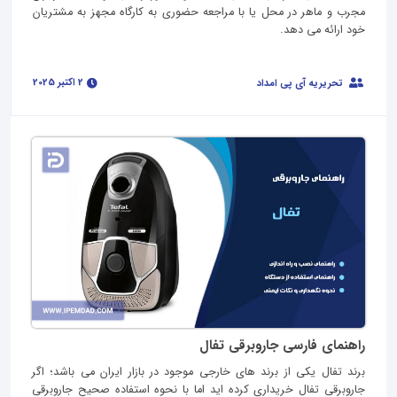
مجرب و ماهر در محل یا با مراجعه حضوری به کارگاه مجهز به مشتریان
خود ارائه می دهد.
2 اکتبر 2025
تحریریه آی پی امداد
راهنمای فارسی جاروبرقی تفال
برند تفال یکی از برند های خارجی موجود در بازار ایران می باشد؛ اگر
جاروبرقی تفال خریداری کرده اید اما با نحوه استفاده صحیح جاروبرقی