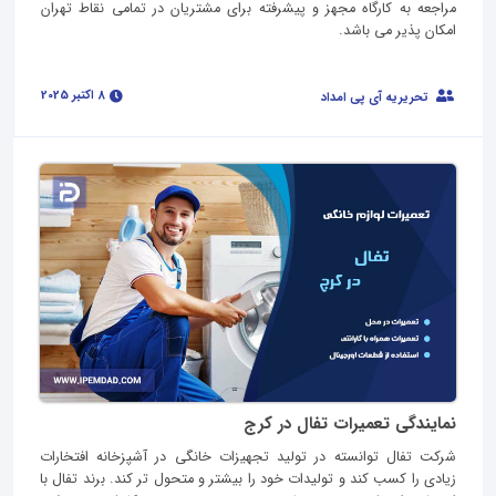
مراجعه به کارگاه مجهز و پیشرفته برای مشتریان در تمامی نقاط تهران
امکان پذیر می باشد.
8 اکتبر 2025
تحریریه آی پی امداد
نمایندگی تعمیرات تفال در کرج
شرکت تفال توانسته در تولید تجهیزات خانگی در آشپزخانه افتخارات
زیادی را کسب کند و تولیدات خود را بیشتر و متحول تر کند. برند تفال با