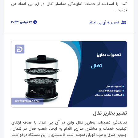
کند. با استفاده از خدمات نمایندگی غذاساز تفال در آی پی امداد می
توانید...
17 نوامبر 2023
تحریریه آی پی امداد
تعمیر بخارپز تفال
نمایندگی تعمیرات بخارپز تفال واقع در آی پی امداد با هدف ارتقای
کیفیت خدمات و مشتری مداری اقدام به ایجاد شعب فعال در شمال،
جنوب، شرق و غرب تهران نموده است تا مشتریان این دستگاه درخواست