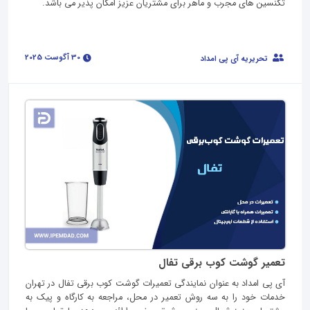
تکنسین های مجرب و ماهر برای مشتریان عزیز امکان پذیر می باشد.
30 آگوست 2025
تحریریه آی پی امداد
تعمیر گوشت کوب برقی تفال
آی پی امداد به عنوان نمایندگی تعمیرات گوشت کوب برقی تفال در تهران
خدمات خود را به سه روش تعمیر در محل، مراجعه به کارگاه و پیک به