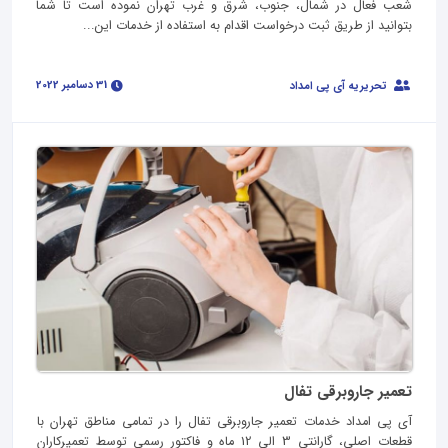
شعب فعال در شمال، جنوب، شرق و غرب تهران نموده است تا شما
بتوانید از طریق ثبت درخواست اقدام به استفاده از خدمات این...
31 دسامبر 2022
تحریریه آی پی امداد
تعمیر جاروبرقی تفال
آی پی امداد خدمات تعمیر جاروبرقی تفال را در تمامی مناطق تهران با
قطعات اصلی، گارانتی 3 الی 12 ماه و فاکتور رسمی توسط تعمیرکاران