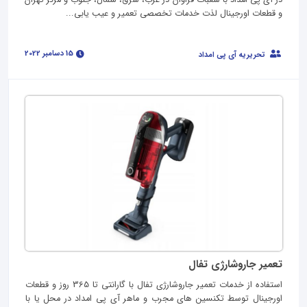
و قطعات اورجینال لذت خدمات تخصصی تعمیر و عیب یابی...
15 دسامبر 2022
تحریریه آی پی امداد
تعمیر جاروشارژی تفال
استفاده از خدمات تعمیر جاروشارژی تفال با گارانتی تا 365 روز و قطعات
اورجینال توسط تکنسین های مجرب و ماهر آی پی امداد در محل یا با