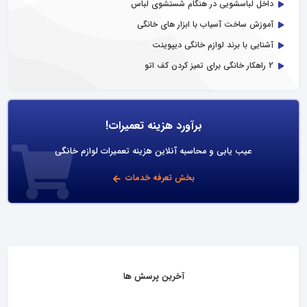
داخل لباسشویی در هنگام شستشوی لباس
آموزش ساخت آسیاب با ابزار های خانگی
آشنایی با برند لوازم خانگی دیپوینت
2 راهکار خانگی برای تمیز کردن کف اتو
برآورد هزینه تعمیرات!
عیب یابی و محاسبه آنلاین هزینه تعمیرات لوازم خانگی
بخش تعرفه خدمات
آخرین پرسش ها