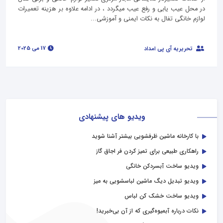
در محل عیب یابی و رفع عیب میگردد ، در ادامه علاوه بر هزینه تعمیرات
لوازم خانگی تفال به نکات ایمنی و آموزشی...
17 می 2025
تحریریه آی پی امداد
ویدیو های پیشنهادی
با کارخانه ماشین ظرفشویی بیشتر آشنا شوید
راهکاری طبیعی برای تمیز کردن فر اجاق گاز
ویدیو ساخت آبسردکن خانگی
ویدیو تبدیل دیگ ماشین لباسشویی به میز
ویدیو ساخت خشک کن لباس
نکات درباره آبمیوه‌گیری که از آن بی‌خبرید!