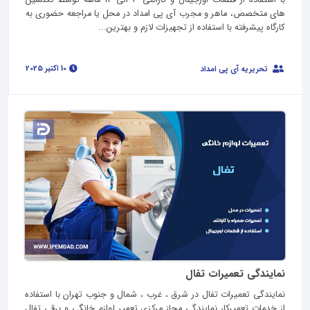
های متخصص، ماهر و مجرب آی پی امداد در محل یا مراجعه حضوری به
کارگاه پیشرفته با استفاده از تجهیزات لازم و بهترین...
10 اکتبر 2025
تحریریه آی پی امداد
نمایندگی تعمیرات تفال
نمایندگی تعمیرات تفال در شرق ، غرب ، شمال و جنوب تهران با استفاده
از خدمات تعمیرکار نمایندگی مجاز مرکزی تعمیر لوازم خانگی و برقی تفال