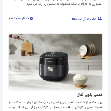
حضوری به کارگاه یا پیک مجموعه به مشتریان ارائه می شود.
30 آگوست 2025
تحریریه آی پی امداد
تعمیر پلوپز تفال
بهره مندی از خدمات تعمیر پلوپز تفال در کلیه مناطق تهران با استفاده از
قطعات اصل و گارانتی تا 12 ماه در محل یا کارگاه مجهز آی پی امداد توسط