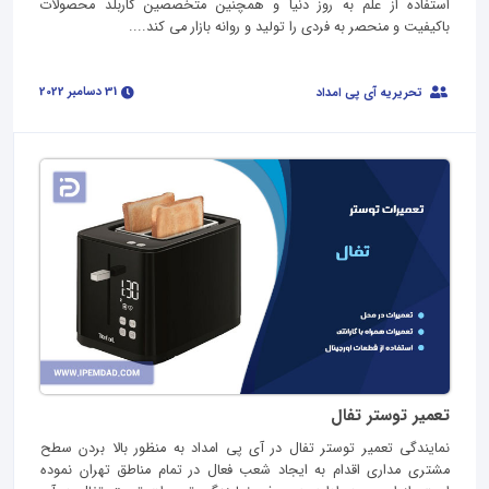
استفاده از علم به روز دنیا و همچنین متخصصین کاربلد محصولات
باکیفیت و منحصر به فردی را تولید و روانه بازار می کند....
31 دسامبر 2022
تحریریه آی پی امداد
تعمیر توستر تفال
نمایندگی تعمیر توستر تفال در آی پی امداد به منظور بالا بردن سطح
مشتری مداری اقدام به ایجاد شعب فعال در تمام مناطق تهران نموده