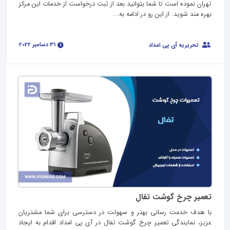
تهران نموده است تا شما بتوانید بعد از ثبت درخواست از خدمات این مرکز
بهره مند شوید. از این رو در ادامه به...
31 دسامبر 2022
تحریریه آی پی امداد
تعمیر چرخ گوشت تفال
با هدف خدمت رسانی بهتر و سهولت در دسترسی برای شما مشتریان
عزیز، نمایندگی تعمیر چرخ گوشت تفال در آی پی امداد اقدام به ایجاد