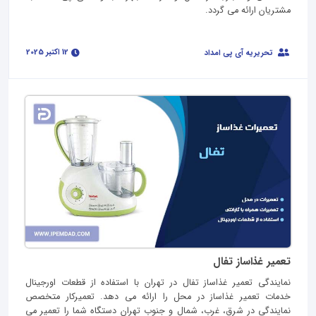
مشتریان ارائه می گردد.
12 اکتبر 2025
تحریریه آی پی امداد
تعمیر غذاساز تفال
نمایندگی تعمیر غذاساز تفال در تهران با استفاده از قطعات اورجینال
خدمات تعمیر غذاساز در محل را ارائه می دهد. تعمیرکار متخصص
نمایندگی در شرق، غرب، شمال و جنوب تهران دستگاه شما را تعمیر می