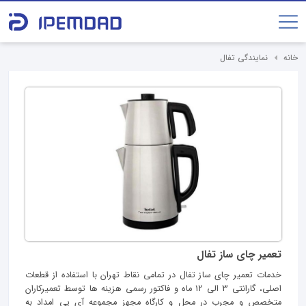
خانه
نمایندگی تفال
تعمیر چای ساز تفال
خدمات تعمیر چای ساز تفال در تمامی نقاط تهران با استفاده از قطعات
اصلی، گارانتی 3 الی 12 ماه و فاکتور رسمی هزینه ها توسط تعمیرکاران
متخصص و مجرب در محل و کارگاه مجهز مجموعه آی پی امداد به