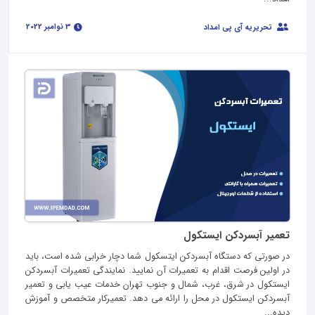
3 نوامبر 2022
تحریریه آی پی امداد
تعمیر آبسردکن ایستکول
در صورتی که دستگاه آبسردکن ایتسکول شما دچار خرابی شده است، باید
در اولین فرصت اقدام به تعمیرات آن نمایید. نمایندگی تعمیرات آبسردکن
ایستکول در شرق، غرب، شمال و جنوب تهران خدمات عیب یابی و تعمیر
آبسردکن ایستکول در محل را ارائه می دهد. تعمیرکار متخصص و آموزش
دیده...