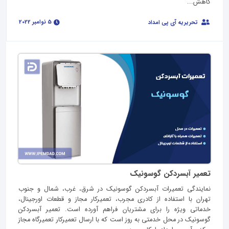
کاهش...
5 نوامبر 2022
تحریریه آی پی امداد
تعمیر آبسردکن گوسونیک
نمایندگی تعمیرات آبسردکن گوسونیک در شرق، غرب، شمال و جنوب
تهران با استفاده از کادری مجرب، تعمیرکار مجاز و قطعات اورجینال،
خدماتی ویژه را برای مشتریان فراهم آورده است. تعمیر آبسردکن
گوسونیک در محل خدمتی به روز است که با ارسال تعمیرکار تعمیرگاه مجاز