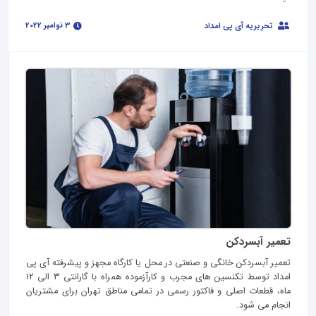
3 نوامبر 2022
تحریریه آی پی امداد
تعمیر آبسردکن
تعمیر آبسردکن خانگی و صنعتی در محل یا کارگاه مجهز و پیشرفته آی پی
امداد توسط تکنسین های مجرب و کارآزموده همراه با گارانتی 3 الی 12
ماه، قطعات اصلی و فاکتور رسمی در تمامی مناطق تهران برای مشتریان
انجام می شود.