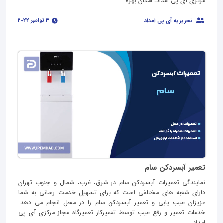
مرکزی آی پی امداد، امکان بهره...
3 نوامبر 2022
تحریریه آی پی امداد
تعمیر آبسردکن سام
نمایندگی تعمیرات آبسردکن سام در شرق، غرب، شمال و جنوب تهران
دارای شعبه های مختلفی است که برای تسهیل خدمت رسانی به شما
عزیزان عیب یابی و تعمیر آبسردکن سام را در محل انجام می دهد.
خدمات تعمیر و رفع عیب توسط تعمیرکار تعمیرگاه مجاز مرکزی آی پی
امداد...