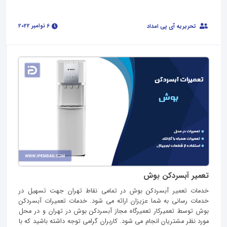
6 نوامبر 2022
تحریریه آی پی امداد
تعمیر آبسردکن بوش
خدمات تعمیر آبسردکن بوش در تمامی نقاط تهران جهت تسهیل در
خدمات رسانی به شما عزیزان ارائه می شود. خدمات تعمیرات آبسردکن
بوش توسط تعمیرکار تعمیرگاه مجاز آبسردکن بوش در تهران و در محل
مورد نظر مشتریان انجام می شود. کاربران گرامی توجه داشته باشید که با