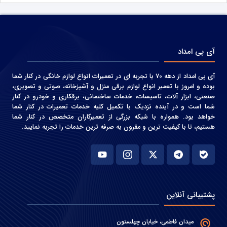
آی پی امداد
آی پی امداد از دهه 70 با تجربه ای در تعمیرات انواع لوازم خانگی در کنار شما
بوده و امروز با تعمیر انواع لوازم برقی منزل و آشپزخانه، صوتی و‌ تصویری،
صنعتی، ابزار آلات، تاسیسات، خدمات ساختمانی، برقکاری و خودرو در کنار
شما است و در آینده نزدیک با تکمیل کلیه خدمات تعمیرات در کنار شما
خواهد بود. همواره با شبکه بزرگی از تعمیرکاران متخصص در کنار شما
هستیم، تا با کیفیت ترین و مقرون به صرفه ترین خدمات را تجربه نمایید.
پشتیبانی آنلاین
میدان فاطمی، خیابان چهلستون