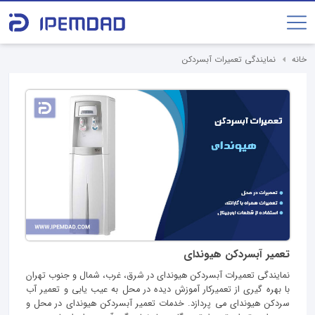
خانه
نمایندگی تعمیرات آبسردکن
تعمیر آبسردکن هیوندای
نمایندگی تعمیرات آبسردکن هیوندای در شرق، غرب، شمال و جنوب تهران
با بهره گیری از تعمیرکار آموزش دیده در محل به عیب یابی و تعمیر آب
سردکن هیوندای می ‌پردازد. خدمات تعمیر آبسردکن هیوندای در محل و