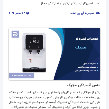
دهد. تعمیرکار آبسردکن نیکای در نمایندگی مجاز...
8 دسامبر 2022
تحریریه آی پی امداد
تعمیر آبسردکن مجیک
یکی از سؤالاتی که ذهن کاربران را مشغول می کند، این است که در هنگام
بروز مشکلات مختلف بهترین کار برای تعمیر آبسردکن مجیک چیست؟ به
طور کبی خدمات نمایندگی تعمیرات آبسردکن مجیک در شرق، غرب، شمال
و جنوب تهران ارائه می گردد و تعمیرکار آب سردکن مجیک در تعمیرگاه...