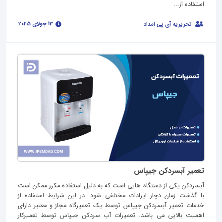
استفاده از...
13 جولای 2025
تحریریه آی پی امداد
تعمیر آبسردکن جیپاس
آبسردکن یکی از دستگاه هایی است که به دلیل استفاده مکرر ممکن است
با گذشت زمان دچار ایرادات مختلفی شود. در این شرایط استفاده از
خدمات تعمیر آبسردکن جیپاس توسط یک تعمیرگاه مجاز و معتبر دارای
اهمیت بالایی می باشد. تعمیرات آب سردکن جیپاس توسط تعمیرکار