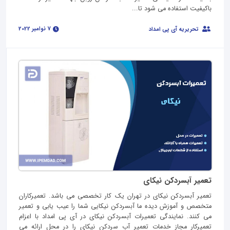
باکیفیت استفاده می شود تا...
7 نوامبر 2022
تحریریه آی پی امداد
تعمیر آبسردکن نیکای
تعمیر آبسردکن نیکای در تهران یک کار تخصصی می باشد. تعمیرکاران
متخصص و آموزش دیده ما آبسردکن نیکایی شما را عیب یابی و تعمیر
می کنند. نمایندگی تعمیرات آبسردکن نیکای در آی پی امداد با اعزام
تعمیرکار مجاز خدمات تعمیر آب سردکن نیکای را در محل ارائه می