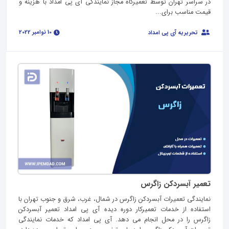
در سراسر تهران توسط تعمیرگاه مجاز نمایندگی آی پی امداد با هزینه و
قیمت مناسب برای...
10 نوامبر 2022
تحریریه آی پی امداد
تعمیر آبسردکن زاگرس
نمایندگی تعمیرات آبسردکن زاگرس در شمال، غرب، شرق و جنوب تهران با
استفاده از خدمات تعمیرکار دوره دیده آی پی امداد تعمیر آبسردکن
زاگرس را در محل انجام می دهد. آی پی امداد که خدمات نمایندگی