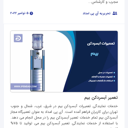
مجرب و کارشناس...
5 نوامبر 2022
تحریریه آی پی امداد
تعمیر آبسردکن بیم
خدمات نمایندگی تعمیرات آبسردکن بیم در شرق، غرب، شمال و جنوب
تهران برای کاربران فراهم آمده است. آی پی امداد به عنوان تعمیرگاه مجاز
آبسردکن بیم تمام خدمات تعمیر آبسردکن بیم را در محل انجام می دهد.
با استفاده از خدمات نمایندگی تعمیر آبسردکن بیم می توانید تا 75%