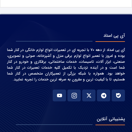
آی پی امداد
آی پی امداد از دهه 70 با تجربه ای در تعمیرات انواع لوازم خانگی در کنار شما
بوده و امروز با تعمیر انواع لوازم برقی منزل و آشپزخانه، صوتی و‌ تصویری،
صنعتی، ابزار آلات، تاسیسات، خدمات ساختمانی، برقکاری و خودرو در کنار
شما است و در آینده نزدیک با تکمیل کلیه خدمات تعمیرات در کنار شما
خواهد بود. همواره با شبکه بزرگی از تعمیرکاران متخصص در کنار شما
هستیم، تا با کیفیت ترین و مقرون به صرفه ترین خدمات را تجربه نمایید.
پشتیبانی آنلاین