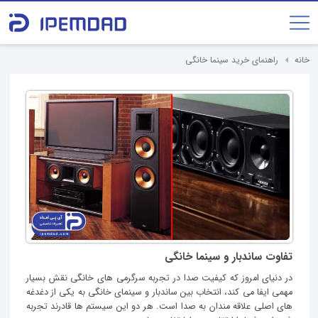
خانه
راهنمای خرید سینما خانگی
تفاوت ساندبار و سینما خانگی
در دنیای امروز که کیفیت صدا در تجربه سرگرمی‌ های خانگی نقش بسیار
مهمی ایفا می‌ کند، انتخاب بین ساندبار و سینمای خانگی به یکی از دغدغه‌
های اصلی علاقه‌ مندان به صدا است. هر دو این سیستم‌ ها قادرند تجربه