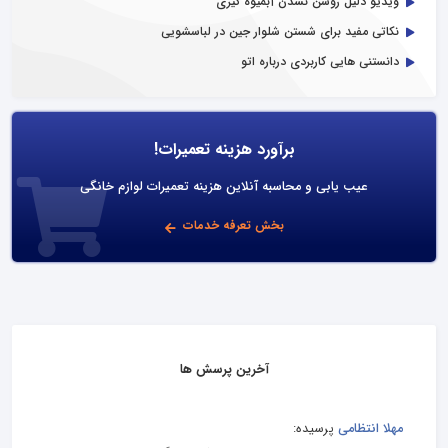
ویدیو دلیل روشن نشدن آبمیوه گیری
نکاتی مفید برای شستن شلوار جین در لباسشویی
دانستنی هایی کاربردی درباره اتو
برآورد هزینه تعمیرات!
عیب یابی و محاسبه آنلاین هزینه تعمیرات لوازم خانگی
بخش تعرفه خدمات
آخرین پرسش ها
مهلا انتظامی
پرسیده: