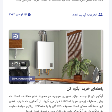
24 نوامبر 2023
تحریریه آی پی امداد
راهنمای خرید آبگرم کن
آبگرم کن از جمله لوازم ضروری موجود در محیط های مختلف است که
برای مصارف زیادی مورد استفاده قرار می گیرد. از آنجایی که خراب شدن
این دستگاه ممکن است مصرف کنندگان را با مشکلات زیادی مواجه نماید،
به هنگام خرید آبگرمکن باید به نکات مهمی توجه شود. قطعا...