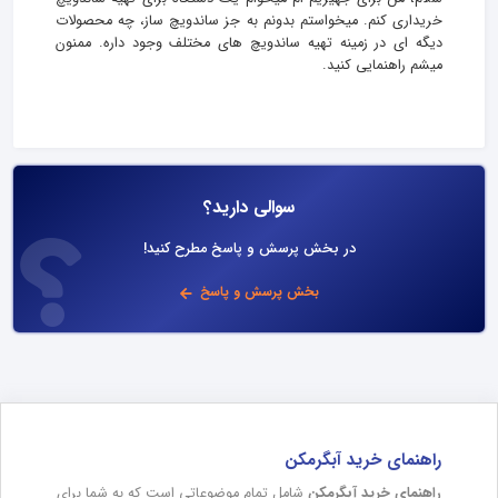
خریداری کنم. میخواستم بدونم به جز ساندویچ ساز، چه محصولات
دیگه ای در زمینه تهیه ساندویچ های مختلف وجود داره. ممنون
میشم راهنمایی کنید.
سوالی دارید؟
در بخش پرسش و پاسخ مطرح کنید!
بخش پرسش و پاسخ
راهنمای خرید آبگرمکن
راهنمای خرید آبگرمکن
شامل تمام موضوعاتی است که به شما برای