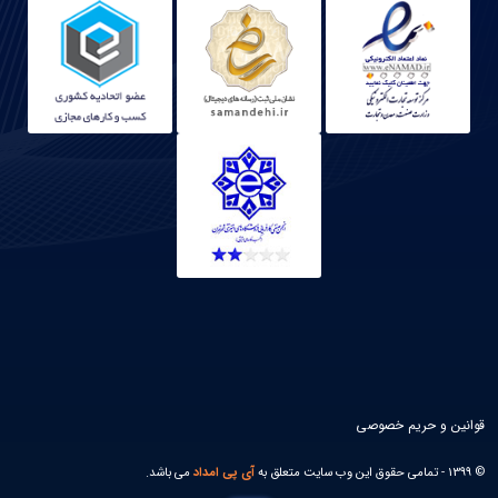
قوانین و حریم خصوصی
© 1399 - تمامی حقوق این وب سایت متعلق به
آی پی امداد
می باشد.