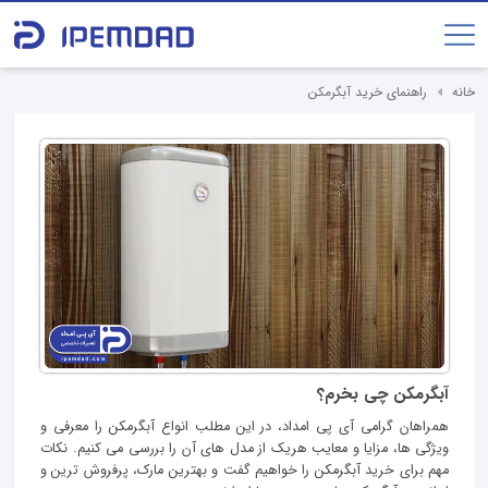
خانه
راهنمای خرید آبگرمکن
آبگرمکن چی بخرم؟
همراهان گرامی آی پی امداد، در این مطلب انواع آبگرمکن را معرفی و
ویژگی ها، مزایا و معایب هریک از مدل های آن را بررسی می کنیم. نکات
مهم برای خرید آبگرمکن را خواهیم گفت و بهترین مارک، پرفروش ترین و