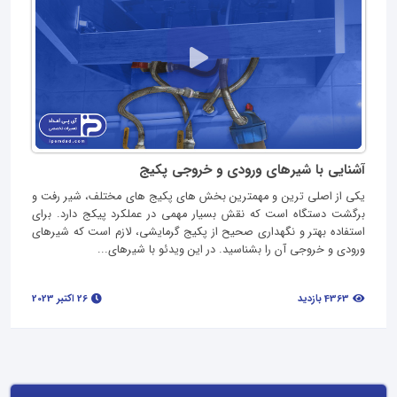
آشنایی با شیرهای ورودی و خروجی پکیج
یکی از اصلی ترین و مهمترین بخش های پکیج های مختلف، شیر رفت و
برگشت دستگاه است که نقش بسیار مهمی در عملکرد پیکج دارد. برای
استفاده بهتر و نگهداری صحیح از پکیج گرمایشی، لازم است که شیرهای
ورودی و خروجی آن را بشناسید. در این ویدئو با شیرهای...
4363 بازدید
26 اکتبر 2023