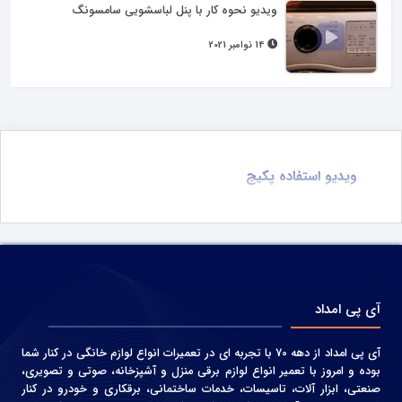
ویدیو نحوه کار با پنل لباسشویی سامسونگ
14 نوامبر 2021
ویدیو استفاده پکیج
آی پی امداد
آی پی امداد از دهه 70 با تجربه ای در تعمیرات انواع لوازم خانگی در کنار شما
بوده و امروز با تعمیر انواع لوازم برقی منزل و آشپزخانه، صوتی و‌ تصویری،
صنعتی، ابزار آلات، تاسیسات، خدمات ساختمانی، برقکاری و خودرو در کنار