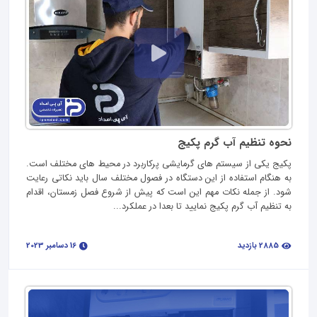
نحوه تنظیم آب گرم پکیج
پکیج یکی از سیستم های گرمایشی پرکاربرد در محیط های مختلف است.
به هنگام استفاده از این دستگاه در فصول مختلف سال باید نکاتی رعایت
شود. از جمله نکات مهم این است که پیش از شروع فصل زمستان، اقدام
به تنظیم آب گرم پکیج نمایید تا بعدا در عملکرد...
2885 بازدید
16 دسامبر 2023