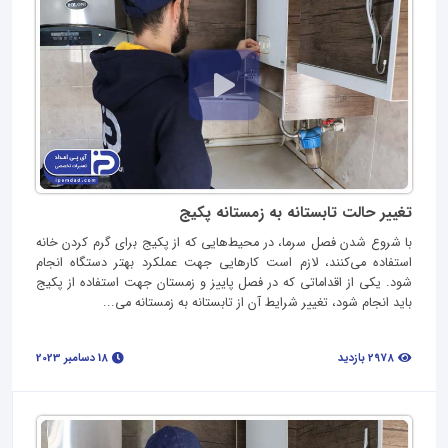
تغییر حالت تابستانه به زمستانه پکیج
با شروع شدن فصل سرما، در محیط‌هایی که از پکیج برای گرم کردن خانه
استفاده می‌کنند، لازم است کارهایی جهت عملکرد بهتر دستگاه انجام
شود. یکی از اقداماتی که در فصل پاییز و زمستان جهت استفاده از پکیج
باید انجام شود، تغییر شرایط آن از تابستانه به زمستانه می...
2978 بازدید
18 دسامبر 2023