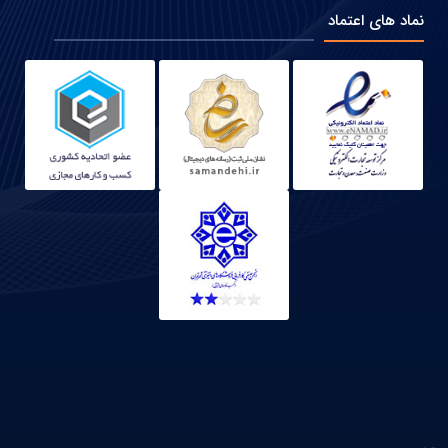
نماد های اعتماد