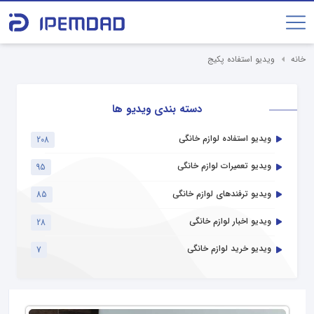
خانه
ویدیو استفاده پکیج
دسته بندی ویدیو ها
ویدیو استفاده لوازم خانگی
208
ویدیو تعمیرات لوازم خانگی
95
ویدیو ترفندهای لوازم خانگی
85
ویدیو اخبار لوازم خانگی
28
ویدیو خرید لوازم خانگی
7