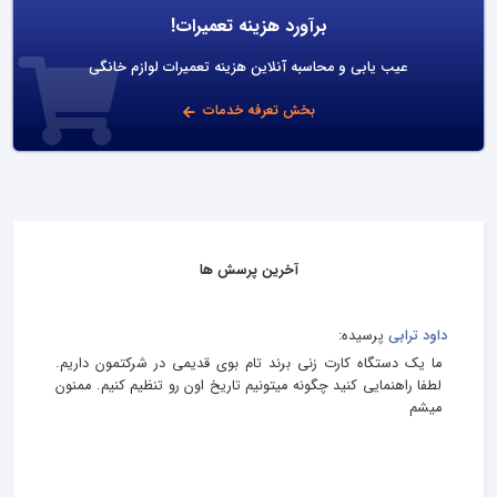
برآورد هزینه تعمیرات!
عیب یابی و محاسبه آنلاین هزینه تعمیرات لوازم خانگی
بخش تعرفه خدمات
آخرین پرسش ها
داود ترابی
پرسیده:
ما یک دستگاه کارت زنی برند تام بوی قدیمی در شرکتمون داریم.
لطفا راهنمایی کنید چگونه میتونیم تاریخ اون رو تنظیم کنیم. ممنون
میشم