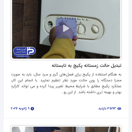
تبدیل حالت زمستانه پکیج به تابستانه
به هنگام استفاده از پکیج برای فصل‌های گرم و سرد سال، باید به صورت
مجزا دستگاه را روی حالت مورد نظر تنظیم نمایید. با انجام این کار،
عملکرد پکیج مطابق با شرایط محیط تغییر پیدا کرده و می تواند کارکرد
بهتر و بهینه تری داشته باشد. از این رو...
3593 بازدید
9 ژانویه 2024