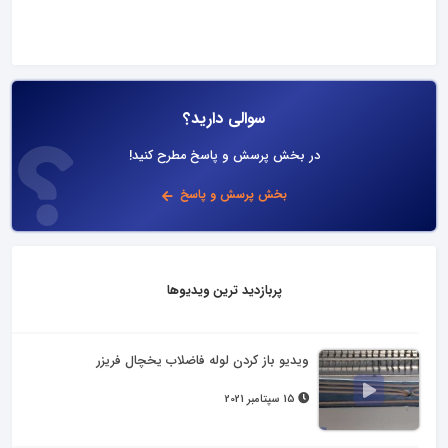
سوالی دارید؟
در بخش پرسش و پاسخ مطرح کنید!
بخش پرسش و پاسخ
پربازدید ترین ویدیوها
ویدیو باز کردن لوله فاضلاب یخچال فریزر
15 سپتامبر 2021