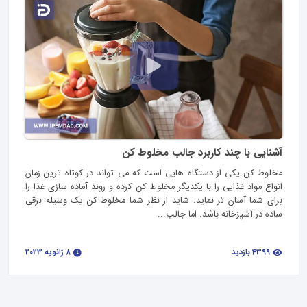
آشنایی با چند کاربرد جالب مخلوط کن
مخلوط کن یکی از دستگاه هایی است که می تواند در کوتاه ترین زمان
انواع مواد غذایی را با یکدیگر مخلوط کن کرده و روند آماده سازی غذا را
برای شما آسان تر نماید. شاید از نظر شما مخلوط‌ کن یک وسیله برقی
ساده در آشپزخانه باشد. اما جالب...
4399 بازدید
8 ژانویه 2023