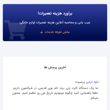
برآورد هزینه تعمیرات!
عیب یابی و محاسبه آنلاین هزینه تعمیرات لوازم خانگی
بخش تعرفه خدمات
آخرین پرسش ها
داود ترابی
پرسیده:
ما یک دستگاه کارت زنی برند تام بوی قدیمی در شرکتمون داریم.
لطفا راهنمایی کنید چگونه میتونیم تاریخ اون رو تنظیم کنیم. ممنون
میشم