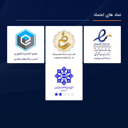
نماد های اعتماد