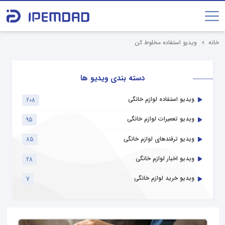
خانه
ویدیو استفاده مخلوط کن
دسته بندی ویدیو ها
ویدیو استفاده لوازم خانگی
208
ویدیو تعمیرات لوازم خانگی
95
ویدیو ترفندهای لوازم خانگی
85
ویدیو اخبار لوازم خانگی
28
ویدیو خرید لوازم خانگی
7