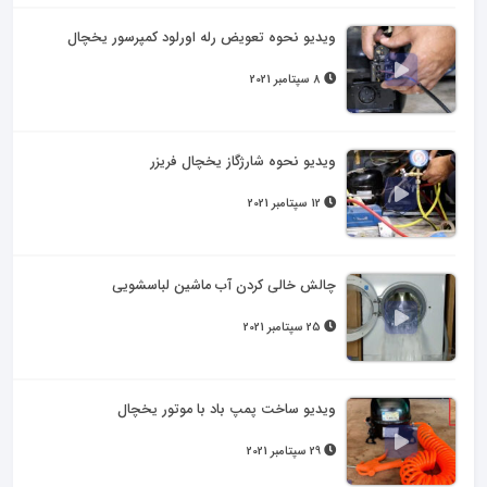
ویدیو نحوه تعویض رله اورلود کمپرسور یخچال
8 سپتامبر 2021
ویدیو نحوه شارژگاز یخچال فریزر
12 سپتامبر 2021
چالش خالی کردن آب ماشین لباسشویی
25 سپتامبر 2021
ویدیو ساخت پمپ باد با موتور یخچال
29 سپتامبر 2021