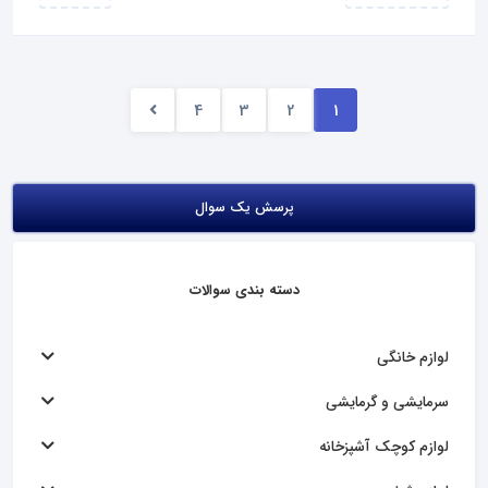
4
3
2
1
پرسش یک سوال
دسته بندی سوالات
لوازم خانگی
سرمایشی و گرمایشی
لوازم کوچک آشپزخانه