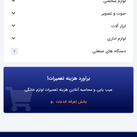
لوازم شخصی
صوت و تصویر
ابزار آلات
لوازم اداری
دستگاه های صنعتی
7
برآورد هزینه تعمیرات!
عیب یابی و محاسبه آنلاین هزینه تعمیرات لوازم خانگی
بخش تعرفه خدمات