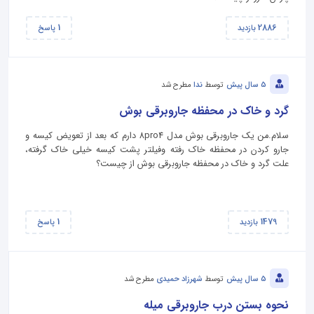
1
2886
بازدید
پاسخ
5 سال پیش
توسط
ندا
مطرح شد
گرد و خاک در محفظه جاروبرقی بوش
سلام.من یک جاروبرقی بوش مدل 8pro4 دارم که بعد از تعویض کیسه و
جارو کردن در محفظه خاک رفته وفیلتر پشت کیسه خیلی خاک گرفته،
علت گرد و خاک در محفظه جاروبرقی بوش از چیست؟
1
1479
بازدید
پاسخ
5 سال پیش
توسط
شهرزاد حمیدی
مطرح شد
نحوه بستن درب جاروبرقی میله