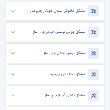
مشکل خاموش نشدن خودکار چای ساز
مشکل جوش نیامدن آب در چای ساز
مشکل روشن نشدن چای ساز
مشکل صدا دادن چای ساز
مشکل نشتی آب از چای ساز