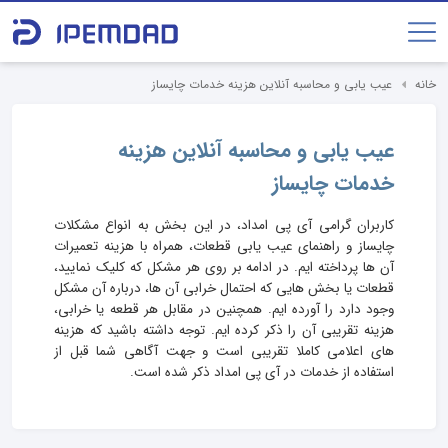
خانه
عیب یابی و محاسبه آنلاین هزینه خدمات چایساز
عیب یابی و محاسبه آنلاین هزینه
خدمات چایساز
کاربران گرامی آی پی امداد، در این بخش به انواع مشکلات
چایساز و راهنمای عیب یابی قطعات، همراه با هزینه تعمیرات
آن ها پرداخته ایم. در ادامه بر روی هر مشکل که کلیک نمایید،
قطعات یا بخش هایی که احتمال خرابی آن ها، درباره آن مشکل
وجود دارد را آورده ایم. همچنین در مقابل هر قطعه یا خرابی،
هزینه تقریبی آن را ذکر کرده ایم. توجه داشته باشید که هزینه
های اعلامی کاملا تقریبی است و جهت آگاهی شما قبل از
استفاده از خدمات در آی پی امداد ذکر شده است.