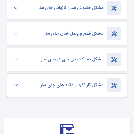
مشکل خاموش شدن ناگهانی چای ساز
مشکل قطع و وصل شدن چای ساز
مشکل دم نکشیدن چای در چای ساز
مشکل کار نکردن دکمه های چای ساز