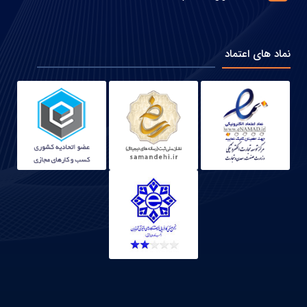
نماد های اعتماد