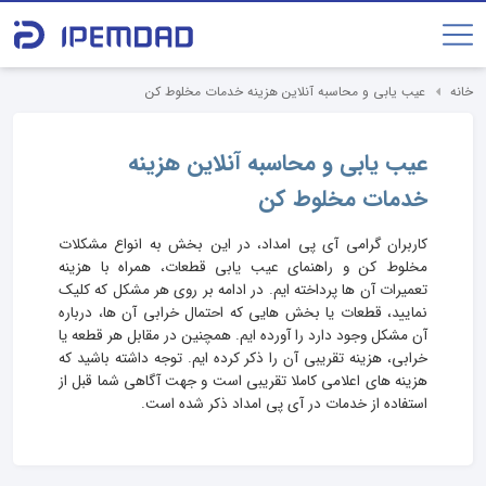
خانه
عیب یابی و محاسبه آنلاین هزینه خدمات مخلوط کن
عیب یابی و محاسبه آنلاین هزینه
خدمات مخلوط کن
کاربران گرامی آی پی امداد، در این بخش به انواع مشکلات
مخلوط کن و راهنمای عیب یابی قطعات، همراه با هزینه
تعمیرات آن ها پرداخته ایم. در ادامه بر روی هر مشکل که کلیک
نمایید، قطعات یا بخش هایی که احتمال خرابی آن ها، درباره
آن مشکل وجود دارد را آورده ایم. همچنین در مقابل هر قطعه یا
خرابی، هزینه تقریبی آن را ذکر کرده ایم. توجه داشته باشید که
هزینه های اعلامی کاملا تقریبی است و جهت آگاهی شما قبل از
استفاده از خدمات در آی پی امداد ذکر شده است.