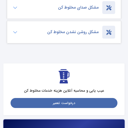
مشکل صدای مخلوط کن
مشکل روشن نشدن مخلوط کن
عیب یابی و محاسبه آنلاین هزینه خدمات مخلوط کن
درخواست تعمیر