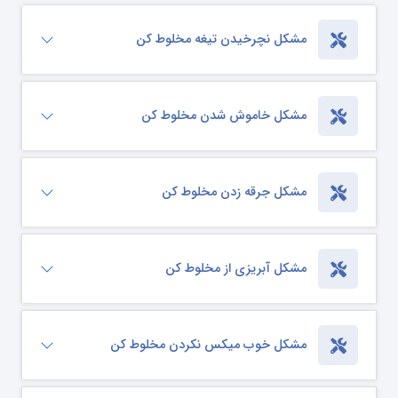
مشکل نچرخیدن تیغه مخلوط کن
مشکل خاموش شدن مخلوط کن
مشکل جرقه زدن مخلوط کن
مشکل آبریزی از مخلوط کن
مشکل خوب میکس نکردن مخلوط کن