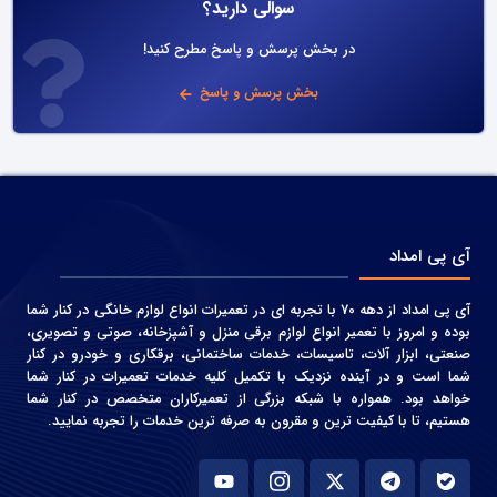
سوالی دارید؟
در بخش پرسش و پاسخ مطرح کنید!
بخش پرسش و پاسخ
آی پی امداد
آی پی امداد از دهه 70 با تجربه ای در تعمیرات انواع لوازم خانگی در کنار شما
بوده و امروز با تعمیر انواع لوازم برقی منزل و آشپزخانه، صوتی و‌ تصویری،
صنعتی، ابزار آلات، تاسیسات، خدمات ساختمانی، برقکاری و خودرو در کنار
شما است و در آینده نزدیک با تکمیل کلیه خدمات تعمیرات در کنار شما
خواهد بود. همواره با شبکه بزرگی از تعمیرکاران متخصص در کنار شما
هستیم، تا با کیفیت ترین و مقرون به صرفه ترین خدمات را تجربه نمایید.