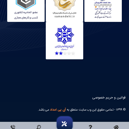
قوانین و حریم خصوصی
© 1399 - تمامی حقوق این وب سایت متعلق به
آی پی امداد
می باشد.