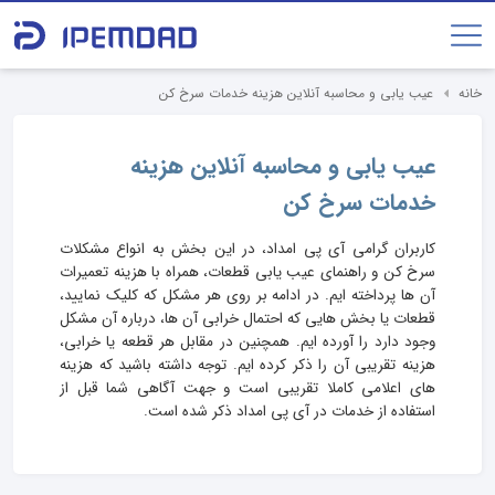
خانه
عیب یابی و محاسبه آنلاین هزینه خدمات سرخ کن
عیب یابی و محاسبه آنلاین هزینه
خدمات سرخ کن
کاربران گرامی آی پی امداد، در این بخش به انواع مشکلات
سرخ کن و راهنمای عیب یابی قطعات، همراه با هزینه تعمیرات
آن ها پرداخته ایم. در ادامه بر روی هر مشکل که کلیک نمایید،
قطعات یا بخش هایی که احتمال خرابی آن ها، درباره آن مشکل
وجود دارد را آورده ایم. همچنین در مقابل هر قطعه یا خرابی،
هزینه تقریبی آن را ذکر کرده ایم. توجه داشته باشید که هزینه
های اعلامی کاملا تقریبی است و جهت آگاهی شما قبل از
استفاده از خدمات در آی پی امداد ذکر شده است.