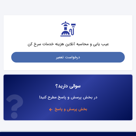
عیب یابی و محاسبه آنلاین هزینه خدمات سرخ کن
درخواست تعمیر
سوالی دارید؟
در بخش پرسش و پاسخ مطرح کنید!
بخش پرسش و پاسخ