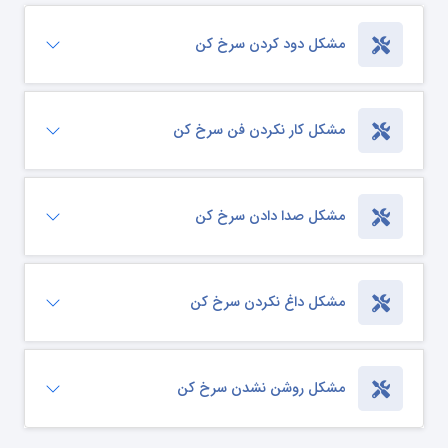
مشکل دود کردن سرخ کن
مشکل کار نکردن فن سرخ کن
مشکل صدا دادن سرخ کن
مشکل داغ نکردن سرخ کن
مشکل روشن نشدن سرخ کن