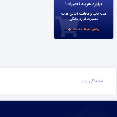
برآورد هزینه تعمیرات!
عیب یابی و محاسبه آنلاین هزینه
تعمیرات لوازم خانگی
بخش تعرفه خدمات
نمایندگی زوتر