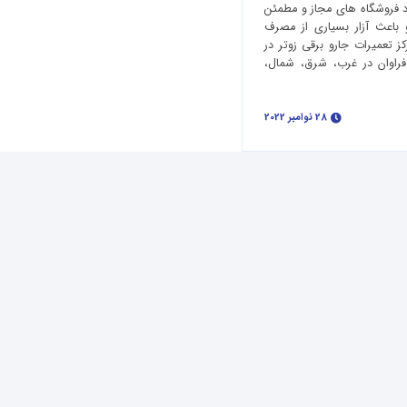
ود فروشگاه های مجاز و مطمئن
 باعث آزار بسیاری از مصرف
ز تعمیرات جارو برقی زوتر در
فراوان در غرب، شرق، شمال،
28 نوامبر 2022