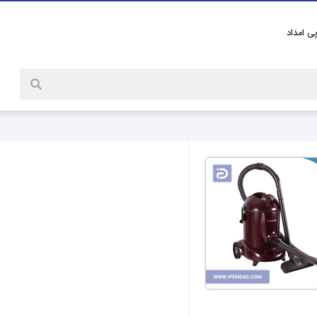
پی امداد