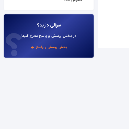
خاموش شد؟
سوالی دارید؟
در بخش پرسش و پاسخ مطرح کنید!
بخش پرسش و پاسخ