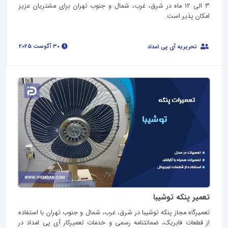
3 الی 12 ماه در شرق، غرب، شمال و جنوب تهران برای مشتریان عزیز
امکان پذیر است.
30 آگوست 2025
تحریریه آی پی امداد
تعمیر پنکه توشیبا
تعمیرگاه مجاز پنکه توشیبا در شرق، غرب، شمال و جنوب تهران با استفاده
از قطعات فابریک، ضمانتنامه رسمی و خدمات تعمیرکار آی پی امداد در