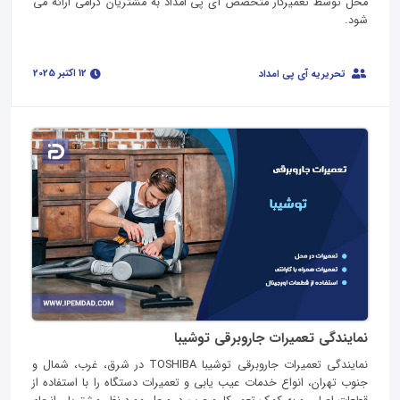
محل توسط تعمیرکار متخصص آی پی امداد به مشتریان گرامی ارائه می
شود.
12 اکتبر 2025
تحریریه آی پی امداد
نمایندگی تعمیرات جاروبرقی توشیبا
نمایندگی تعمیرات جاروبرقی توشیبا TOSHIBA در شرق، غرب، شمال و
جنوب تهران، انواع خدمات عیب یابی و تعمیرات دستگاه را با استفاده از