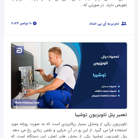
تعویض دارند. در صورتی که...
10 نوامبر 2023
تحریریه آی پی امداد
تعمیر پنل تلویزیون توشیبا
تلویزیون یکی از وسایل بسیار پرکاربردی است که به صورت روزانه مورد
استفاده قرا می گیرد. از این رو در آن خرابی و نقص زیادی رخ می دهد.
پنل تلویزیون توشیبا یکی از بخش های اصلی این دستگاه است که