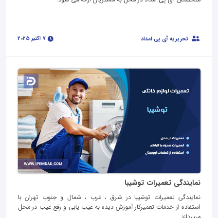
متخصص آی پی امداد در محل به مشتریان ارائه می شود.
7 اکتبر 2025
تحریریه آی پی امداد
نمایندگی تعمیرات توشیبا
نمایندگی تعمیرات توشیبا در شرق ، غرب ، شمال و جنوب تهران با
استفاده از خدمات تعمیرکار آموزش دیده به عیب یابی و رفع عیب در محل
میپردازد.