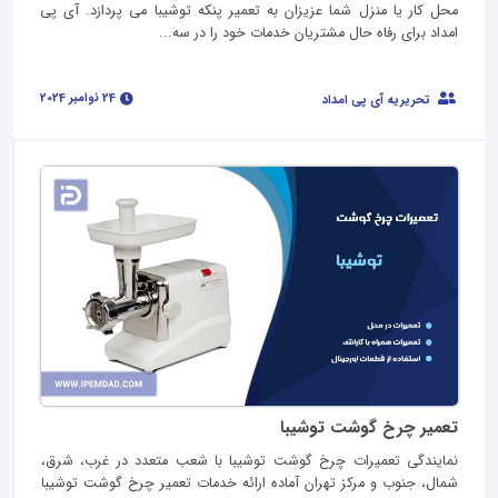
محل کار یا منزل شما عزیزان به تعمیر پنکه توشیبا می پردازد. آی پی
امداد برای رفاه حال مشتریان خدمات خود را در سه...
24 نوامبر 2024
تحریریه آی پی امداد
تعمیر چرخ گوشت توشیبا
نمایندگی تعمیرات چرخ گوشت توشیبا با شعب متعدد در غرب، شرق،
شمال، جنوب و مرکز تهران آماده ارائه خدمات تعمیر چرخ گوشت توشیبا