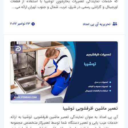
که خدمات نمایندگی تعمیرات بخارشوی توشیبا با استفاده از قطعات
اورجینال و گارانتی رسمی در شرق، غرب، شمال و جنوب تهران ارائه می...
23 نوامبر 2022
تحریریه آی پی امداد
تعمیر ماشین ظرفشویی توشیبا
آی پی امداد به عنوان نمایندگی تعمیر ماشین ظرفشویی توشیبا به ارائه
خدمات عیب یابی و تعمیر دستگاه شما توسط تعمیرکار متخصص مجموعه