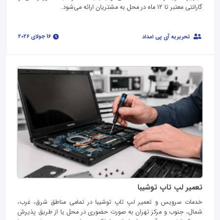
گارانتی معتبر تا ۱۲ ماه در محل به مشتریان ارائه می‌شود.
16 جولای 2026
تحریریه آی پی امداد
تعمیر لپ تاپ توشیبا
خدمات سرویس و تعمیر لپ تاپ توشیبا در تمامی مناطق شرق، غرب،
شمال، جنوب و مرکز تهران به صورت حضوری در محل یا از طریق پذیرش