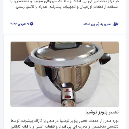
در مرکز تخصصی آی پی امداد توسط تکنسین‌های مجرب و متخصص، با
استفاده از قطعات اورجینال و تجهیزات پیشرفته، همراه با فاکتور رسمی...
9 جولای 2026
تحریریه آی پی امداد
تعمیر پلوپز توشیبا
بهره مندی از خدمات تعمیر پلوپز توشیبا در محل یا کارگاه پیشرفته توسط
تکنسین متخصص و مجرب آی پی امداد و قطعات اصلی و با ارائه گارانتی