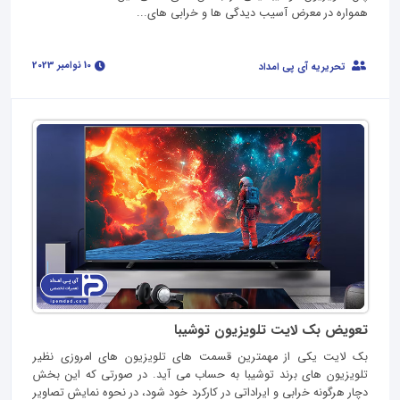
همواره در معرض آسیب دیدگی ها و خرابی های...
10 نوامبر 2023
تحریریه آی پی امداد
تعویض بک لایت تلویزیون توشیبا
بک لایت یکی از مهمترین قسمت های تلویزیون های امروزی نظیر
تلویزیون های برند توشیبا به حساب می آید. در صورتی که این بخش
دچار هرگونه خرابی و ایراداتی در کارکرد خود شود، در نحوه نمایش تصاویر