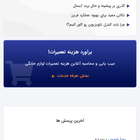
گذری بر پیشینه و حال برند آبسال
نکاتی مفید برای بهبود عملکرد فریزر
چرا باید کنترل تلویزیون رو کاور کنیم؟!
برآورد هزینه تعمیرات!
عیب یابی و محاسبه آنلاین هزینه تعمیرات لوازم خانگی
بخش تعرفه خدمات
آخرین پرسش ها
پویا شمس
پرسیده: