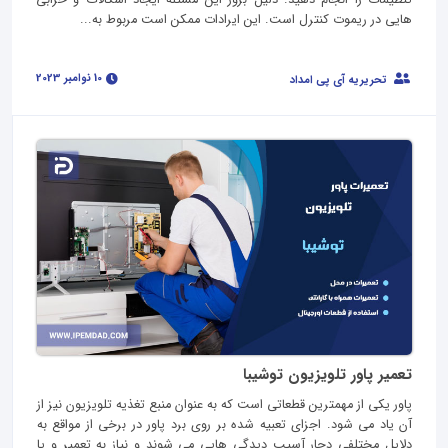
هایی در ریموت کنترل است. این ایرادات ممکن است مربوط به...
10 نوامبر 2023
تحریریه آی پی امداد
تعمیر پاور تلویزیون توشیبا
پاور یکی از مهمترین قطعاتی است که به عنوان منبع تغذیه تلویزیون نیز از
آن یاد می شود. اجزای تعبیه شده بر روی برد پاور در برخی از مواقع به
دلایل مختلفی دچار آسیب دیدگی هایی می شوند و نیاز به تعمیر و یا