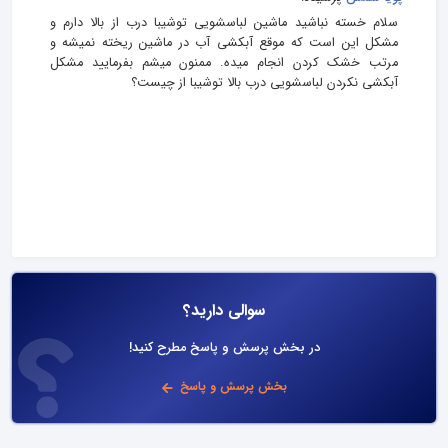
سلام خسته نباشید ماشین لباسشویی توشیبا درب از بالا دارم و
مشکل این است که موقع آبکشی آب در ماشین ریخته نمیشه و
مرتب خشک کردن انجام میده. ممنون میشم بفرمایید مشکل
آبکشی نکردن لباسشویی درب بالا توشیبا از چیست؟
سوالی دارید؟
در بخش پرسش و پاسخ مطرح کنید!
بخش پرسش و پاسخ