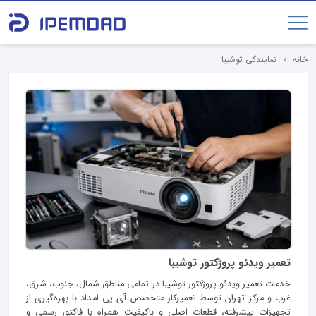
خانه
نمایندگی توشیبا
تعمیر ویدئو پروژکتور توشیبا
خدمات تعمیر ویدئو پروژکتور توشیبا در تمامی مناطق شمال، جنوب، شرق،
غرب و مرکز تهران توسط تعمیرکار متخصص آی پی امداد با بهره‌گیری از
تجهیزات پیشرفته، قطعات اصلی و باکیفیت همراه با فاکتور رسمی و