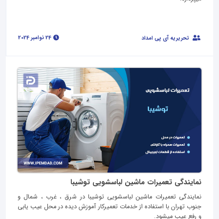
24 نوامبر 2024
تحریریه آی پی امداد
نمایندگی تعمیرات ماشین لباسشویی توشیبا
نمایندگی تعمیرات ماشین لباسشویی توشیبا در شرق ، غرب ، شمال و
جنوب تهران با استفاده از خدمات تعمیرکار آموزش دیده در محل عیب یابی
و رفع عیب میشود.