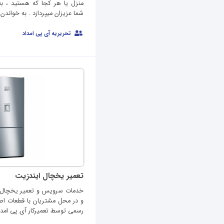
منزل یا هر کجا که هستید ، به
شما عزیزان میپردازد . به خواندن.
تحریریه آی پی امداد
تعمیر یخچال ایندزیت
خدمات سرویس و تعمیر یخچال ای
رسمی توسط تعمیرکار آی پی امداد