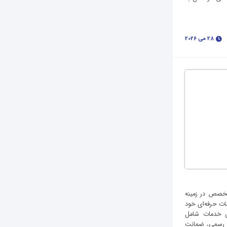
28 می 2026
متخصص در زمینه
ات حرفه‌ای خود
ین خدمات شامل
ور رسمی، ضمانت