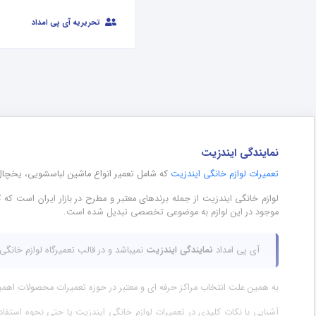
تحریریه آی پی امداد
نمایندگی ایندزیت
تعمیرات لوازم خانگی ایندزیت
که شامل تعمیر انواع ماشین لباسشویی، یخچال 
لوازم خانگی ایندزیت از جمله برندهای معتبر و مطرح در بازار ایران است که
موجود در این لوازم به موضوعی تخصصی تبدیل شده است.
آی پی امداد
نمایندگی ایندزیت
نمیباشد و در قالب تعمیرگاه لوازم خانگی 
به همین علت انتخاب مراکز حرفه ای و معتبر در حوزه تعمیرات محصولات اهمیت ب
آشنایی با نکات کلیدی در تعمیرات لوازم خانگی ایندزیت یا حتی نحوه استفا