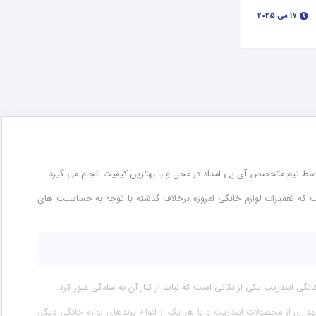
17 می 2025
وسط تیم متخصص آی پی امداد در محل و با بهترین کیفیت انجام می گیرد.
 گفت که تعمیرات لوازم خانگی امروزه برخلاف گذشته با توجه به حساسیت های
گی ایندزیت یکی از نکاتی است که نباید از کنار آن به سادگی عبور کرد.
اری از محصولات ایندزیت و یا هر یک از انواع برندهای لوازم خانگی دیگر،