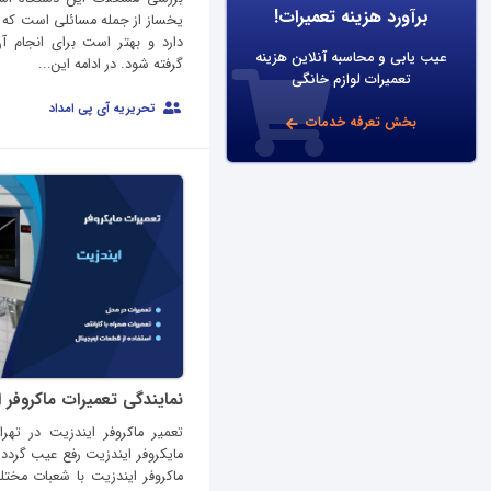
برآورد هزینه تعمیرات!
یخساز از جمله مسائلی است که ن
دارد و بهتر است برای انجام
عیب یابی و محاسبه آنلاین هزینه
گرفته شود. در ادامه این...
تعمیرات لوازم خانگی
تحریریه آی پی امداد
بخش تعرفه خدمات
نمایندگی تعمیرات ماکروفر 
تعمیر ماکروفر ایندزیت در تهرا
مایکروفر ایندزیت رفع عیب گردد ،
ماکروفر ایندزیت با شعبات مخت