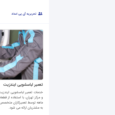
تحریریه آی پی امداد
تعمیر لباسشویی ایندزیت
خدمات تعمیر لباسشویی ایندزی
ماهه توسط تعمیرکاران متخصص 
به مشتریان ارائه می شود.