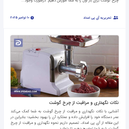
چرخ گوشت برای بار اول را به شما آموزش دهیم. درصورت وجود...
10 نوامبر 2025
تحریریه آی پی امداد
نکات نگهداری و مراقبت از چرخ گوشت
آشنایی با نکات نگهداری و مراقبت از چرخ گوشت به شما کمک می‌کند
عمر دستگاه خود را افزایش داده و عملکرد آن را بهبود بخشید؛ بنابراین در
این مقاله از آی‌ پی امداد، تصمیم داریم نحوه نگهداری و مراقبت از چرخ
گوشت را به شما توضیح دهیم تا بتوانید...