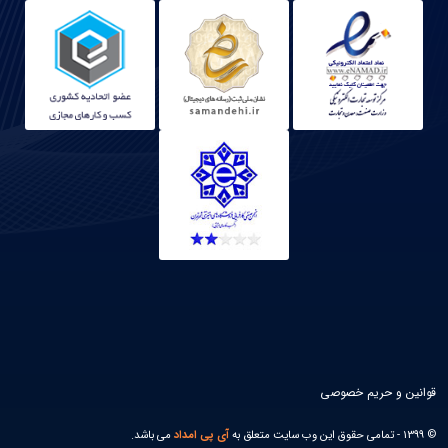
قوانین و حریم خصوصی
© 1399 - تمامی حقوق این وب سایت متعلق به
آی پی امداد
می باشد.