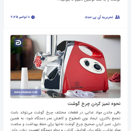
10 نوامبر 2025
تحریریه آی پی امداد
نحوه تمیز کردن چرخ گوشت
باقی ماندن مواد غذایی در قطعات مختلف چرخ گوشت می‌تواند باعث
تجمع باکتری، ایجاد بوی نامطبوع و کاهش عمر دستگاه شود؛ به همین
دلیل، تمیز کردن صحیح چرخ گوشت نه‌تنها برای حفظ بهداشت و سلامت
مواد غذایی، بلکه برای افزایش کارایی و دوام دستگاه اهمیت زیادی دارد.