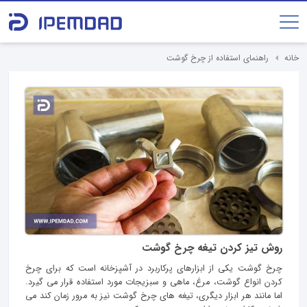
خانه
راهنمای استفاده از چرخ گوشت
روش تیز کردن تیغه چرخ گوشت
چرخ گوشت یکی از ابزارهای پرکاربرد در آشپزخانه است که برای چرخ
کردن انواع گوشت، مرغ، ماهی و سبزیجات مورد استفاده قرار می‌ گیرد.
اما مانند هر ابزار دیگری، تیغه‌ های چرخ گوشت نیز به مرور زمان کند می‌