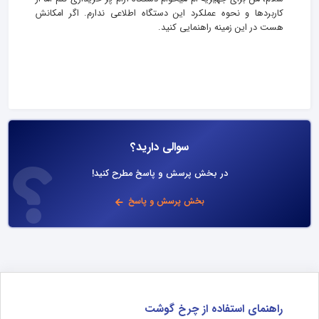
کاربردها و نحوه عملکرد این دستگاه اطلاعی ندارم. اگر امکانش
هست در این زمینه راهنمایی کنید.
سوالی دارید؟
در بخش پرسش و پاسخ مطرح کنید!
بخش پرسش و پاسخ
راهنمای استفاده از چرخ گوشت