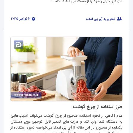
شوند و کارایی خود را از دست می‌ دهند. کند...
10 نوامبر 2025
تحریریه آی پی امداد
طرز استفاده از چرخ گوشت
عدم آگاهی از نحوه استفاده صحیح از چرخ گوشت ‌می‌تواند آسیب‌هایی
به دستگاه شما وارد کند و هزینه‌های تعمیر قابل توجهی روی دستتان
بگذارد؛ از همین‌رو در این مقاله از آی‌ پی امداد می‌خواهیم نحوه استفاده از