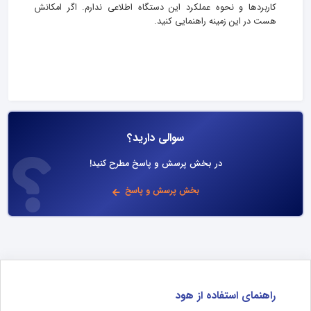
کاربردها و نحوه عملکرد این دستگاه اطلاعی ندارم. اگر امکانش
هست در این زمینه راهنمایی کنید.
سوالی دارید؟
در بخش پرسش و پاسخ مطرح کنید!
بخش پرسش و پاسخ
راهنمای استفاده از هود