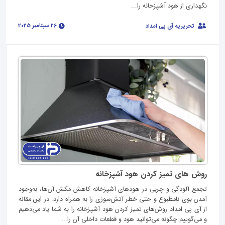
نگهداری از هود آشپزخانه را...
26 سپتامبر 2025
تحریریه آی پی امداد
روش های تمیز کردن هود آشپزخانه
تجمع آلودگی و چربی در هودهای آشپزخانه کاهش مکش ‌آن‌ها، به‌وجود
آمدن بوی نامطبوع و حتی خطر آتش‌سوزی را به همراه دارد. در این مقاله
از آی پی امداد روش‌های تمیز کردن هود آشپزخانه را به شما یاد می‌دهیم
و می‌گوییم چگونه می‌توانید هود و قطعات داخلی آن‌ را...