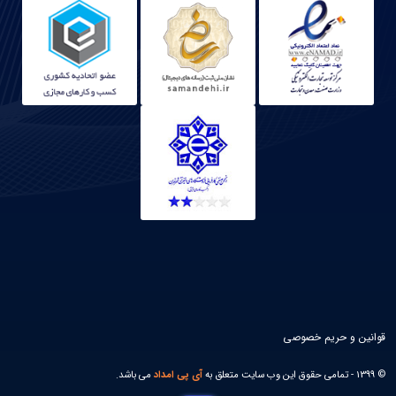
قوانین و حریم خصوصی
© 1399 - تمامی حقوق این وب سایت متعلق به
آی پی امداد
می باشد.