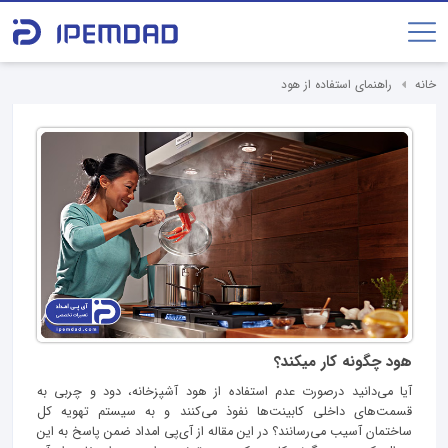
خانه
راهنمای استفاده از هود
هود چگونه کار میکند؟
آیا می‌دانید درصورت عدم استفاده از هود آشپزخانه، دود و چربی به
قسمت‌های داخلی کابینت‌ها نفوذ می‌کنند و به سیستم تهویه کل
ساختمان آسیب می‌رسانند؟ در این مقاله از آی‌پی امداد ضمن پاسخ به این