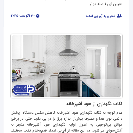
تعیین این فاصله موثر...
30 آگوست 2025
تحریریه آی پی امداد
نکات نگهداری از هود آشپزخانه
عدم توجه به نکات نگهداری هود آشپزخانه کاهش مکش دستگاه، پخش
دائمی بوی غذا و مصرف بیش‌از اندازه برق را در پی دارد، حتی در برخی
مواقع بی‌توجهی به اصول اولیه نگهداری هود آشپزخانه منجر به
آتش‌سوزی می‌شود. در این مقاله از آی‌پی امداد قدم‌به‌قدم نکات مختلف