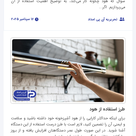
سوال که هود چگونه کار می‌کند، به توضیح اهمیت استفاده از آن
می‌پردازیم. اگر...
16 سپتامبر 2025
تحریریه آی پی امداد
طرز استفاده از هود
برای اینکه حداکثر کارایی را از هود آشپزخونه خود داشته باشید و سلامت
و ایمنی آن را تضمین کنید، لازم است با طرز درست استفاده از این دستگاه
آشنا شوید. در این صورت طول عمر دستگاهتان افزایش یافته و از بروز