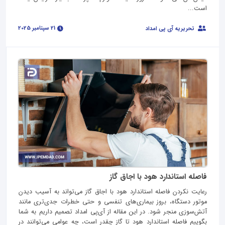
است...
21 سپتامبر 2025
تحریریه آی پی امداد
فاصله استاندارد هود با اجاق گاز
رعایت نکردن فاصله استاندارد هود با اجاق گاز می‌تواند به آسیب دیدن
موتور دستگاه، بروز بیماری‌های تنفسی و حتی خطرات جدی‌تری مانند
آتش‌سوزی منجر شود. در این مقاله از آی‌پی امداد تصمیم داریم به شما
بگوییم فاصله استاندارد هود تا گاز چقدر است، چه عوامی می‌توانند در