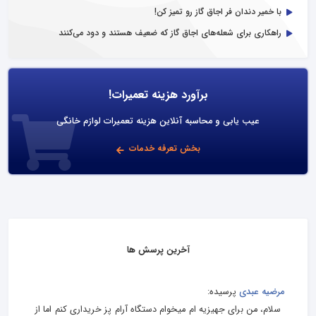
با خمیر دندان فر اجاق گاز رو تمیز کن!
راهکاری برای شعله‌های اجاق گاز که ضعیف هستند و دود می‌کنند
برآورد هزینه تعمیرات!
عیب یابی و محاسبه آنلاین هزینه تعمیرات لوازم خانگی
بخش تعرفه خدمات
آخرین پرسش ها
مرضیه عبدی
پرسیده:
سلام، من برای جهیزیه‌ ام میخوام دستگاه آرام پز خریداری کنم اما از