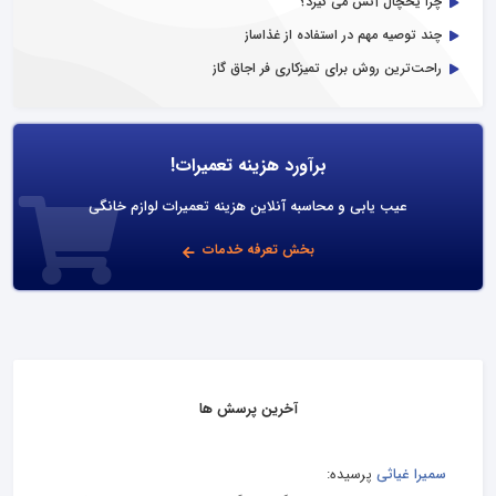
چرا یخچال آتش می گیرد؟
چند توصیه مهم در استفاده از غذاساز
راحت‌ترین روش برای تمیزکاری فر اجاق گاز
برآورد هزینه تعمیرات!
عیب یابی و محاسبه آنلاین هزینه تعمیرات لوازم خانگی
بخش تعرفه خدمات
آخرین پرسش ها
سمیرا غیاثی
پرسیده: