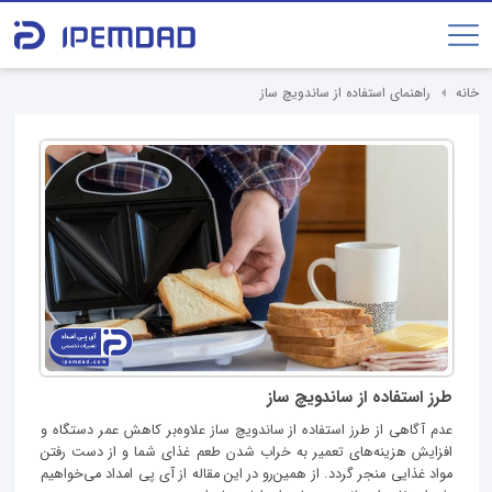
خانه
راهنمای استفاده از ساندویچ ساز
طرز استفاده از ساندویچ ساز
عدم آگاهی از طرز استفاده از ساندویچ ساز علاوه‌بر کاهش عمر دستگاه و
افزایش هزینه‌های تعمیر به خراب شدن طعم غذای شما و از دست رفتن
مواد غذایی منجر گردد. از همین‌رو در این مقاله از آی‌ پی امداد می‌خواهیم