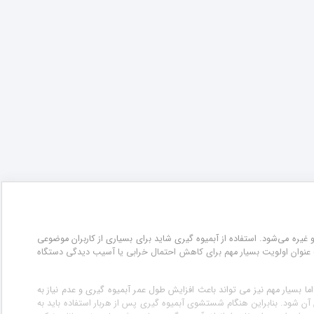
یره می‌شود. استفاده از آبمیوه گیری شاید برای بسیاری از کاربران موضوعی
ه عنوان اولویت بسیار مهم برای کاهش احتمال خرابی یا آسیب دیدگی دستگاه
ا بسیار مهم نیز می تواند باعث افزایش طول عمر آبمیوه گیری و عدم نیاز به
آن شود. بنابراین هنگام شستشوی آبمیوه گیری پس از هربار استفاده باید به