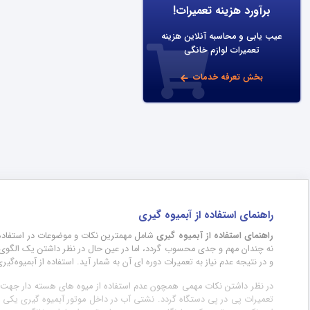
برآورد هزینه تعمیرات!
عیب یابی و محاسبه آنلاین هزینه
تعمیرات لوازم خانگی
بخش تعرفه خدمات
راهنمای استفاده از آبمیوه گیری
راهنمای استفاده از آبمیوه گیری
شامل مهمترین نکات و موضوعات در استفاده از
نه چندان مهم و جدی محسوب گردد، اما در عین حال در نظر داشتن یک الگوی ص
و در نتیجه عدم نیاز به تعمیرات دوره ای آن به شمار آید. استفاده از آبمیوه
در نظر داشتن نکات مهمی همچون عدم استفاده از میوه های هسته دار جهت آ
تعمیرات پی در پی دستگاه گردد. نشتی آب در داخل موتور آبمیوه گیری یکی از