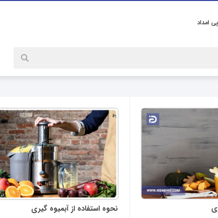
پی امداد
ی
نحوه استفاده از آبمیوه گیری