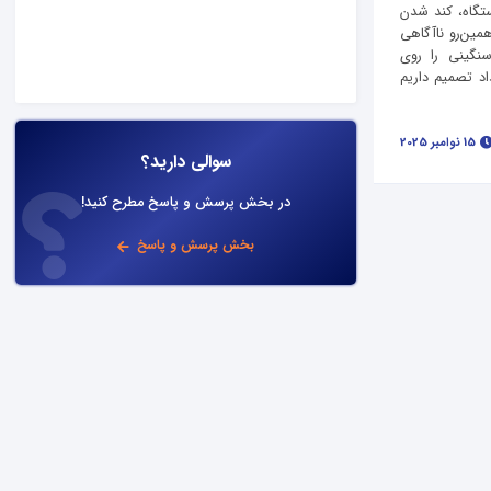
تگاه، کند شدن
همین‌رو ناآگاهی
سنگینی را روی
اد تصمیم داریم
15 نوامبر 2025
سوالی دارید؟
در بخش پرسش و پاسخ مطرح کنید!
بخش پرسش و پاسخ