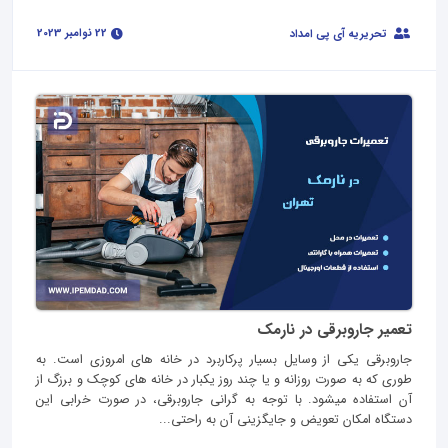
22 نوامبر 2023
تحریریه آی پی امداد
تعمیر جاروبرقی در نارمک
جاروبرقی یکی از وسایل بسیار پرکاربرد در خانه های امروزی است. به
طوری که به صورت روزانه و یا چند روز یکبار در خانه های کوچک و برزگ از
آن استفاده میشود. با توجه به گرانی جاروبرقی، در صورت خرابی این
دستگاه امکان تعویض و جایگزینی آن به راحتی...