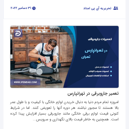
31 دسامبر 2022
تحریریه آی پی امداد
تعمیر جاروبرقی در تهرانپارس
امروزه تمام مردم دنیا به دنبال خریدن لوازم خانگی با کیفیت و با طول عمر
بالا هستند تا مجبور نباشند هر دوره آنها را تعویض کنند. اما در شرایط
کنونی قیمت لوازم برقی خانگی مانند جاروبرقی بسیار افزایش پیدا کرده
است. همچنین به خاطر قیمت بالای نگهداری و سرویس...