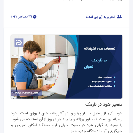
31 دسامبر 2022
تحریریه آی پی امداد
تعمیر هود در نارمک
هود یکی از وسایل بسیار پرکاربرد در آشپزخانه های امروزی است. هود
وسیله ای است که بطور روزانه و یا چند بار در روز از آن استفاده می شود.
با توجه به گرانی هود در صورت خرابی این دستگاه امکان تعویض و
جایگزینی آن با دستگاه جدید و نو...