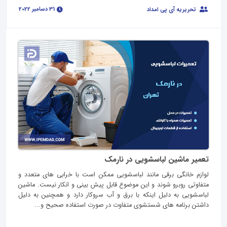
31 دسامبر 2022
تحریریه آی پی امداد
تعمیر ماشین لباسشویی در نارمک
لوازم خانگی برقی مانند لباسشویی ممکن است با خرابی های متعدد و
متفاوتی روبرو شوند و این موضوع قابل پیش بینی و انکار نیست. ماشین
لباسشویی به دلیل اینکه با برق و آب سروکار دارد و همچنین به دلیل
داشتن برنامه های شستشوی متفاوت در صورت استفاده صحیح و...