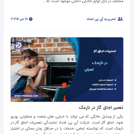
مختلف در بازار لوازم خانگی داخلی موجود است که...
18 می 2025
تحریریه آی پی امداد
تعمیر اجاق گاز در نارمک
یکی از وسایل خانگی که می تواند با خرابی های متعدد و متفاوتی روبرو
شود، اجاق گاز است. شرکت‌ آی پی امداد نمایندگی تعمیرات اجاق گاز در
نارمک است که توانسته تمامی خدمات را در حداقل زمان ممکن در اختیار