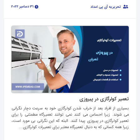
31 دسامبر 2022
تحریریه آی پی امداد
تعمیر کولرگازی در پیروزی
بسیاری از افراد بعد از خراب شدن کولرگازی خود به سرعت دچار نگرانی
می شوند. زیرا احساس می کنند نمی توانند تعمیرگاه مطمئنی را برای
تعمیر کولرگازی در پیروزی پیدا کنند‌. البته که این نگرانی بی مورد است،
زیرا همه کسانی که به دنبال تعمیرگاه معتبر برای تعمیرات کولرگازی...