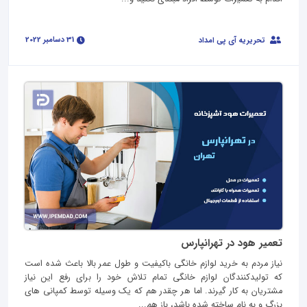
31 دسامبر 2022
تحریریه آی پی امداد
تعمیر هود در تهرانپارس
نیاز مردم به خرید لوازم خانگی باکیفیت و طول عمر بالا باعث شده است
که تولیدکنندگان لوازم خانگی تمام تلاش خود را برای رفع این نیاز
مشتریان به کار گیرند. اما هر چقدر هم که یک وسیله توسط کمپانی های
بزرگ و به نام ساخته شده باشد، باز هم...