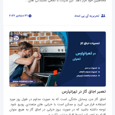
مخاطبین خود قرار دهد. این شرکت با تمامی نمایندگی های...
31 دسامبر 2022
تحریریه آی پی امداد
تعمیر اجاق گاز در تهرانپارس
اجاق گاز جزء وسایل خانگی است که به صورت مداوم در طول روز مورد
استفاده قرار می گیرد و ممکن است با خرابی های متعددی روبرو شود.
توجه داشته باشید که در صورت بروز خرابی در اجاق گاز به هیچ عنوان
اقدام به تعمیرات توسط افراد مبتدی نکنید و...