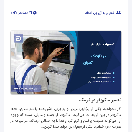
31 دسامبر 2022
تحریریه آی پی امداد
تعمیر ماکروفر در نارمک
اگر بخواهیم یکی از پرکاربردترین لوازم برقی آشپزخانه را نام ببریم، قطعا
ماکروفر در بین آن‌ها جا می‌گیرد. ماکروفر از جمله وسایلی است که وجود
آن می‌تواند سرعت پختن و گرم کردن غذا را به حداقل برساند. در نتیجه در
صورت بروز خرابی، یکی از مهم‌ترین موارد پیدا کردن...