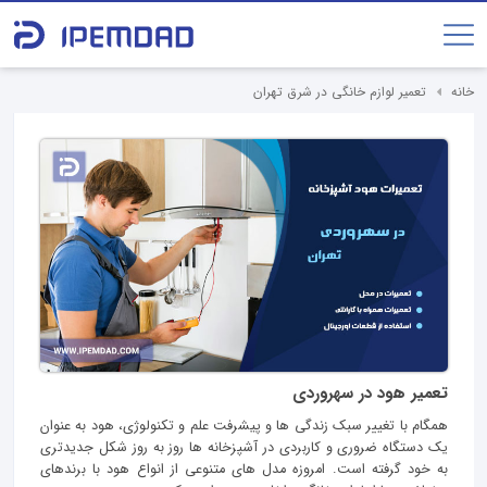
خانه
تعمیر لوازم خانگی در شرق تهران
تعمیر هود در سهروردی
همگام با تغییر سبک زندگی ها و پیشرفت علم و تکنولوژی، هود به عنوان
یک دستگاه ضروری و کاربردی در آشپزخانه‌ ها روز به روز شکل جدیدتری
به خود گرفته است. امروزه مدل‌ های متنوعی از انواع هود با برندهای