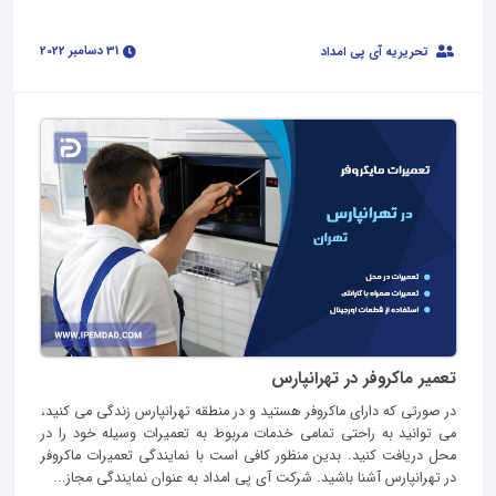
31 دسامبر 2022
تحریریه آی پی امداد
تعمیر ماکروفر در تهرانپارس
در صورتی که دارای ماکروفر هستید و در منطقه تهرانپارس زندگی می کنید،
می توانید به راحتی تمامی خدمات مربوط به تعمیرات وسیله خود را در
محل دریافت کنید. بدین منظور کافی است با نمایندگی تعمیرات ماکروفر
در تهرانپارس آشنا باشید. شرکت آی پی امداد به عنوان نمایندگی مجاز...