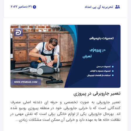
31 دسامبر 2022
تحریریه آی پی امداد
تعمیر جاروبرقی در پیروزی
تعمیر جاروبرقی به صورت تخصصی و حرفه ای دغدغه اصلی مصرف
کنندگانی است که با خرابی جاروبرقی خود در منطقه پیروزی روبرو شده
اند. بهرحال جاروبرقی یکی از لوازم خانگی برقی است که نقش مهمی در
نظافت خانه ها به عهده دارد و خرابی آن ممکن است مشکلات زیادی...