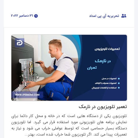
31 دسامبر 2022
تحریریه آی پی امداد
تعمیر تلویزیون در نارمک
تلویزیون یکی از دستگاه هایی است که در خانه و محل کار دائما برای
نمایش برنامه های تلویزیونی مورد استفاده قرار می گیرد. اما تلویزیون
دستگاه بسیار حساسی است که توسط عواملی خراب می شود و نیاز به
تعمیرات پیدا می کند. اگر تلویزیون شما خراب شده است، بهتر...