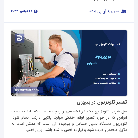
22 نوامبر 2023
تحریریه آی پی امداد
تعمیر تلویزیون در پیروزی
حل خرابی تلویزیون یک کار تخصصی و پیچیده است که باید به دست
افرادی که در حوزه تعمیر لوازم خانگی مهارت بالایی دارند، انجام شود.
تلویزیون دستگاه بسیار حساس و پیچیده ای است که ممکن است به
دلایل متعددی خراب شود و نیاز به تعمیر داشته باشد. برای تعمیر...