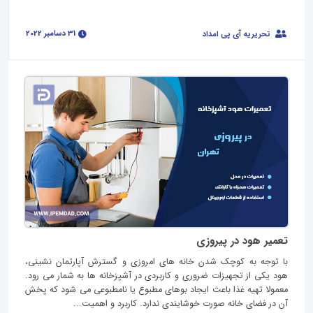
31 دسامبر 2022
تحریریه آی پی امداد
تعمیر هود در پیروزی
با توجه به کوچک شدن خانه های امروزی و گسترش آپارتمان نشینی،
هود یکی از تجهیزات ضروری و کاربردی در آشپزخانه‌ ها به شمار می رود.
معمولا تهیه غذا باعث ایجاد بوهای مطبوع یا نامطبوعی می شود که پخش
آن در فضای خانه صورت خوشایندی ندارد. کاربرد و اهمیت...