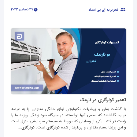
31 دسامبر 2022
تحریریه آی پی امداد
تعمیر کولرگازی در نارمک
با گذشت زمان و پیشرفت تکنولوژی لوازم خانگی متنوعی پا به عرصه
تولید گذاشتند که تمامی آنها توانستند در جایگاه خود زندگی روزانه ما را
راحت تر کنند. یکی از وسایلی که مربوط به سیستم سرمایشی منزل است
و این روزها بسیار متداول و پرطرفدار شده کولرگازی است. کولرگازی...