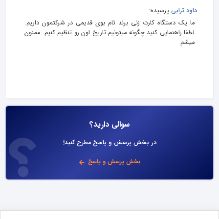
داود ترابی
پرسیده:
ما یک دستگاه کارت زنی برند تام بوی قدیمی در شرکتمون داریم.
لطفا راهنمایی کنید چگونه میتونیم تاریخ اون رو تنظیم کنیم. ممنون
میشم
سوالی دارید؟
در بخش پرسش و پاسخ مطرح کنید!
بخش پرسش و پاسخ