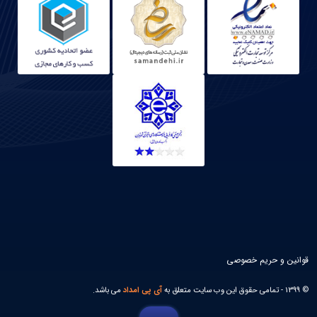
قوانین و حریم خصوصی
© 1399 - تمامی حقوق این وب سایت متعلق به
آی پی امداد
می باشد.