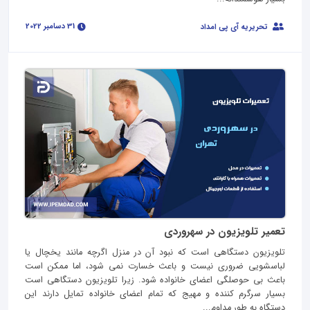
31 دسامبر 2022
تحریریه آی پی امداد
تعمیر تلویزیون در سهروردی
تلویزیون دستگاهی است که نبود آن در منزل اگرچه مانند یخچال یا
لباسشویی ضروری نیست و باعث خسارت نمی شود، اما ممکن است
باعث بی حوصلگی اعضای خانواده شود. زیرا تلویزیون دستگاهی است
بسیار سرگرم کننده و مهیج که تمام اعضای خانواده تمایل دارند این
دستگاه به طور مداوم...