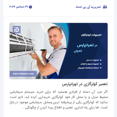
31 دسامبر 2022
تحریریه آی پی امداد
تعمیر کولرگازی در تهرانپارس
اگر جزء آن دسته از افرادی هستید که برای خرید سیستم سرمایشی
محیط منزل و یا محل کار خود کولرگازی خریداری کرده اید، لازم است
بدانید که کولرگازی یکی از پیشرفته ترین وسایل سرمایشی موجود در بازار
است. اما برای راه اندازی، تعمیر و اطلاع پیدا کردن از چگونگی...