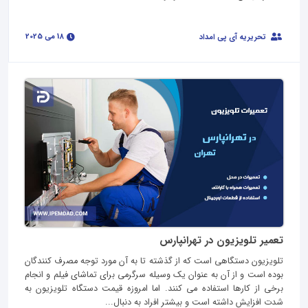
18 می 2025
تحریریه آی پی امداد
تعمیر تلویزیون در تهرانپارس
تلویزیون دستگاهی است که از گذشته تا به آن مورد توجه مصرف کنندگان
بوده است و از آن به عنوان یک وسیله سرگرمی برای تماشای فیلم و انجام
برخی از کارها استفاده می کنند. اما امروزه قیمت دستگاه تلویزیون به
شدت افزایش داشته است و بیشتر افراد به دنبال...