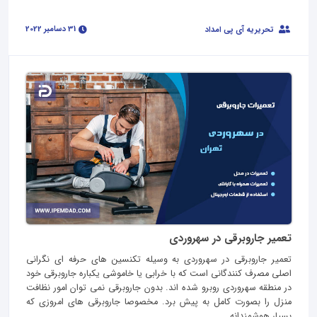
31 دسامبر 2022
تحریریه آی پی امداد
تعمیر جاروبرقی در سهروردی
تعمیر جاروبرقی در سهروردی به وسیله تکنسین های حرفه ای نگرانی
اصلی مصرف کنندگانی است که با خرابی یا خاموشی یکباره جاروبرقی خود
در منطقه سهروردی روبرو شده اند. بدون جاروبرقی نمی توان امور نظافت
منزل را بصورت کامل به پیش برد. مخصوصا جاروبرقی های امروزی که
بسیار هوشمندانه...