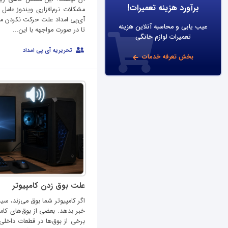
برآورد هزینه تعمیرات!
مشکلات نرم‌افزاری ویندوز عامل 
آی‌پی امداد علت‌ حرکت نکردن مو
عیب یابی و محاسبه آنلاین هزینه
تا در صورت مواجهه با این...
تعمیرات لوازم خانگی
تحریریه آی پی امداد
بخش تعرفه خدمات
علت بوق زدن کامپیوتر
اگر کامپیوتر شما بوق می‌زند، س
خبر بدهد. بعضی از بوق‌های کام
برخی از بوق‌ها در قطعات داخلی