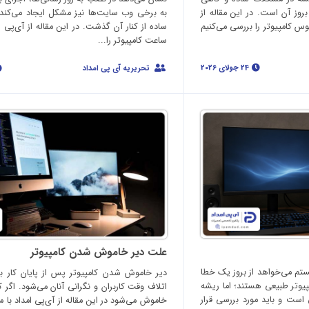
بروز آن است. در این مقاله از
به برخی وب سایت‌ها نیز مشکل ایجاد می‌کند؛ ا
س کامپیوتر را بررسی می‌کنیم
ساده از کنار آن گذشت. در این مقاله از آی‌پی 
ساعت کامپیوتر را...
24 جولای 2026
تحریریه آی پی امداد
علت دیر خاموش شدن کامپیوتر
یستم می‌خواهد از بروز یک خطا
دیر خاموش شدن کامپیوتر پس از پایان کار ب
پیوتر طبیعی هستند؛ اما ریشه
اتلاف وقت کاربران و نگرانی آنان می‌شود. اگر ک
 است و باید مورد بررسی قرار
خاموش می‌شود در این مقاله از آی‌پی امداد با م