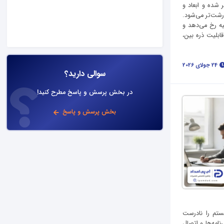
 شده و ابعاد و
درشت‌تر می‌شود.
ه رخ می‌دهد و
ابلیت ذره بین،
24 جولای 2026
سوالی دارید؟
در بخش پرسش و پاسخ مطرح کنید!
بخش پرسش و پاسخ
یستم را نادرست
نامه‌ها و اتصال