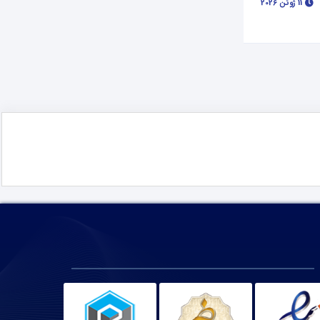
11 ژوئن 2026