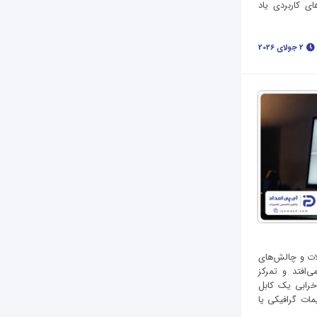
ای کاربردی یاد
2 جولای 2026
ات و چالش‌های
ی‌افتد و تمرکز
 خرابی یک کابل
ات گرافیکی یا