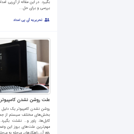
بگیرد. در این مقاله از آی‌پی امد
بررسی و برای حل...
تحریریه آی پی امداد
علت روشن نشدن کامپیوتر
روشن نشدن کامپیوتر یک دلیل واح
بخش‌های مختلف سیستم از جمله
کابل‌ها، پاور و… نشئت بگیرد. 
مهم‌ترین علت‌های بروز این وضع
رفع آن راهکارهای مرحله به مرحله 