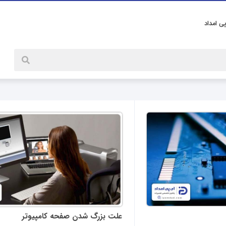
پی امداد
علت بزرگ شدن صفحه کامپیوتر