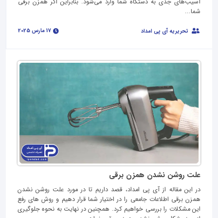
آسیب‌های جدی به دستگاه شما وارد می‌شود. بنابراین اگر همزن برقی
شما...
17 مارس 2025
تحریریه آی پی امداد
علت روشن نشدن همزن برقی
در این مقاله از آی پی امداد، قصد داریم تا در مورد علت روشن نشدن
همزن برقی اطلاعات جامعی را در اختیار شما قرار دهیم و روش های رفع
این مشکلات را بررسی خواهیم کرد. همچنین در نهایت به نحوه جلوگیری