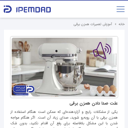
خانه
آموزش تعمیرات همزن برقی
علت صدا دادن همزن برقی
یکی از مشکلات رایج و آزاردهنده‌ای که ممکن است هنگام استفاده از
همزن برقی با آن روبه‌رو شوید، صدای زیاد آن است. اگر هنگام مواجه
شدن با این مشکل بلافاصله برای رفع آن اقدام نکنید، بدون شک