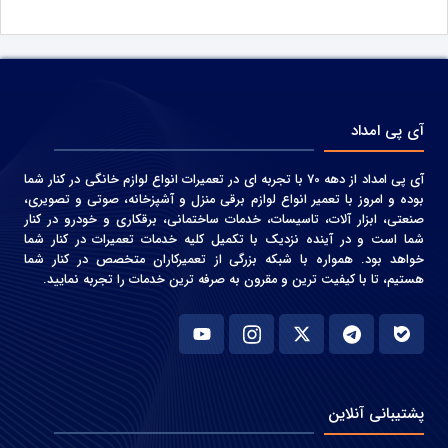
آی پی امداد
آی پی امداد از دهه 70 با تجربه ای در تعمیرات انواع لوازم خانگی در کنار شما
بوده و امروز با تعمیر انواع لوازم برقی منزل و آشپزخانه، صوتی و‌ تصویری،
صنعتی، ابزار آلات، تاسیسات، خدمات ساختمانی، برقکاری و خودرو در کنار
شما است و در آینده نزدیک با تکمیل کلیه خدمات تعمیرات در کنار شما
خواهد بود. همواره با شبکه بزرگی از تعمیرکاران متخصص در کنار شما
هستیم، تا با کیفیت ترین و مقرون به صرفه ترین خدمات را تجربه نمایید.
پشتیبانی آنلاین