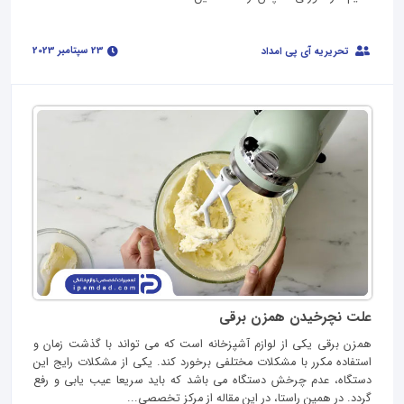
23 سپتامبر 2023
تحریریه آی پی امداد
علت نچرخیدن همزن برقی
همزن برقی یکی از لوازم آشپزخانه است که می تواند با گذشت زمان و
استفاده مکرر با مشکلات مختلفی برخورد کند. یکی از مشکلات رایج این
دستگاه، عدم چرخش دستگاه می باشد که باید سریعا عیب یابی و رفع
گردد. در همین راستا، در این مقاله از مرکز تخصصی...