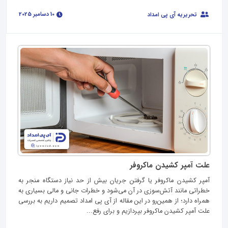
10 دسامبر 2025
تحریریه آی پی امداد
علت آمپر کشیدن ماکروفر
آمپر کشیدن ماکروفر یا گرفتن جریان بیش از حد نیاز دستگاه منجر به
خطراتی مانند آتش‌سوزی در آن می‌شود و خطرات جانی و مالی بسیاری به
همراه دارد؛ از همین‌رو در این مقاله از آی‌ پی امداد تصمیم داریم به بررسی
علت آمپر کشیدن ماکروفر بپردازیم و برای رفع...