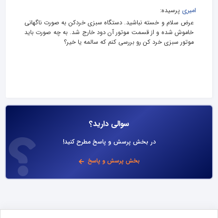
امیری
پرسیده:
عرض سلام و خسته نباشید. دستگاه سبزی خردکن به صورت ناگهانی
خاموش شده و از قسمت موتور آن دود خارج شد. به چه صورت باید
موتور سبزی خرد کن رو بررسی کنم که سالمه یا خیر؟
سوالی دارید؟
در بخش پرسش و پاسخ مطرح کنید!
بخش پرسش و پاسخ