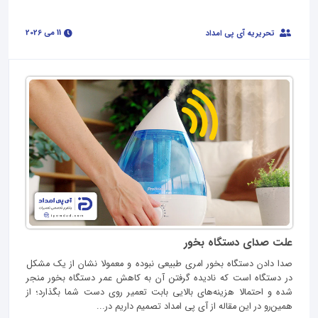
11 می 2026
تحریریه آی پی امداد
علت صدای دستگاه بخور
صدا دادن دستگاه بخور امری طبیعی نبوده و معمولا نشان از یک مشکل
در دستگاه است که نادیده گرفتن آن به کاهش عمر دستگاه بخور منجر
شده و احتمالا هزینه‌های بالایی بابت تعمیر روی دست شما بگذارد؛ از
همین‌رو در این مقاله از آی‌ پی امداد تصمیم داریم در...