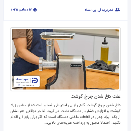
13 دسامبر 2025
تحریریه آی پی امداد
علت داغ شدن چرخ گوشت
داغ شدن چرخ گوشت گاهی از بی احتیاطی شما و استفاده از مقادیر زیاد
گوشت و افزایش فشار بار دستگاه نشات می‌گیرد، اما در مواقعی هم نشان
از یک ایراد جدی در قطعات داخلی دستگاه است که اگر برای رفع آن اقدام
نکنید، احتمالا مجبور به پرداخت هزینه‌های بالایی...