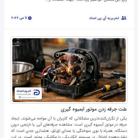
11 می 2026
تحریریه آی پی امداد
علت جرقه زدن موتور آبمیوه گیری
یکی از نگران‌کننده‌ترین مشکلاتی که کاربران با آن مواجه می‌شوند، ایجاد
جرقه در موتور آبمیوه گیری است. مشاهده جرقه‌های آبی یا نارنجی درون
دستگاه، همراه با بوی سوختگی یا صدای تق‌تق، هشداری جدی است که
نشان‌دهنده اختلال در سیستم الکتریکی یا مکانیکی موتور است. در این