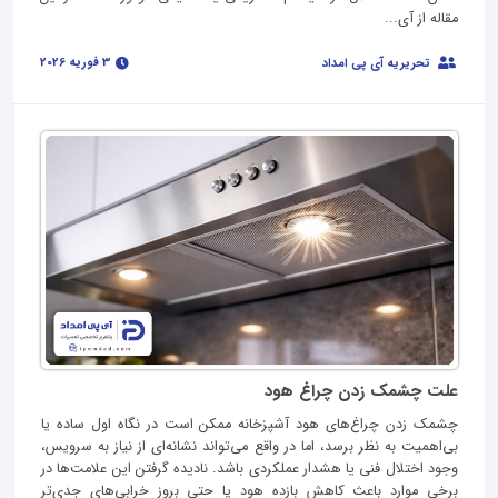
مقاله از آی...
3 فوریه 2026
تحریریه آی پی امداد
علت چشمک زدن چراغ هود
چشمک زدن چراغ‌های هود آشپزخانه ممکن است در نگاه اول ساده یا
بی‌اهمیت به نظر برسد، اما در واقع می‌تواند نشانه‌ای از نیاز به سرویس،
وجود اختلال فنی یا هشدار عملکردی باشد. نادیده گرفتن این علامت‌ها در
برخی موارد باعث کاهش بازده هود یا حتی بروز خرابی‌های جدی‌تر