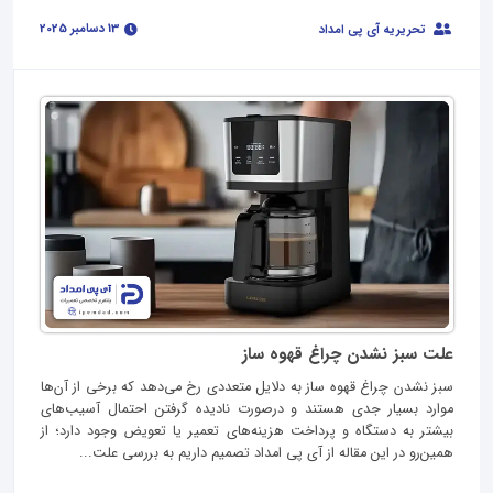
13 دسامبر 2025
تحریریه آی پی امداد
علت سبز نشدن چراغ قهوه ساز
سبز نشدن چراغ قهوه ساز به دلایل متعددی رخ می‌دهد که برخی از آن‌ها
موارد بسیار جدی هستند و درصورت نادیده‌ گرفتن احتمال آسیب‌های
بیشتر به دستگاه و پرداخت هزینه‌های تعمیر یا تعویض وجود دارد؛ از
همین‌رو در این مقاله از آی‌ پی امداد تصمیم داریم به بررسی علت...