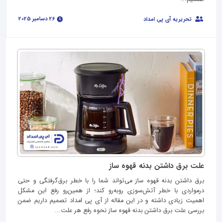
26 دسامبر 2025
تحریریه آی پی امداد
علت برق داشتن بدنه قهوه ساز
برق داشتن بدنه قهوه ساز می‌تواند شما را با خطر برق‌گرفتگی و حتی
درمواردی با خطر آتش‌سوزی روبه‌رو کند؛ از همین‌رو رفع این مشکل
اهمیت زیادی داشته و در این مقاله از آی‌ پی امداد تصمیم داریم ضمن
بررسی علت برق داشتن بدنه قهوه ساز نحوه رفع هر علت...