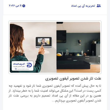
11 می 2026
تحریریه آی پی امداد
علت تار شدن تصویر آیفون تصویری
تا به حال پیش آمده که تصویر آیفون تصویری شما تار شود و نفهمید چه
کسی پست در است؟ این مشکل می‌تواند امنیت شما را به خطر بیندازد. از
همین‌ رو در این مقاله از آی‌ پی امداد تصمیم داریم به بررسی علت‌ تار
شدن تصویر آیفون تصویری بپردازیم...