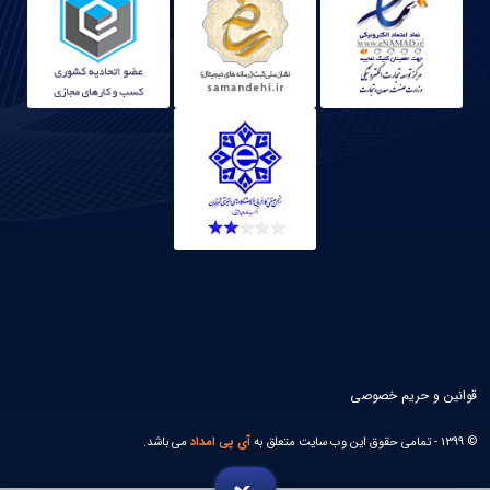
قوانین و حریم خصوصی
© 1399 - تمامی حقوق این وب سایت متعلق به
آی پی امداد
می باشد.