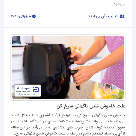
می‌شود....
8 جولای 2026
تحریریه آی پی امداد
علت خاموش شدن ناگهانی سرخ کن
خاموش شدن ناگهانی سرخ کن نه تنها در فرآیند آشپزی شما اختلال ایجاد
می‌کند، بلکه می‌تواند نشان‌دهنده مشکلات جدی در دستگاه باشد که در
صورت نادیده گرفته شدن، خرابی‌های بیشتری به بار می‌آید. در این مقاله
از آی‌پی امداد تصمیم داریم در رابطه با علت‌ خاموش شدن ناگهانی سرخ...