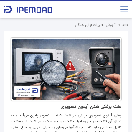
خانه
آموزش تعمیرات لوازم خانگی
علت برفکی شدن آیفون تصویری
وقتی آیفون تصویری برفکی می‌شود، کیفیت تصویر پایین می‌آید و به
دنبال آن تشخیص چهره افراد پشت دوربین سخت می‌شود. این مشکل
دلایل مختلفی دارد که از جمله آنها می‌توان به خرابی دوربین، منبع تغذیه