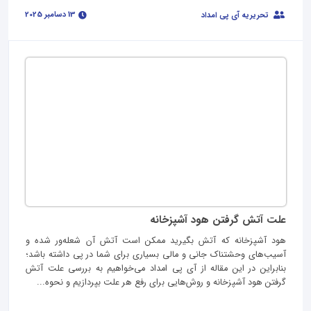
13 دسامبر 2025
تحریریه آی پی امداد
علت آتش گرفتن هود آشپزخانه
هود آشپزخانه که آتش بگیرید ممکن است آتش آن شعله‌ور شده و
آسیب‌های وحشتناک جانی و مالی بسیاری برای شما در پی داشته باشد؛
بنابراین در این مقاله از آی‌ پی امداد می‌خواهیم به بررسی علت آتش
گرفتن هود آشپزخانه و روش‌هایی برای رفع هر علت بپردازیم و نحوه...