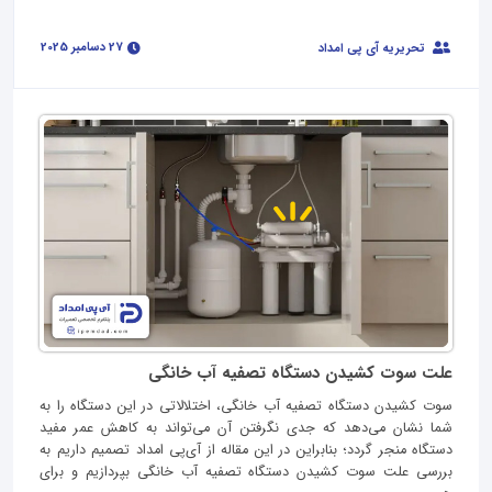
27 دسامبر 2025
تحریریه آی پی امداد
علت سوت کشیدن دستگاه تصفیه آب خانگی
سوت کشیدن دستگاه تصفیه آب خانگی، اختلالاتی در این دستگاه را به
شما نشان می‌دهد که جدی نگرفتن آن می‌تواند به کاهش عمر مفید
دستگاه منجر گردد؛ بنابراین در این مقاله از آی‌پی امداد تصمیم داریم به
بررسی علت سوت کشیدن دستگاه تصفیه آب خانگی بپردازیم و برای