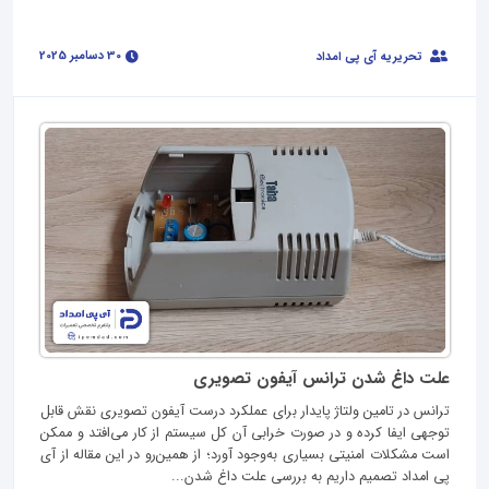
30 دسامبر 2025
تحریریه آی پی امداد
علت داغ شدن ترانس آیفون تصویری
ترانس در تامین ولتاژ پایدار برای عملکرد درست آیفون تصویری نقش قابل
توجهی ایفا کرده و در صورت خرابی آن کل سیستم از کار می‌افتد و ممکن
است مشکلات امنیتی بسیاری به‌وجود آورد؛ از همین‌رو در این مقاله از آی‌
پی امداد تصمیم داریم به بررسی علت‌ داغ شدن...