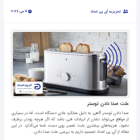
11 می 2026
تحریریه آی پی امداد
علت صدا دادن توستر
صدا دادن توستر گاهی به دلیل عملکرد عادی دستگاه است، اما در بسیاری
از مواقع می‌تواند نشان از ایرادات فنی باشد که اگر هرچه زودتر برطرف
نشود، هزینه‌های بیشتری بابت تعمیر روی دست شما می‌گذارد. در این
مقاله از آی‌ پی امداد تصمیم داریم به بررسی علت صدا دادن...