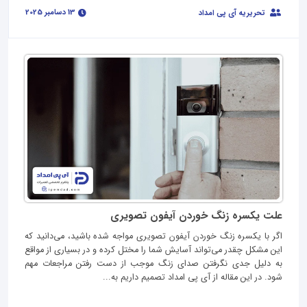
13 دسامبر 2025
تحریریه آی پی امداد
علت یکسره زنگ خوردن آیفون تصویری
اگر با یکسره زنگ خوردن آیفون تصویری مواجه شده باشید، می‌دانید که
این مشکل چقدر می‌تواند آسایش شما را مختل کرده و در بسیاری از مواقع
به دلیل جدی نگرفتن صدای زنگ موجب از دست رفتن مراجعات مهم
شود. در این مقاله از آی‌ پی امداد تصمیم داریم به...