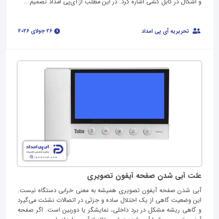
و اشکال در کابل کشی اشاره کرد. در این مطلب از آی‌پی امداد تصمیم...
26 جولای 2026
تحریریه آی پی امداد
علت آبی شدن صفحه آیفون تصویری
آبی شدن صفحه آیفون تصویری همیشه به معنی خرابی دستگاه نیست.
این وضعیت گاهی از یک اختلال ساده و جزئی در اتصالات نشئت می‌گیرد
و گاهی ریشه مشکل در برد داخلی، نمایشگر یا دوربین است. اگر صفحه