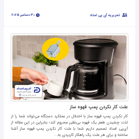
30 دسامبر 2025
تحریریه آی پی امداد
علت کار نکردن پمپ قهوه ساز
کار نکردن پمپ قهوه ساز با اختلال در عملکرد دستگاه می‌تواند شما را از
لذت چشیدن طعم یک قهوه ‌بی‌نظیر محروم کند؛ بنابراین در این مقاله از
آی‌پی امداد تصمیم داریم شما با علت کار نکردن پمپ قهوه ساز آشنا
ساخته و برای هر علت یک راهکار کاربردی به...