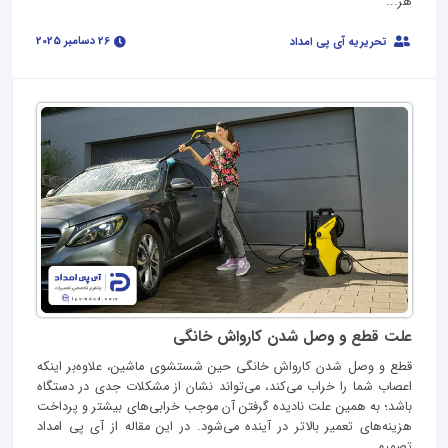
هر...
26 دسامبر 2025
تحریریه آی پی امداد
علت قطع و وصل شدن کارواش خانگی
قطع و وصل شدن کارواش خانگی حین شستشوی ماشین، علاوه‌بر اینکه
اعصاب شما را خراب می‌کند، می‌تواند نشان از مشکلات جدی در دستگاه
باشد؛ به همین علت نادیده گرفتن آن موجب خرابی‌های بیشتر و پرداخت
هزینه‌های تعمیر بالاتر در آینده می‌شود. در این مقاله از آی‌ پی امداد
تصمیم...