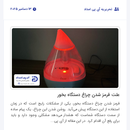
13 دسامبر 2025
تحریریه آی پی امداد
علت قرمز شدن چراغ دستگاه بخور
قرمز شدن چراغ دستگاه بخور، یکی از مشکلات رایج است که در زمان
استفاده از این دستگاه پیش می‌‌آید. روشن شدن این چراغ، یک پیام ساده
از سمت دستگاه شماست که هشدار می‌دهد مشکلی وجود دارد و باید
برای رفع آن اقدام کرد. در این مقاله از آی‌ پی...