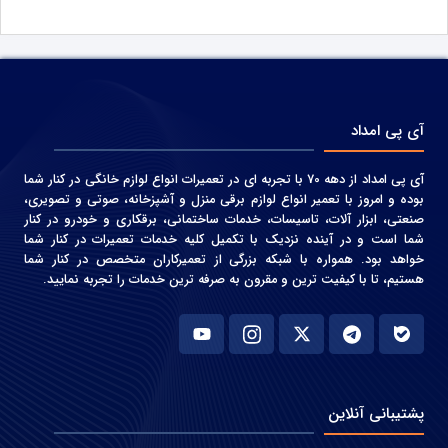
آی پی امداد
آی پی امداد از دهه 70 با تجربه ای در تعمیرات انواع لوازم خانگی در کنار شما
بوده و امروز با تعمیر انواع لوازم برقی منزل و آشپزخانه، صوتی و‌ تصویری،
صنعتی، ابزار آلات، تاسیسات، خدمات ساختمانی، برقکاری و خودرو در کنار
شما است و در آینده نزدیک با تکمیل کلیه خدمات تعمیرات در کنار شما
خواهد بود. همواره با شبکه بزرگی از تعمیرکاران متخصص در کنار شما
هستیم، تا با کیفیت ترین و مقرون به صرفه ترین خدمات را تجربه نمایید.
پشتیبانی آنلاین