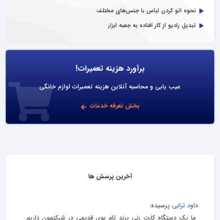
نحوه اتو کردن لباس با جنس‌های مختلف
تبدیل رادیو از کار افتاده به جعبه ابزار
برآورد هزینه تعمیرات!
عیب یابی و محاسبه آنلاین هزینه تعمیرات لوازم خانگی
بخش تعرفه خدمات
آخرین پرسش ها
داود ترابی
پرسیده:
ما یک دستگاه کارت زنی برند تام بوی قدیمی در شرکتمون داریم.