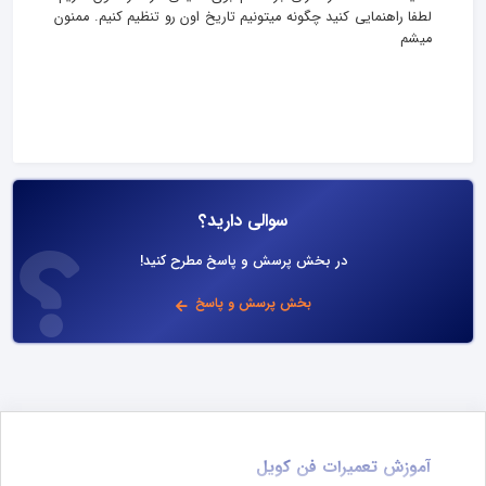
لطفا راهنمایی کنید چگونه میتونیم تاریخ اون رو تنظیم کنیم. ممنون
میشم
سوالی دارید؟
در بخش پرسش و پاسخ مطرح کنید!
بخش پرسش و پاسخ
آموزش تعمیرات فن کویل