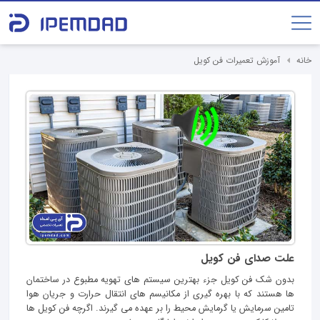
خانه
آموزش تعمیرات فن کویل
علت صدای فن کویل
بدون شک فن کویل جزء بهترین سیستم های تهویه مطبوع در ساختمان
ها هستند که با بهره گیری از مکانیسم های انتقال حرارت و جریان هوا
تامین سرمایش یا گرمایش محیط را بر عهده می گیرند. اگرچه فن کویل ها