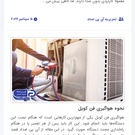
معمولا کارکردی بدون صدا دارند، اما گاهی پیش می...
5 سپتامبر 2024
تحریریه آی پی امداد
نحوه هواگیری فن کویل
هواگیری فن کویل یکی از مهم‌ترین کارهایی است که هنگام نصب این
دستگاه‌ها باید انجام شود. این کار باید پس از هر تعمیر یا در هنگام
راه‌اندازی مجدد دستگاه صورت گیرد. در این مقاله از آی پی امداد قصد