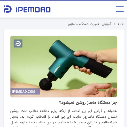
خانه
آموزش تعمیرات دستگاه ماساژور
چرا دستگاه ماساژ روشن نمیشود؟
همراهان گرامی آی پی امداد، از اینکه برای مطالعه مطلب علت روشن
نشدن دستگاه ماساژور سایت آی پی امداد را انتخاب کرده اید، بسیار
خوشحالیم و قدردان حصور شما هستیم. در این مطلب قصد داریم دلایل