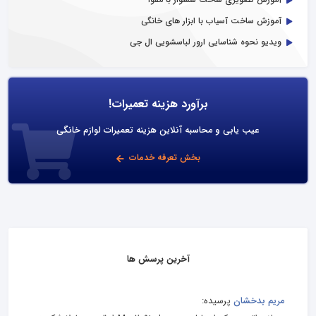
آموزش ساخت آسیاب با ابزار های خانگی
ویدیو نحوه شناسایی ارور لباسشویی ال جی
برآورد هزینه تعمیرات!
عیب یابی و محاسبه آنلاین هزینه تعمیرات لوازم خانگی
بخش تعرفه خدمات
آخرین پرسش ها
مریم بدخشان
پرسیده: