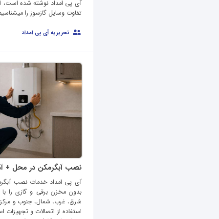
آی پی امداد نوشته شده است، ا
تفاوت وسایل گازسوز را میشناسیم،
تحریریه آی پی امداد
نصب آبگرمکن در محل + آ
آی پی امداد خدمات نصب آبگرم
بدون مخزن برقی و گازی را با
شرق، غرب، شمال، جنوب و مرکز ت
استفاده از اتصالات و تجهیزات است