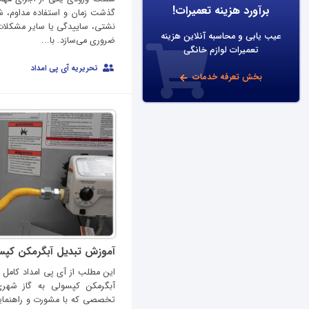
برآورد هزینه تعمیرات!
گذشت زمان و استفاده مداوم، 
نشتی، ساییدگی یا سایر مشکلات 
عیب یابی و محاسبه آنلاین هزینه
ضروری می‌سازد. با...
تعمیرات لوازم خانگی
تحریریه آی پی امداد
بخش تعرفه خدمات
آموزش تبدیل آبگرمکن کپس
این مطلب از آی پی امداد کامل 
آبگرمکن کپسولی به گاز شهری
تخصصی که با مشورت و راهنما