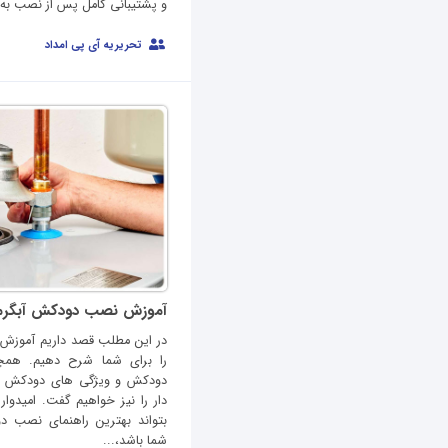
و پشتیبانی کامل پس از نصب به.
تحریریه آی پی امداد
آموزش نصب دودکش آبگرم
در این مطلب قصد داریم آموزش
را برای شما شرح دهیم. همچ
دودکش و ویژگی های دودکش ها
دار را نیز خواهیم گفت. امیدوا
بتواند بهترین راهنمای نصب د
شما باشد،...