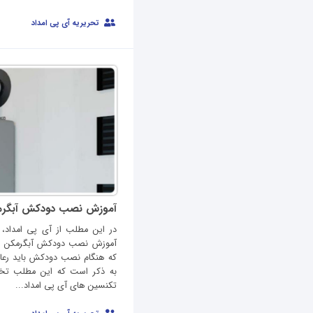
تحریریه آی پی امداد
آموزش نصب دودکش آبگرم
در این مطلب از آی پی امداد، 
آموزش نصب دودکش آبگرمکن دی
که هنگام نصب دودکش باید رعای
به ذکر است که این مطلب تخ
تکنسین های آی پی امداد...