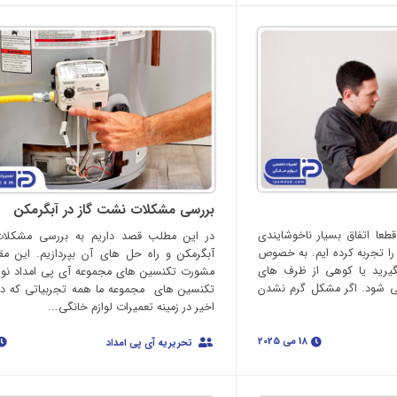
بررسی مشکلات نشت گاز در آبگرمکن
عا اتفاق بسیار ناخوشایندی
در این مطلب قصد داریم به بررسی مشکلات
را تجربه کرده ایم. به خصوص
آبگرمکن و راه حل های آن بپردازیم. این م
گیرید یا کوهی از ظرف های
مشورت تکنسین های مجموعه آی پی امداد نو
می شود. اگر مشکل گرم نشدن
تکنسین های مجموعه ما همه تجربیاتی که د
اخیر در زمینه تعمیرات لوازم خانگی...
18 می 2025
تحریریه آی پی امداد