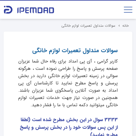
خانه
سوالات متداول تعمیرات لوازم خانگی
سوالات متداول تعمیرات لوازم خانگی
کاربر گرامی ، آی پی امداد برای رفاه حال شما عزیزان
صفحه پرسش و پاسخ را طراحی نموده است ، هرگونه
سوالی در زمینه تعمیرات لوازم خانگی دارید در بخش
پرسش و پاسخ مطرح ‌نمایید تا کارشناسان آی پی
امداد به صورت آنلاین پاسخگوی شما عزیزان باشند.
همچنین در صورت نیاز جهت خدمات تعمیرات لوازم
خانگی میتوانید دکمه تماس با ما را فشار دهید.
3333 سوال در این بخش مطرح شده است (لطفا
از این پس سوالات خود را در بخش پرسش و پاسخ
مطرح نمایید)