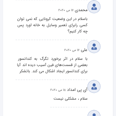
محمدی
16 می 2020
باسلام در این وضعیت کرونایی که نمی توان 
کسی رابرای تعمیر وسایل به خانه اورد پس 
چه کار کنیم؟
علی
16 می 2020
با سلام در اثر برخورد تگرگ به کندانسور 
بعضی از قسمت‌های فین آسیب دیده اند آیا 
برای کندانسور ایجاد اشکال می کند. باتشکر
آی پی امداد
18 می 2020
سلام ، مشکلی نیست